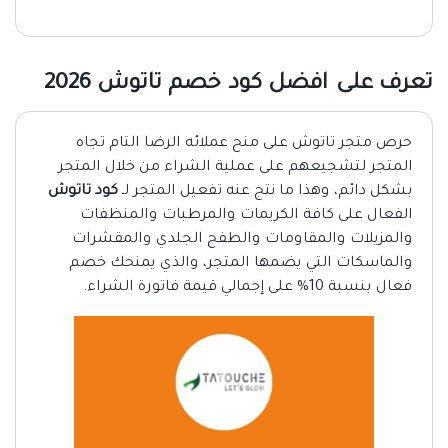
تعرف على افضل كود خصم تاتوش 2026
حرص متجر تاتوش على منح عملائه الرضا التام تجاه
المتجر لتشجيعهم على عملية الشراء من خلال المتجر
بشكل دائم، وهذا ما نتج عنه تفعيل المتجر لـ
كود تاتوش
الفعال على كافة الكريمات والمرطبات والمنظفات
والمزيلات والمقاومات والطفح الجلدي والمقشرات
والماسكات التي يضمها المتجر، والذي يمنحك خصم
فعال بنسبة 10% على إجمالي قيمة فاتورة الشراء.