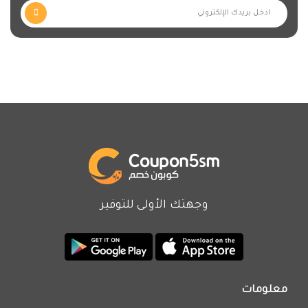
وجهتك الأولى للتوفير
معلومات
من نحن