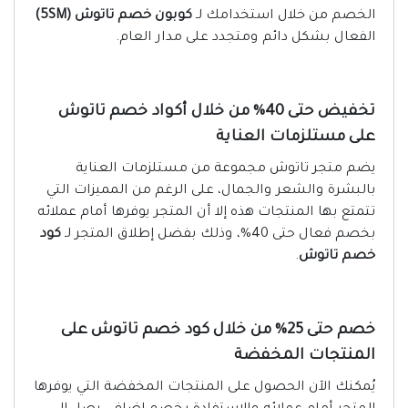
الخصم من خلال استخدامك لـ
كوبون خصم تاتوش (5SM)
الفعال بشكل دائم ومتجدد على مدار العام.
تخفيض حتى 40% من خلال أكواد خصم تاتوش
على مستلزمات العناية
يضم متجر تاتوش مجموعة من مستلزمات العناية
بالبشرة والشعر والجمال، على الرغم من المميزات التي
تتمتع بها المنتجات هذه إلا أن المتجر يوفرها أمام عملائه
بخصم فعال حتى 40%، وذلك بفضل إطلاق المتجر لـ
كود
خصم تاتوش
.
خصم حتى 25% من خلال كود خصم تاتوش على
المنتجات المخفضة
يُمكنك الآن الحصول على المنتجات المخفضة التي يوفرها