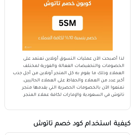
لذا أصبحت الآن عمليات التسوق أونلاين تعتمد على
الخصومات والتخفيضات الفعالة والفورية لمختلف
العملاء وذلك ما يقوم به كل المتجر أونلاين من أجل جذب
أكبر عدد من العملاء والحفاظ على العملاء الحاليين،
تمتعوا الآن بالخصومات الحصرية التي يقدمها متجر
تاتوش في السعودية والإمارات لكافة عملاء المتجر.
كيفية استخدام كود خصم تاتوش