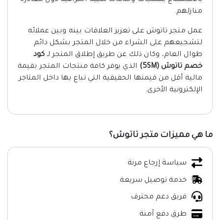
بالاستمتاع بمنتجات وخدمات طبية احترافية دون مغادرة
منازلهم.
عمل متجر تاتوش على تعزيز العلاقات بينه وبين عملائه
لتشجيعهم على الشراء من خلال المتجر بشكل دائم
طوال العام، وكان ذلك عن طريق إطلاق المتجر لـ
كود
خصم تاتوش (5SM)
الذي يوفر كافة منتجات المتجر بقيمة
مالية أقل من قيمتها الحقيقية التي تباع بها داخل المتاجر
الإلكترونية الأخرى.
ما هي مميزات متجر تاتوش؟
سياسة إرجاع مرنة
خدمة توصيل سريعة
فريق دعم محترف
طرق دفع آمنة