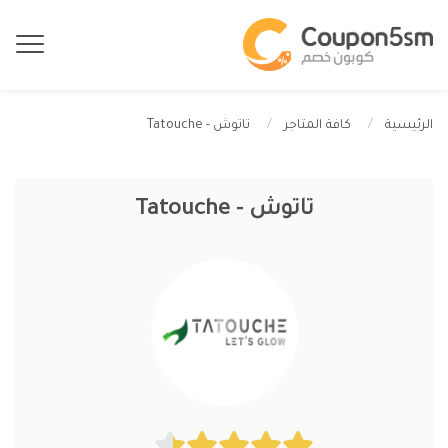
تاتوش - Tatouche
الرئيسية
كافة المتاجر
تاتوش - Tatouche