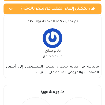
هل يمكنني إلغاء الطلب من متجر تاتوش؟
تم تحديث هذه الصفحة بواسطة
وئام صلاح
كاتبة محتوى
محترفة في كتابة محتوى يجذب المتسوقين إلى أفضل
الصفقات والعروض المتاحة على الإنترنت.
متاجر مشهورة