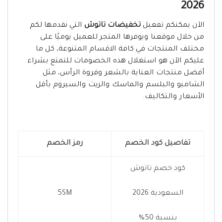
2026
الآن يمكنكم تفعيل
تخفيضات تاتوش
التي نقدمها لكم
من خلال موقعنا ويوفرها المتجر للعميل يوميًا على
مختلف المنتجات في كافة الاقسام المتنوعة، كل ما
عليكم الآن هو استغلال هذه الخصومات للتمتع بشراء
أفضل منتجات العناية بالشعر وفروة الرأس، مثل
الشامبو والبلسم والماسك والزيت والسيروم بأقل
الأسعار والتكاليف.
تفاصيل كود الخصم
رمز الخصم
كود خصم تاتوش
السعودية 2026
5SM
بنسبة 50%