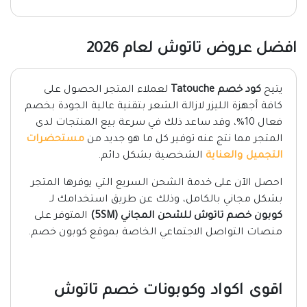
افضل عروض تاتوش لعام 2026
يتيح
كود خصم Tatouche
لعملاء المتجر الحصول على
كافة أجهزة الليزر لازالة الشعر بتقنية عالية الجودة بخصم
فعال 10%، وقد ساعد ذلك في سرعة بيع المنتجات لدى
المتجر مما نتج عنه توفير كل ما هو جديد من
مستحضرات
التجميل والعناية
الشخصية بشكل دائم.
احصل الآن على خدمة الشحن السريع التي يوفرها المتجر
بشكل مجاني بالكامل، وذلك عن طريق استخدامك لـ
كوبون خصم تاتوش للشحن المجاني (5SM)
المتوفر على
منصات التواصل الاجتماعي الخاصة بموقع كوبون خصم.
اقوى اكواد وكوبونات خصم تاتوش