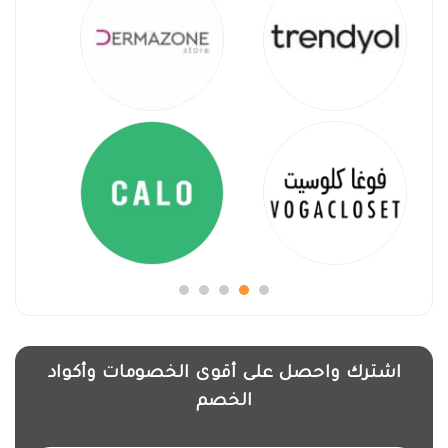
اشترك واحصل على أقوى الخصومات وأكواد
الخصم