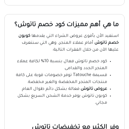
ما هي أهم مميزات كود خصم تاتوش؟
استفيد الأن بأقوى عروض الشراء التي يقدمها
كوبون
خصم تاتوش
أمام عملاء المتجر، وهي التي سنتعرف
عليها الآن من خلال الفقرات التالية:
كود خصم تاتوش فعال بنسبة 10% لكافة عملاء
المتجر الجدد والقدامى.
قسيمة Tatouche توفر خصومات قوية على كافة
منتجات المتجر المخفضة والغير مخفضة.
عروض تاتوش
فعالة بشكل دائم طوال العام.
كوبون تاتوش يوفر خدمة الشحن السريع بشكل
مجاني.
وفر الكثير مع تخفيضات تاتوش