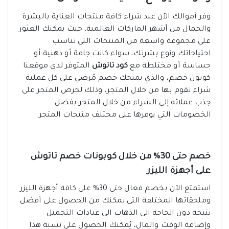
وفر أموالك الآن عند شراء كافة منتجات العناية بالبشرة
والجمال من أشهر الماركات العالمية، حيث يمكنك العثور
على مجموعة واسعة من المنتجات التي تناسب
احتياجاتك ونوع بشرتك، سواء كانت جافة أو دهنية أو
حساسة أو مختلطة مع
كود تاتوش
المتوفر لدى موقعنا
كوبون خصم، والذي يمنحك خصم مُرضي على كل عملية
شراء تقوم بها من خلال المتجر، وذلك لحرص المتجر على
جذب عملائه إلى الشراء من خلال المتجر بفضل
الخصومات التي يوفرها على مختلف منتجات المتجر.
خصم حتى 30% من خلال كوبونات خصم تاتوش
على أجهزة الليزر
استمتع الآن بخصم فعال حتى 30% على كافة أجهزة الليزر
وملحقاتها المختلفة التى تمكنك من الحصول على أفضل
نتيجة دون الحاجة الى الذهاب الى عيادات التجميل
وإضاعة الوقت والمال، يُمكنك الحصول على نسبة هذا