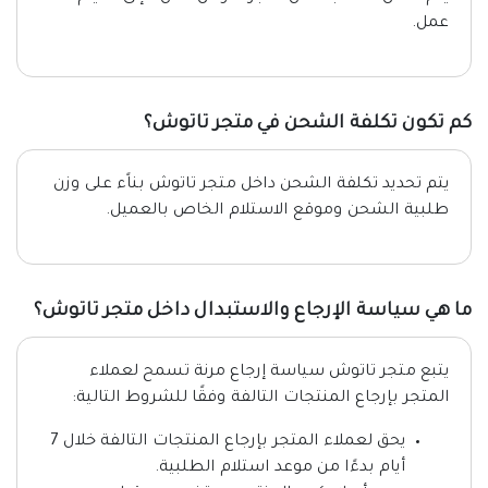
عمل.
كم تكون تكلفة الشحن في متجر تاتوش؟
يتم تحديد تكلفة الشحن داخل متجر تاتوش بناًء على وزن
طلبية الشحن وموقع الاستلام الخاص بالعميل.
ما هي سياسة الإرجاع والاستبدال داخل متجر تاتوش؟
يتبع متجر تاتوش سياسة إرجاع مرنة تسمح لعملاء
المتجر بإرجاع المنتجات التالفة وفقًا للشروط التالية:
يحق لعملاء المتجر بإرجاع المنتجات التالفة خلال 7
أيام بدءًا من موعد استلام الطلبية.