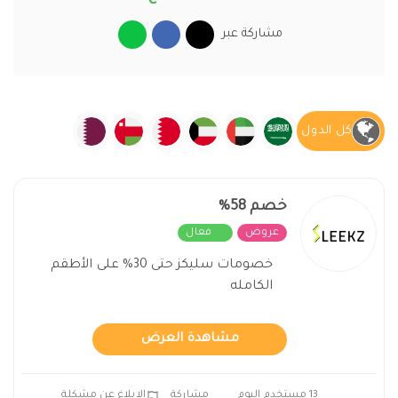
مشاركة عبر
كل الدول
خصم 58%
عروض
فعال
خصومات سليكز حتى 30% على الأطقم
الكامله
مشاهدة العرض
13 مستخدم اليوم
مشاركة
الابلاغ عن مشكلة