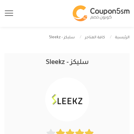
سليكز - Sleekz
الرئيسية
كافة المتاجر
سليكز - Sleekz