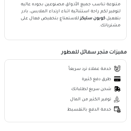
متنوعة تناسب جميع الأذواق مصنوعين بجوده عاليه
لتوفير لكم راحة استثنائية اثناء ارتداء الملابس، بادر
بتفعيل
كوبون سليكز
للاستمتاع بتخفيض فعال على
مشترياتك.
مميزات متجر سمائل للعطور
خدمة عملاء ترد سريعاً
طرق دفع كثيرة
شحن سريع لطلباتك
توفير الكثير من المال
خدمة الدفع بالتقسيط