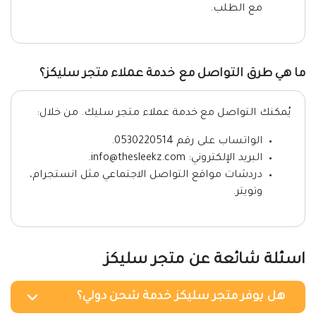
مع الطلب.
ما هي طرق التواصل مع خدمة عملاء متجر سليكز؟
يُمكنك التواصل مع خدمة عملاء متجر سليك. من خلال:
الواتساب على رقم 0530220514.
البريد الإلكتروني: info@thesleekz.com.
دردشات مواقع التواصل الاجتماعي مثل انستجرام،
وتويتر.
اسئلة شائعة عن متجر سليكز
هل يوفر متجر سليكز خدمة شحن دولي؟