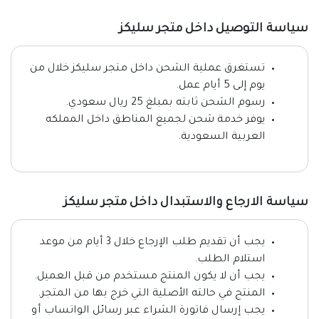
سياسة التوصيل داخل متجر سليكز
تستغرق عملية الشحن داخل متجر سليكز خلال من
يوم إلى 5 أيام عمل.
رسوم الشحن ثابته بمبلغ 25 ريال سعودي.
يوفر خدمة شحن لجميع المناطق داخل المملكه
العربية السعودية.
سياسة الارجاع والاستبدال داخل متجر سليكز
يجب أن تقديم طلب الإرجاع خلال 3 أيام من موعد
استلام الطلب.
يجب أن لا يكون المنتج مستخدم من قبل العميل.
المنتج في حالته الأصلية التي خرج بها من المتجر.
يجب إرسال فاتورة الشراء عبر رسائل الواتساب أو