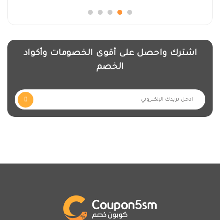
اشترك واحصل على أقوى الخصومات وأكواد
الخصم