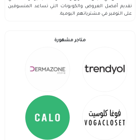
تقديم أفضل العروض والكوبونات التي تساعد المتسوقين
على التوفير في مشترياتهم اليومية.
متاجر مشهورة