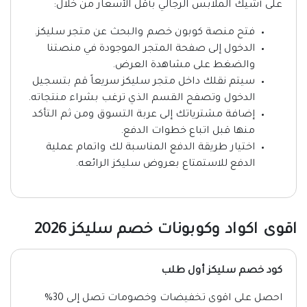
على أشيك الملابس الرجالي بأقل الأسعار من خلال:
فتح منصة كوبون خصم والبحث عن متجر سليكز.
الدخول إلى صفحة المتجر الموجودة في منصتنا
والضغط على مشاهدة العرض.
سيتم نقلك داخل متجر سليكز سريعاً قم بتسجيل
الدخول وتصفح القسم الذي ترغب بشراء منتجاته.
إضافة مشترياتك إلى عربة التسوق ومن ثم التأكد
منها قبل اتباع خطوات الدفع.
اختيار طريقة الدفع المناسبة لك واتمام عملية
الدفع للاستمتاع بعروض سليكز الرائعه.
اقوى اكواد وكوبونات خصم سليكز 2026
كود خصم سليكز أول طلب
احصل على اقوى تخفيضات وخصومات تصل إلى 30%