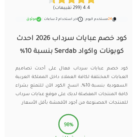
4.4 (299 تقييمات)
24
مستخدم اليوم
|
اخر استخدام 2 ساعات
|
موثوق
كود خصم عبايات سرداب 2026 احدث
كوبونات واكواد Serdab بنسبة 10%
كود خصم عبايات سرداب فعال على أحدث تصاميم
العبايات المختلفة لكافة العملاء داخل المملكة العربية
السعودية بنسبة 10%، انسخ الكود الآن للتمتع بشراء
كافة المنتجات المفضلة لديك على موقع عبايات سرداب
للمنتجات المصنوعة من أجود الأقمشة بأقل الأسعار.
98%