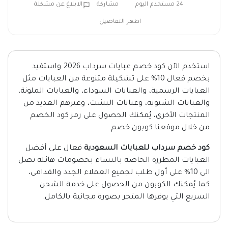
24 مستخدم اليوم
مشاركة
الابلاغ عن مشكلة
اظهر التفاصيل
استخدم الآن كود خصم عبايات سرداب 2026 واستفيد
بخصم فعال 10% على تشكيلة متنوعة من العبايات مثل
العبايات الرسمية، والعبايات السوداء، والعبايات الملونة،
والعبايات الشتوية، وعبايات البشت، وغيرهم العديد من
المنتجات الأخري، يُمكنك الحصول على رمز كود الخصم
من خلال موقعنا كوبون خصم.
كود خصم سرداب للعبايات السعودية
فعال على أفضل
العبايات المطرزة الخاصة بالنساء بخصومات هائلة تصل
الى 10% على أول طلب لجميع العملاء الجدد والقدامى،
كما يُمكنك الكوبون من الحصول على خدمة الشحن
السريع التي يوفرها المتجر بصورة مجانية بالكامل.