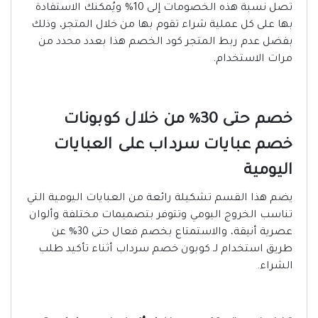
تصل نسبة هذه الخصومات إلى 10% ويُمكنك الاستفادة
بها على كل عملية شراء تقوم بها من خلال المتجر، وذلك
بفضل عدم ربط المتجر كود الخصم هذا بعدد محدد من
مرات الاستخدام.
خصم حتى 30% من خلال كوبونات
خصم عبايات سرداب على العبايات
اليومية
يضم هذا القسم تشكيلة رائعة من العبايات اليومية التي
تناسب الخروج اليومي وتتوفر بتصميمات مختلفة وألوان
عصرية أنيقة، والاستمتاع بخصم فعال حتى 30% عن
طريق استخدام لـ كوبون خصم سرداب أثناء تأكيد طلب
الشراء.