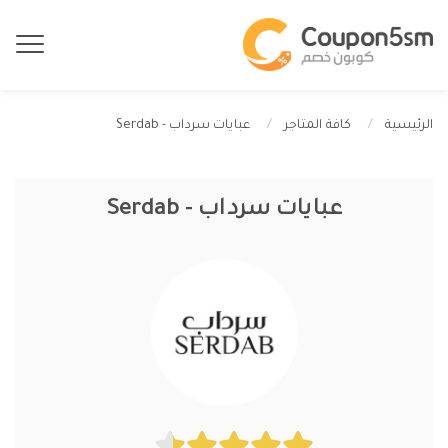
عبايات سرداب - Serdab
الرئيسية
كافة المتاجر
عبايات سرداب - Serdab