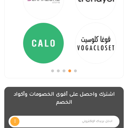
اشترك واحصل على أقوى الخصومات وأكواد
الخصم