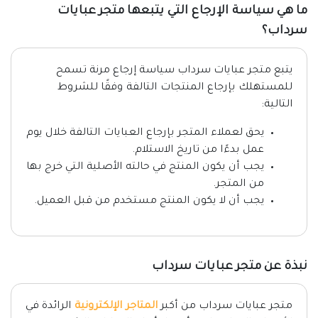
ما هي سياسة الإرجاع التي يتبعها متجر عبايات
سرداب؟
يتبع متجر عبايات سرداب سياسة إرجاع مرنة تسمح
للمستهلك بإرجاع المنتجات التالفة وفقًا للشروط
التالية:
يحق لعملاء المتجر بإرجاع العبايات التالفة خلال يوم
عمل بدءًا من تاريخ الاستلام.
يجب أن يكون المنتج في حالته الأصلية التي خرج بها
من المتجر.
يجب أن لا يكون المنتج مستخدم من قبل العميل.
نبذة عن متجر عبايات سرداب
متجر عبايات سرداب من أكبر
المتاجر الإلكترونية
الرائدة في