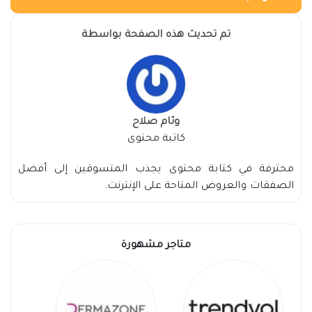
تم تحديث هذه الصفحة بواسطة
وئام صلاح
كاتبة محتوى
محترفة في كتابة محتوى يجذب المتسوقين إلى أفضل
الصفقات والعروض المتاحة على الإنترنت.
متاجر مشهورة