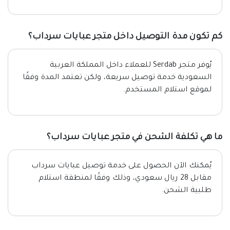
كم تكون مدة التوصيل داخل متجر عبايات سرداب؟
يُوفر متجر Serdab للعملاء داخل المملكة العربية
السعودية خدمة توصيل سريعة، ولكن تعتمد المدة وفقًا
لموقع استلام المستخدم.
ما هي تكلفة الشحن في متجر عبايات سرداب؟
يُمكنك الآن الحصول على خدمة توصيل عبايات سرداب
مقابل 28 ريال سعودي، وذلك وفقًا لمنطقة استلام
طلبية الشحن.