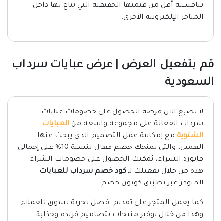
تنافسية أقل من قيمتها الحقيقية التي تباع بها داخل
المتاجر الإلكترونية الأخرى.
قم بتفعيل العرض | عرض عبايات سرداب
السعودية
لا تضيع الآن فرصة الحصول على خصومات عبايات
سرداب الفعالة على
مجموعة واسعة من
العبايات
الشتوية
مع إمكانية عمل التصميم الذي يبحث عنها
العميل،
والتي تمنحك خصم فعال بنسبة 10% على إجمالي
فاتورة الشراء، يُمكنك الحصول على خصومات الشراء
هذه من خلال تفعيلك لـ
كود خصم سرداب للعبايات
المتوفر عبر تطبيق كوبون خصم.
كما يعمل المتجر على تقديم أفضل تجربة تسوق للعملاء
وهذا من خلال توفير منتجات بتصاميم فريدة وجذابة