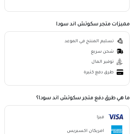
مميزات متجر سكوتش اند سودا
تسليم المنتج في الموعد
شحن سريع
توفير المال
طرق دفع كثيرة
ما هي طرق دفع متجر سكوتش اند سودا؟
فيزا
امريكان اكسبريس