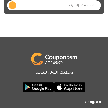
وجهتك الأولى للتوفير
معلومات