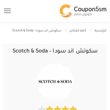
سكوتش اند سودا - Scotch & Soda
الرئيسية
كافة المتاجر
سكوتش اند سودا - Scotch & Soda