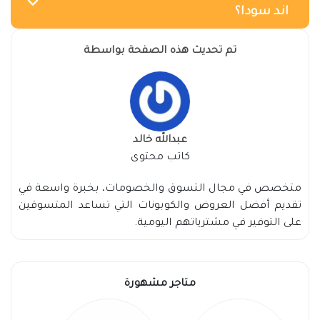
اند سودا؟
تم تحديث هذه الصفحة بواسطة
عبدالله خالد
كاتب محتوى
متخصص في مجال التسوق والخصومات، بخبرة واسعة في
تقديم أفضل العروض والكوبونات التي تساعد المتسوقين
على التوفير في مشترياتهم اليومية.
متاجر مشهورة