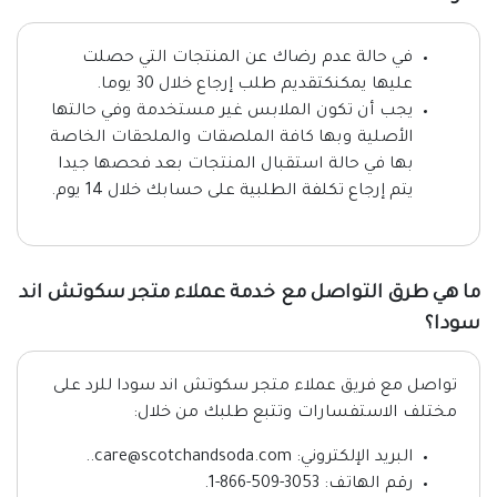
في حالة عدم رضاك عن المنتجات التي حصلت
عليها يمكنكتقديم طلب إرجاع خلال 30 يوما.
يجب أن تكون الملابس غير مستخدمة وفي حالتها
الأصلية وبها كافة الملصقات والملحقات الخاصة
بها في حالة استقبال المنتجات بعد فحصها جيدا
يتم إرجاع تكلفة الطلبية على حسابك خلال 14 يوم.
ما هي طرق التواصل مع خدمة عملاء متجر سكوتش اند
سودا؟
تواصل مع فريق عملاء متجر سكوتش اند سودا للرد على
مختلف الاستفسارات وتتبع طلبك من خلال:
البريد الإلكتروني: care@scotchandsoda.com..
رقم الهاتف: 3053-509-866-1.