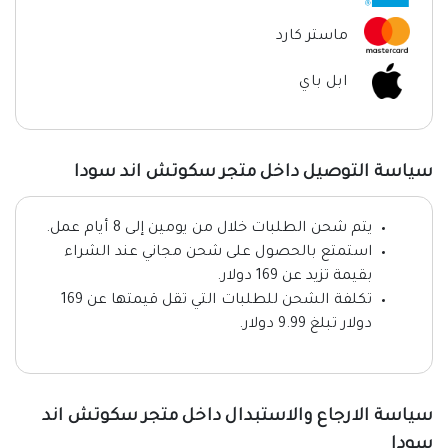
ماستر كارد
ابل باي
سياسة التوصيل داخل متجر سكوتش اند سودا
يتم شحن الطلبات خلال من يومين إلى 8 أيام عمل.
استمتع بالحصول على شحن مجاني عند الشراء
بقيمة تزيد عن 169 دولار.
تكلفة الشحن للطلبات التي تقل قيمتها عن 169
دولار تبلغ 9.99 دولار.
سياسة الارجاع والاستبدال داخل متجر سكوتش اند
سودا