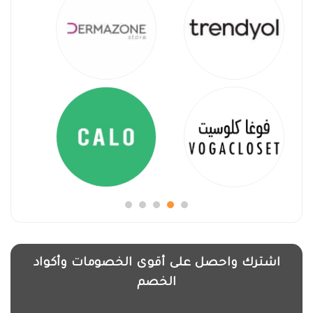
اشترك واحصل على أقوى الخصومات وأكواد
الخصم