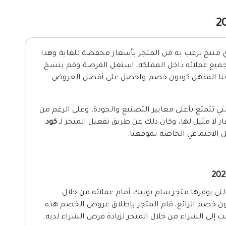
أي منتج ترغب به من المتجر بأسعار مخفضة للغاية وهذا
لجميع عملائه داخل المملكة، استغل الفرصة وقم بنسخ
عنا المذهل كوبون خصم واحصل على أفضل العروض
تي تتمتع بأعلى معايير التصنيع والجودة، وعلى الرغم من
ر لا مثيل لها، وكان ذلك عن طريق تفعيل المتجر لـ
كود
 الاجتماعي الخاصة بموقعنا.
تي يوفرها متجر سام بوتيك أمام عملائه من خلال
ن خصم الرائع، قام المتجر بإطلاق عروض الخصم هذه
 إلى الشراء من خلال المتجر لزيادة فرص الشراء لديه.