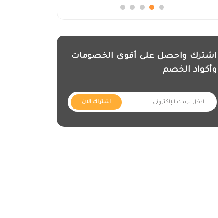
اشترك واحصل على أقوى الخصومات
وأكواد الخصم
اشتراك الان