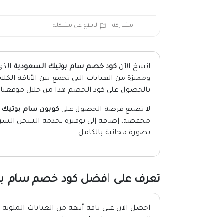
مشاركة
الابلاغ عن مشكلة
انسخ الآن
كود خصم سام بوتيك السعودية
الذي
بالحصول على كود الخصم هذا من خلال موقعنا
لا تضيع فرصة الحصول على
كوبون سام بوتيك 2026
مخفضة، إضافة إلى توفيره لخدمة الشحن السريع
بصورة مجانية بالكامل.
تعرف على افضل كود خصم سام بوتيك
احصل الآن على باقة أنيقة من العبايات الملونة