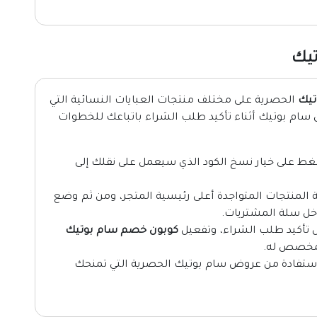
تيك
تيك
الحصرية على مختلف منتجات العبايات النسائية التي
 سام بوتيك أثناء تأكيد طلب الشراء باتباعك للخطوات
ط على خيار نسخ الكود الذي سيعمل على نقلك إلى
 المنتجات المتواجدة أعلى رئيسية المتجر، ومن ثم وضع
اخل سلة المشتريات.
 تأكيد طلب الشراء، وتفعيل
كوبون خصم سام بوتيك
لمخصص له.
 الاستفادة من عروض سام بوتيك الحصرية التي تمنحك