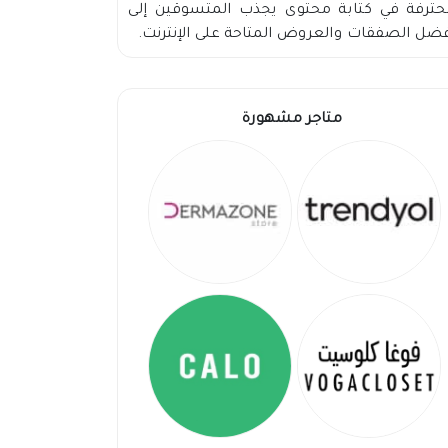
حترفة في كتابة محتوى يجذب المتسوقين إلى
ضل الصفقات والعروض المتاحة على الإنترنت.
متاجر مشهورة