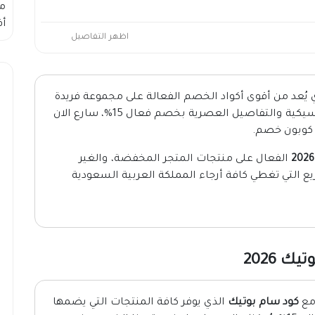
م
أف
اظهر التفاصيل
 يُعد من أقوى أكواد الخصم الفعالة على مجموعة فريدة
ومميزة من العبايات التي تجمع بين الأناقة الكلاسيكية والتفاصيل العصرية بخصم فعال 15%، سارع الان
 كوبون خصم
.
الفعال على منتجات المتجر المخفضة، والغير
 التي تغطي كافة أرجاء المملكة العربية السعودية
 2026
 مع
كود سام بوتيك
الذي يوفر كافة المنتجات التي يضمها