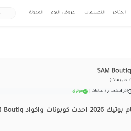
المتاجر
التصنيفات
عروض اليوم
المدونة
اخر استخدام 2 ساعات
|
موثوق