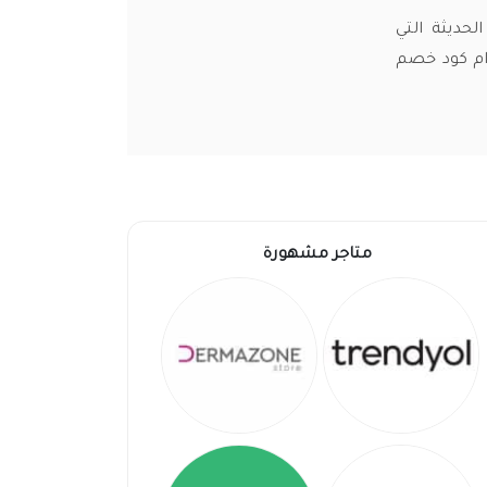
لحديثة التي
ام كود خصم
متاجر مشهورة