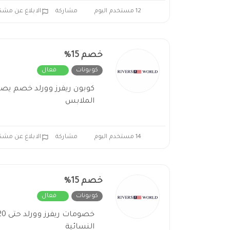
12 مستخدم اليوم
مشاركة
الابلاغ عن مشك
خصم 15%
كوبونات
فعال
الملابس
14 مستخدم اليوم
مشاركة
الابلاغ عن مشك
خصم 15%
كوبونات
فعال
النسائية