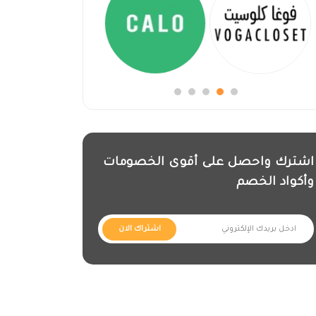
اشترك واحصل على أقوى الخصومات
وأكواد الخصم
اشتراك الان