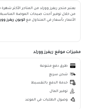
يعتبر متجر ريفرز وورلد من المتاجر الأكثر شهرة
من خلال توفير أحدث صيحات الموضة المناسبة لل
الأعمار بأسعار في المتناول مع
كوبون ريفرز وور
مميزات موقع ريفرز وورلد
طرق دفع متنوعة
شحن سريع
خدمة الدفع بالتقسيط
توفير المال
وصول الطلبات في الموعد