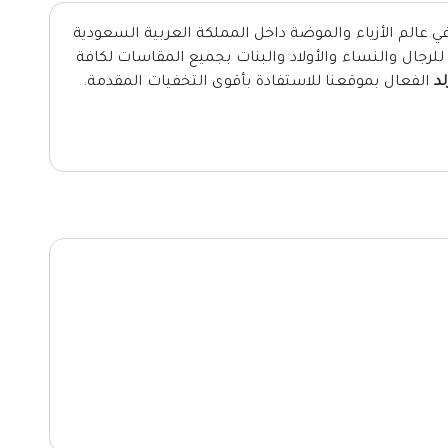
 في عالم الأزياء والموضة داخل المملكة العربية السعودية
رجال والنساء والأولاد والبنات بجميع المقاسات لكافة
لد
الفعال بموقعنا للاستفادة بأقوى التخفيات المقدمة.