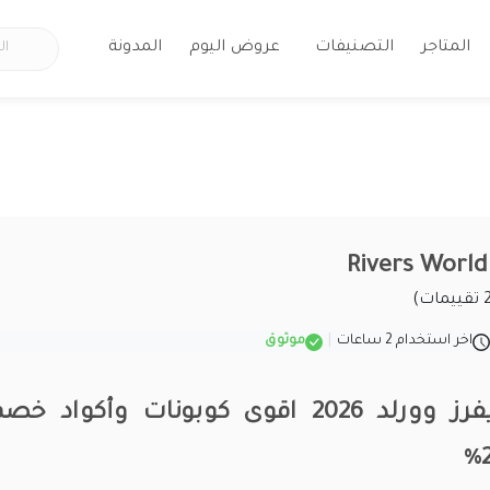
المتاجر
التصنيفات
عروض اليوم
المدونة
اخر استخدام 2 ساعات
|
موثوق
فرز وورلد