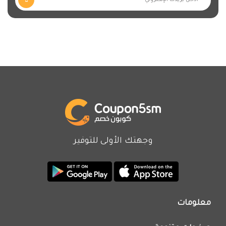
وجهتك الأولى للتوفير
معلومات
من نحن