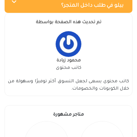
بيلو في طلب داخل المتجر؟
تم تحديث هذه الصفحة بواسطة
محمود زيادة
كاتب محتوى
كاتب محتوى يسعى لجعل التسوق أكثر توفيرًا وسهولة من
خلال الكوبونات والخصومات.
متاجر مشهورة