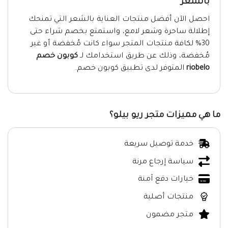
بالشعر
احصل الآن أفضل منتجات العناية بالشعر التي تمنحك
إطلالة ساحرة وشعر لامع، واستمتع بخصم شراء حتى
30% لكافة منتجات المتجر سواء كانت مُخفضة أو غير
مُخفضة، وذلك عن طريق استخدامك لـ
كوبون خصم
riobelo
المتوفر لدى تطبيق كوبون خصم.
ما هي مميزات متجر ريو بيلو؟
خدمة توصيل سريعة
سياسة إرجاع مرنة
خيارات دفع آمنة
منتجات أصلية
متجر مضمون