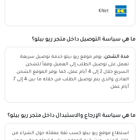
KNet
ما هي سياسة التوصيل داخل متجر ريو بيلو؟
مدة الشحن:
يوفر موقع ريو بيلو خدمة توصيل سريعة
تعمل على توصيل الطلب إلى العميل وفقاً للشحن
السريع خلال 2 إلى 4 أيام عمل، كما يوفر الموقع الشحن
العادي والذي يتم توصيل الطلب من خلاله ما بين 4 إلى 7
أيام عمل.
ما هي سياسة الإرجاع والاستبدال داخل متجر ريو بيلو؟
استطاع موقع ريو بيلو كسب ثقة عملائه حول الشراء من