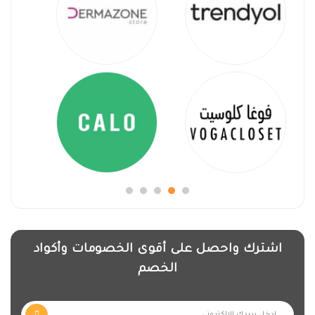
اشترك واحصل على أقوى الخصومات وأكواد
الخصم