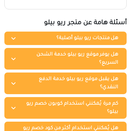
أسئلة هامة عن متجر ريو بيلو
هل منتجات ريو بيلو أصلية؟
هل يوفر موقع ريو بيلو خدمة الشحن
السريع؟
هل يقبل موقع ريو بيلو خدمة الدفع
النقدي؟
كم مرة يُمكنني استخدام كوبون خصم ريو
بيلو؟
هل يُمكنني استخدام أكثر من كود خصم ريو