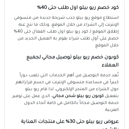
كود خصم ريو بيلو اول طلب حتى 40%
استطاع موقع ريو بيلو جذب شريحة جديدة من متسوقي
الإنترنت إلى الشراء من خلال الموقع، وذلك ما نتج عنه
إطلاق الموقع لـ كود ريو بيلو اول طلب الفعال حتى 40%
خصم على أول طلب شراء يقوم به العميل الجديد من
خلال الموقع.
كوبون خصم ريو بيلو توصيل مجاني لجميع
العملاء
تُعد خدمة التوصيل من أهم الخدمات التي تلعب دوراً
كبيراً في مساعدة متسوقي الإنترنت في حسم قراراتهم
حول الشراء من المتجر الإلكتروني، لذا قام ريو بيلو
بتفعيل
كوبون ريو بيلو شحن مجاني
، الذي عمل على توفير
خدمة التوصيل مجاناً بالكامل في كافة أنحاء الدول
العربية.
عروض ريو بيلو حتى 30% على منتجات العناية