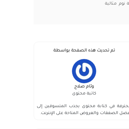
 نوم مثالية
تم تحديث هذه الصفحة بواسطة
وئام صلاح
كاتبة محتوى
حترفة في كتابة محتوى يجذب المتسوقين إلى
ضل الصفقات والعروض المتاحة على الإنترنت.