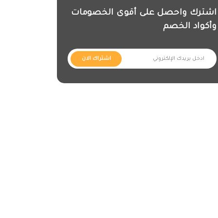
اشترك واحصل على أقوى الخصومات
وأكواد الخصم
اشتراك الان