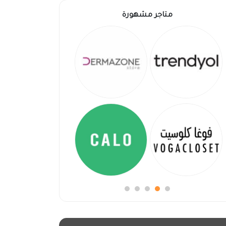
متاجر مشهورة