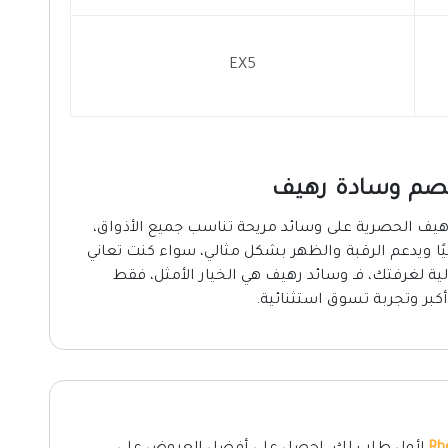
EX5
رهيف الحصرية على وسائد مريحة تناسب جميع الأذواق،
ًا ويدعم الرقبة والظهر بشكل مثالي، سواء كنت تعاني
لية لغرفتك، فـ وسائد رهيف هي الخيار الأمثل، فقط
 أكبر وتجربة تسوق استثنائية.