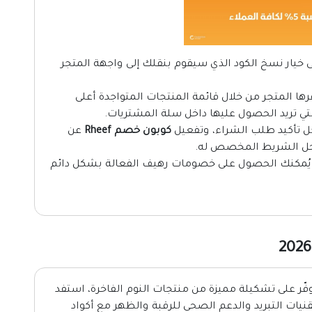
يار نسخ الكود الذي سيقوم بنقلك إلى واجهة المتجر
ها المتجر من خلال قائمة المنتجات المتواجدة أعلى
تي تريد الحصول عليها داخل سلة المشتريات.
ل تأكيد طلب الشراء، وتفعيل
كوبون خصم Rheef
عن
خل الشريط المخصص له.
ة يُمكنك الحصول على خصومات رهيف الفعالة بشكل دائم
ّر على تشكيلة مميزة من منتجات النوم الفاخرة، استفد
ت التبريد والدعم الصحي للرقبة والظهر مع أكواد