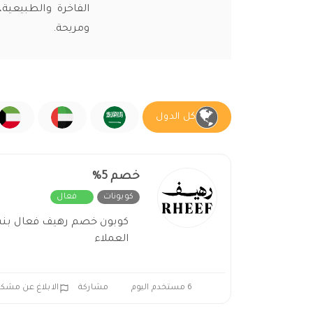
الفاخرة والطبيعية،
ومريحة.
كل الدول
خصم 5%
كوبونات
فعال
العملاء
6 مستخدم اليوم
مشاركة
الابلاغ عن مشكل