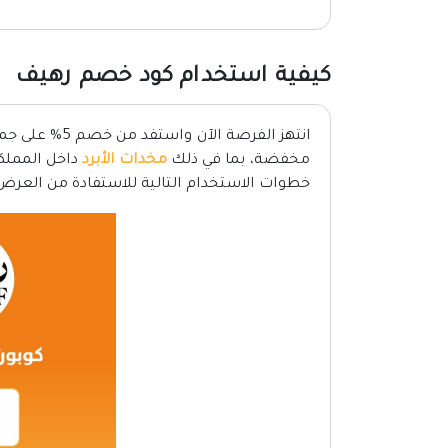
كيفية استخدام كود خصم رهيف
انتهز الفرصة ا
مخفضة، بما في ذلك
مخدات الأبرد
خطوات الاستخدام التالية للاستفادة من العر