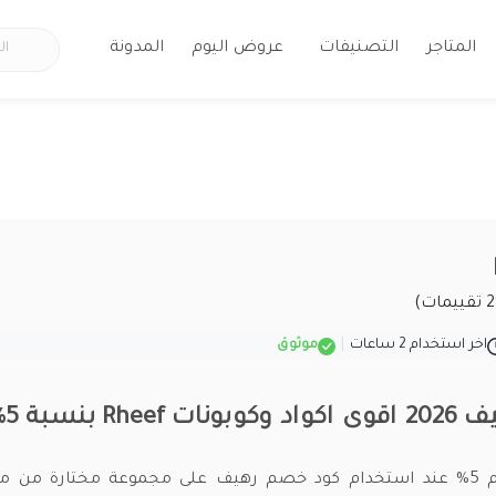
المتاجر
التصنيفات
عروض اليوم
المدونة
اخر استخدام 2 ساعات
|
موثوق
Rh بنسبة 5%
استمتع الآن بخصم 5% عند استخدام كود خصم رهيف على مجموعة مختارة من 