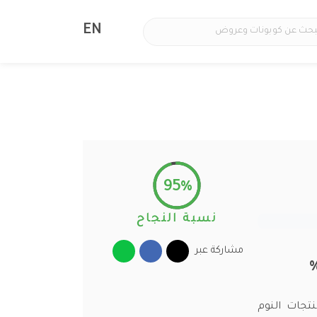
EN
95%
نسبة النجاح
مشاركة عبر
منتجات النوم