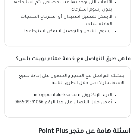
الألعاب التي يوجد بها عيب مصنعي يتم استرجاعها
بدون رسوم استرجاع.
لا يمكن للعميل استبدال أو استرجاع المنتجات
القابلة للتلف.
رسوم الشحن والتوصيل لا يمكن استرجاعها.
ما هي طرق التواصل مع خدمة عملاء بوينت بلس؟
يمكنك التواصل مع المتجر والحصول على إجابة جميع
الاستفسارات من خلال الطرق التالية:
البريد الإلكتروني info@pointplusksa.com
أو من خلال الاتصال على هذا الرقم 966509391066
اسئلة هامة عن متجر Point Plus