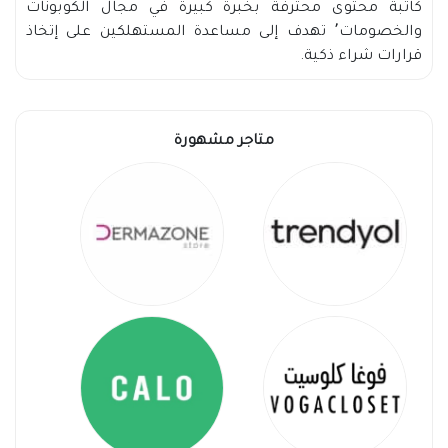
كاتبة محتوى محترفة بخبرة كبيرة في مجال الكوبونات
والخصومات٬ تهدف إلى مساعدة المستهلكين على إتخاذ
قرارات شراء ذكية.
متاجر مشهورة