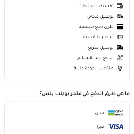
تقسيط المنتجات
توصيل مجاني
طرق دفع مختلفة
أسعار تنافسية
توصيل سريع
الدفع عند الاستلام
منتجات بجودة عالية
ما هي طرق الدفع في متجر بوينت بلس؟
مدى
فيزا