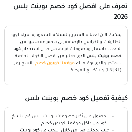
تعرف على افضل كود خصم بوينت بلس
2026
يمكنك الآن لعملاء المتجر بالمملكة السعودية شراء اجود
الطاولات والكراسي بالإضافة إلى مجموعة مميزة من
الالعاب باسعار وخصومات قوية، من خلال استخدام
كود
خصم بونيت بلس
الذي يعتبر من افضل الاكواد الخاصة
بالمتجر والذي يوفره لك
موقعنا كوبون خصم
، انسخ رمز
(LNIJBT) ولا تضيع الفرصة.
كيفية تفعيل كود خصم بوينت بلس
للحصول على أكبر خصومات بوينت بلس قم بنسخ
الكود من داخل موقعنا كوبون خصم.
حيث يمكنك هذا من خلال البحث عن
كود بوينت