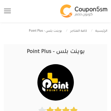
بوينت بلس - Point Plus
الرئيسية
كافة المتاجر
بوينت بلس - Point Plus