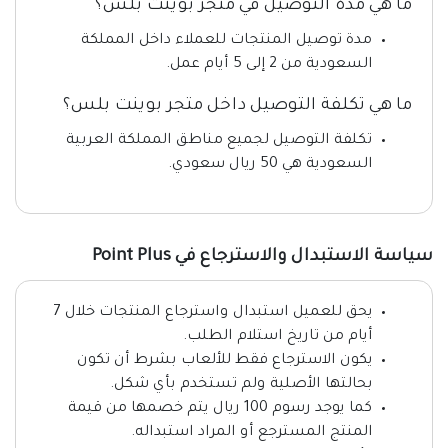
ما هي مدة التوصيل في متجر بوينت بلس؟
مدة توصيل المنتجات للعملاء داخل المملكة
السعودية من 2 إلى 5 أيام عمل.
ما هي تكلفة التوصيل داخل متجر بوينت بلس؟
تكلفة التوصيل لجميع مناطق المملكة العربية
السعودية هي 50 ريال سعودي.
سياسة الاستبدال والاسترجاع في Point Plus
يحق للعميل استبدال واسترجاع المنتجات خلال 7
أيام من تاريخ استلام الطلب.
يكون الاسترجاع فقط للألعاب بشرط أن تكون
بحالتها الأصلية ولم تستخدم بأي شكل.
كما يوجد رسوم 100 ريال يتم خصمها من قيمة
المنتج المسترجع أو المراد استبداله.