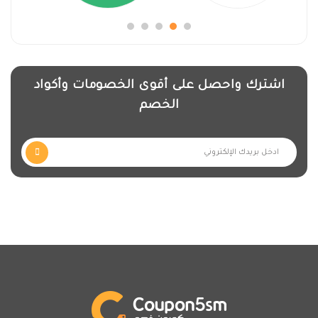
اشترك واحصل على أقوى الخصومات وأكواد
الخصم