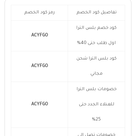
تفاصيل كود الخصم
رمز كود الخصم
كود خصم بلس الترا
ACYFGO
اول طلب حتى 40%
كود بلس الترا شحن
ACYFGO
مجاني
خصومات بلس الترا
للعنلاء الجدد حتى
ACYFGO
25%
خصومات تصل الى