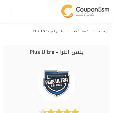
بلس الترا - Plus Ultra
الرئيسية
كافة المتاجر
بلس الترا - Plus Ultra