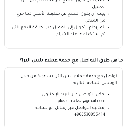
يشترط أن يكون المنتج غير مستخدم من قبل
العميل.
يجب أن يكون المنتج في تغليفه الأصلي كما خرج
من المتجر.
يتم إرجاع الأموال إلى العميل عبر بطاقة الدفع التي
تم استخدامها عند الشراء.
ما هي طرق التواصل مع خدمة عملاء بلس الترا؟
تواصل مع خدمة عملاء بلس الترا بسهولة من خلال
الوسائل المتاحة التالية:
يمكن التواصل عبر البريد الإلكتروني:
plus.ultra.ksa@gmail.com
إمكانية التواصل عبر رسائل الواتساب:
966530855414+