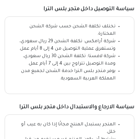
سياسة التوصيل داخل متجر بلس الترا
تختلف تكلفة الشحن حسب شركة الشحن
المختارة.
شركة أرامكس: تكلفة الشحن 29 ريال سعودي،
وتستغرق عملية التوصيل من 4 إلى 8 أيام عمل.
شركة لافستا: تكلفة الشحن 30 ريال سعودي،
ومدة التوصيل تتراوح بين 4 إلى 7 أيام عمل.
يوفر متجر بلس الترا خدمة الشحن لجميع مدن
المملكة العربية السعودية.
سياسة الارجاع والاستبدال داخل متجر بلس الترا
المتجر يستبدل المنتج مجانًا إذا كان به عيب أو
خلل.