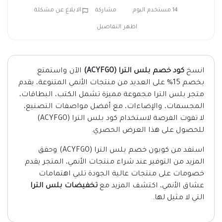
14 مستخدم اليوم
مشاركة
الابلاغ عن مشكلة
اظهر التفاصيل
انسخ
كود خصم بلس الترا (ACYFGO)
الآن واستمتع
بخصم 15% على العديد من منتجات الأنمي المتنوعة، يقدم
متجر بلس الترا مجموعة مميزة تشمل الكتب، البطاقات،
المجسمات، والإضاءات، مع أفضل مواصفات التصنيع،
لا تفوت الفرصة لاستخدام كود بلس الترا (ACYFGO)
للحصول على هذا العرض الحصري.
استفد من كوبون خصم بلس الترا (ACYFGO) وحقق
المزيد من التوفير عند شراء منتجات الأنمي، المتجر يقدم
خصومات على منتجات عالية الجودة تلبي اهتمامات
عشاق الأنمي، اكتشف المزيد مع
تخفيضات بلس الترا
التي لا مثيل لها.