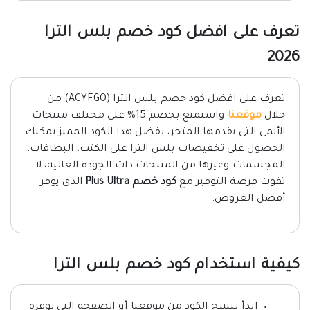
تعرف على افضل كود خصم بلس الترا
2026
تعرف على افضل كود خصم بلس الترا (ACYFGO) من
خلال
موقعنا
واستمتع بخصم 15% على مختلف منتجات
الأنمي التي يقدمها المتجر، بفضل هذا الكود المميز يمكنك
الحصول على تخفيضات بلس الترا على الكتب، البطاقات،
المجسمات وغيرها من المنتجات ذات الجودة العالية، لا
تفوت فرصة التوفير مع
كود خصم Plus Ultra
الذي يوفر
أفضل العروض.
كيفية استخدام كود خصم بلس الترا
ابدأ بنسخ الكود من موقعنا أو الصفحة التي توفره