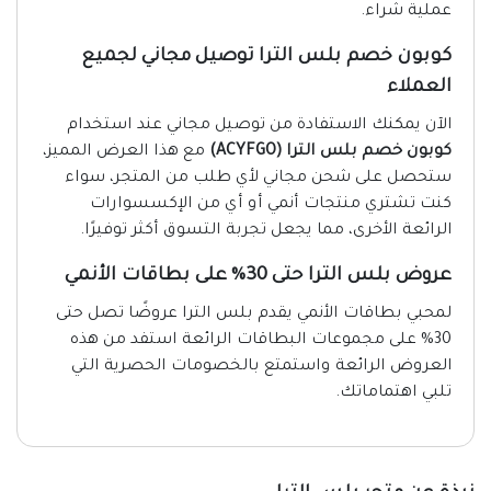
عملية شراء.
كوبون خصم بلس الترا توصيل مجاني لجميع
العملاء
الآن يمكنك الاستفادة من توصيل مجاني عند استخدام
كوبون خصم بلس الترا (ACYFGO)
مع هذا العرض المميز،
ستحصل على شحن مجاني لأي طلب من المتجر، سواء
كنت تشتري منتجات أنمي أو أي من الإكسسوارات
الرائعة الأخرى، مما يجعل تجربة التسوق أكثر توفيرًا.
عروض بلس الترا حتى 30% على بطاقات الأنمي
لمحبي بطاقات الأنمي يقدم بلس الترا عروضًا تصل حتى
30% على مجموعات البطاقات الرائعة استفد من هذه
العروض الرائعة واستمتع بالخصومات الحصرية التي
تلبي اهتماماتك.