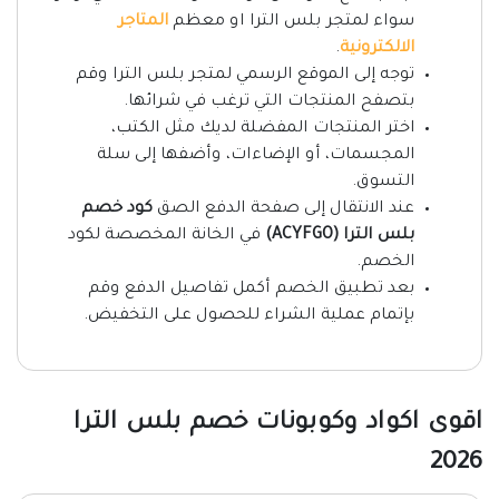
سواء لمتجر بلس الترا او معظم
المتاجر
الالكترونية
.
توجه إلى الموقع الرسمي لمتجر بلس الترا وقم
بتصفح المنتجات التي ترغب في شرائها.
اختر المنتجات المفضلة لديك مثل الكتب،
المجسمات، أو الإضاءات، وأضفها إلى سلة
التسوق.
عند الانتقال إلى صفحة الدفع الصق
كود خصم
بلس الترا (ACYFGO)
في الخانة المخصصة لكود
الخصم.
بعد تطبيق الخصم أكمل تفاصيل الدفع وقم
بإتمام عملية الشراء للحصول على التخفيض.
اقوى اكواد وكوبونات خصم بلس الترا
2026