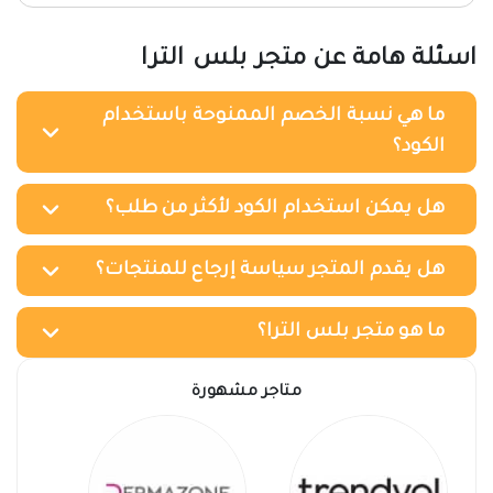
اسئلة هامة عن متجر بلس الترا
ما هي نسبة الخصم الممنوحة باستخدام
الكود؟
هل يمكن استخدام الكود لأكثر من طلب؟
هل يقدم المتجر سياسة إرجاع للمنتجات؟
ما هو متجر بلس الترا؟
متاجر مشهورة