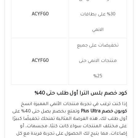
30% على بطاقات
ACYFGO
الانمي
تخفيضات على جميع
منتجات الانمي حتى
ACYFGO
25%
كود خصم بلس الترا أول طلب حتى 40%
إذا كنت ترغب في تجربة منتجات الأنمي المميزة انسخ
كوبون خصم Plus Ultra
وتمتع بخصم يصل حتى 40% على
أول طلب لك، هذه الفرصة المثالية تمنحك تخفيضًا كبيرًا
على مختلف المنتجات سواء كانت كتبًا، مجسمات، أو
إضاءات، مما يتيح لك الحصول على تجربة فريدة مع كل