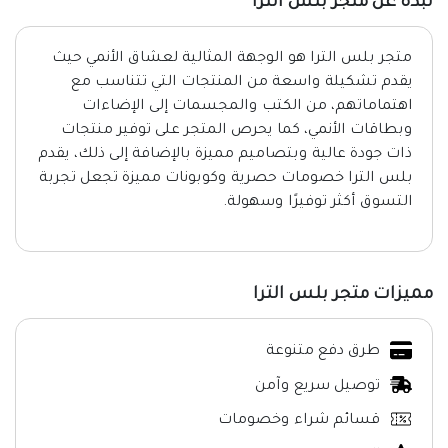
نبذة عن متجر بلس الترا
متجر بلس الترا هو الوجهة المثالية لعشاق الأنمي حيث
يقدم تشكيلة واسعة من المنتجات التي تتناسب مع
اهتماماتهم، من الكتب والمجسمات إلى الإضاءات
وبطاقات الأنمي، كما يحرص المتجر على توفير منتجات
ذات جودة عالية وبتصاميم مميزة بالإضافة إلى ذلك، يقدم
بلس الترا خصومات حصرية وكوبونات مميزة تجعل تجربة
التسوق أكثر توفيرًا وسهولة.
مميزات متجر بلس الترا
طرق دفع متنوعة
توصيل سريع وآمن
قسائم شراء وخصومات