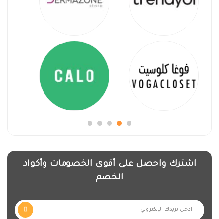
اشترك واحصل على أقوى الخصومات وأكواد
الخصم