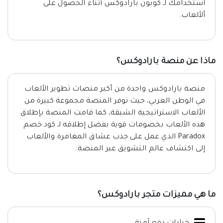
استخدامك لـ كوبون بارادوكس أثناء الحصول على
ألألعاب.
ماذا عن منصة بارادوكس؟
منصة بارادوكس واحدة من أكبر منصات تطوير الألعاب
في الوطن العربي، حيث توفر المنصة مجموعة كبيرة من
الألعاب الاستراتيجية الشيقة، كما قامت المنصة بإطلاق
هذه الألعاب بخصومات قوية بفضل إطلاقه لـ كود خصم
Paradox الذي عمل على جذب عشاق المغامرة والألعاب
إلى اكتشاف عالم التشويق عبر المنصة.
ما هي مميزات متجر بارادوكس؟