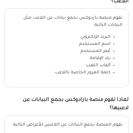
اللاعب؟
تقوم منصة باردوكس بجمع بيانات عن اللاعب مثل
البيانات التالية:
البريد الإلكتروني
اسم المستخدم
عُمر المستخدم
بلد الإقامة
ألقاب اللعب
كلمة المرور الخاصة باللاعب
لماذا تقوم منصة بارادوكس بجمع البيانات عن
لاعبيها؟
تقوم المنصة بجمع البيانات عن اللاعبين للأغراض التالية: