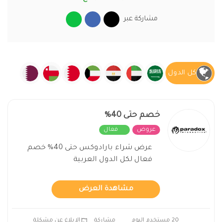
مشاركة عبر
كل الدول
خصم حتى 40%
عروض
فعال
عرض شراء بارادوكس حتى 40% خصم
فعال لكل الدول العربية
مشاهدة العرض
20 مستخدم اليوم
مشاركة
الابلاغ عن مشكلة