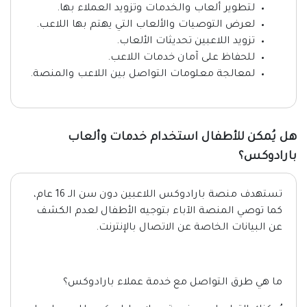
لتطوير ألعاب والخدمات وتزويد العملاء بها.
لعرض التوصيات والألعاب التي يهتم بها اللاعب.
تزويد اللاعبين تحديثات الألعاب.
للحفاظ على آمان خدمات اللاعب.
لمعالجة معلومات التواصل بين اللاعب والمنصة.
هل يُمكن للأطفال استخدام خدمات وألعاب
بارادوكس؟
تستهدف منصة بارادوكس اللاعبين دون سن الـ 16 عام،
كما توصي المنصة الآباء بتوجيه الأطفال لعدم الكشف
عن البيانات الخاصة عن الاتصال بالإنترنت.
ما هي طرق التواصل مع خدمة عملاء بارادوكس؟