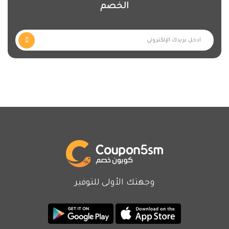
الخصم
وجهتك الأولى للتوفير