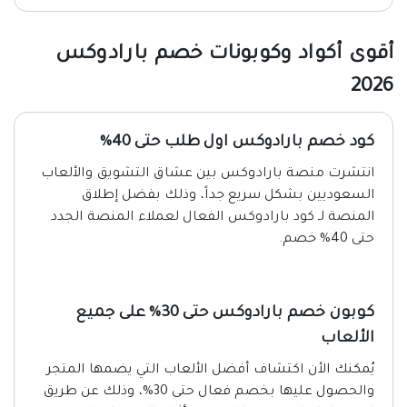
أقوى أكواد وكوبونات خصم بارادوكس
2026
كود خصم بارادوكس اول طلب حتى 40%
انتشرت منصة بارادوكس بين عشاق التشويق والألعاب
السعوديين بشكل سريع جداً، وذلك بفضل إطلاق
المنصة لـ كود بارادوكس الفعال لعملاء المنصة الجدد
حتى 40% خصم.
كوبون خصم بارادوكس حتى 30% على جميع
الألعاب
يُمكنك الأن اكتشاف أفضل الألعاب التي يضمها المتجر
والحصول عليها بخصم فعال حتى 30%، وذلك عن طريق