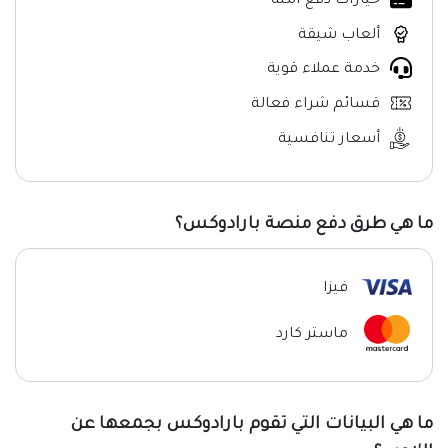
خيارات دفع آمنة
ألعاب شيقة
خدمة عملاء قوية
قسائم شراء فعالة
أسعار تنافسية
ما هي طرق دفع منصة بارادوكس؟
فيزا
ماستر كارد
ما هي البيانات التي تقوم بارادوكس بجمعها عن