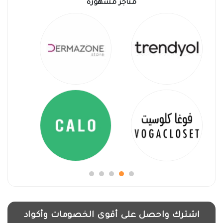
متاجر مشهورة
اشترك واحصل على أقوى الخصومات وأكواد