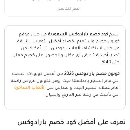
اظهر التفاصيل
انسخ
كود خصم بارادوكس السعودية
من خلال موقع
كوبون خصم واستمتع بقضاء أفضل الأوقات الشيقة
من خلال استكشاف ألعاب بادوكس التي تُمكنك من
تحدي أصداقائك في أي مكان والحصول على خصم فعال
حتى 40%.
كوبون خصم بارادوكس 2026
من أفضل كوبونات الخصم
التي قام المتجر بإطلاقها حيث يوفر الكوبون عروض رائعة
أمام عملاء المتجر الجدد والقدامى على
الألعاب الساحرة
التي تأخذك في رحلة عبر التاريخ والخيال.
تعرف على أفضل كود خصم بارادوكس