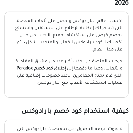
2026
اكتشف عالم البارادوكس واحصل على ألعاب المفضلة
التي تسخر لك إمكانية الإطلاع على المستقبل واستمتع
بخصم مُرضي على استكشاف جميع الألعاب من خلال
تفعيلك لـ كود بارادوكس الفعال والمتجدد بشكل دائم
على مدار العام.
حرصت المنصة على جذب أكبر عدد من عشاق المغامرة
والألعاب، وهذا ما دفعها إلى إطلاق
كود خصم Paradox
الذي قام بمنح المغامرين الجدد خصومات إضافية على
عمليات استكشاف الألعاب مع البارادوكس.
كيفية استخدام كود خصم بارادوكس
لا تفوت فرصة الحصول على تخفيضات بارادوكس التي