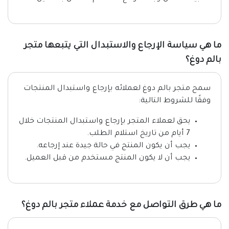
ما هي سياسة الإرجاع والاستبدال التي يتبعها متجر
بالم دوغ؟
سمح متجر بالم دوغ لعملائه بإرجاع واستبدال المنتجات
وفقًا للشروط التالية:
يحق لعملاء المتجر بإرجاع واستبدال المنتجات خلال
7 أيام من تاريخ استلام الطلب.
يجب أن يكون المنتج في حالة جيدة عند إرجاعه.
يجب أن لا يكون المنتج مستخدم من قبل العميل.
ما هي طرق التواصل مع خدمة عملاء متجر بالم دوغ؟