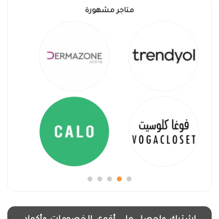
متاجر مشهورة