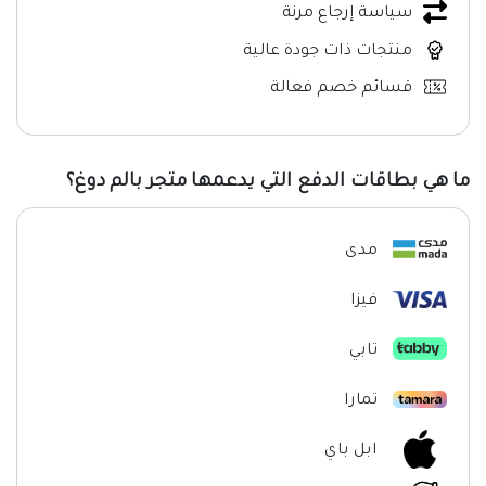
سياسة إرجاع مرنة
منتجات ذات جودة عالية
قسائم خصم فعالة
ما هي بطاقات الدفع التي يدعمها متجر بالم دوغ؟
مدى
فيزا
تابي
تمارا
ابل باي