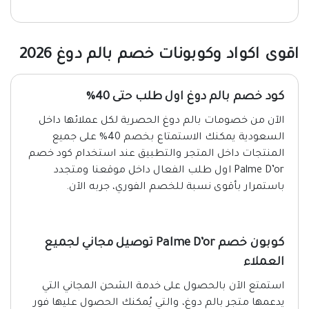
اقوى اكواد وكوبونات خصم بالم دوغ 2026
كود خصم بالم دوغ اول طلب حتى 40%
الآن من خصومات بالم دوغ الحصرية لكل عملائها داخل
السعودية يمكنك الاستمتاع بخصم 40% على جميع
المنتجات داخل المتجر والتطبيق عند استخدام كود خصم
Palme D’or اول طلب الفعال داخل موقعنا ومتجدد
باستمرار بأقوى نسبة للخصم الفوري، جربه الآن.
كوبون خصم Palme D’or توصيل مجاني لجميع
العملاء
استمتع الآن بالحصول على خدمة الشحن المجاني التي
يدعمها متجر بالم دوغ، والتي يُمكنك الحصول عليها فور