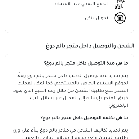
الدفع النقدي عند الاستلام
تحويل بنكي
الشحن والتوصيل داخل متجر بالم دوغ
ما هي مدة التوصيل داخل متجر بالم دوغ؟
يتم تحديد مدة توصيل الطلب داخل متجر بالم دوغ وفقًا
لموقع الاستلام الخاص بالمستخدم، كما يُمكن لعملاء
المتجر تتبع طلبية الشحن من خلال رقم التتبع الذي يقوم
فريق المتجر بإرساله إلى العميل عبر رسائل البريد
الإلكتروني.
ما هي تكلفة التوصيل داخل متجر بالم دوغ؟
يتم تحديد تكاليف الشحن في متجر بالم دوغ بناًء على وزن
طلبية الشحن وبُعد موقع الاستلام الخاص بالعميل.