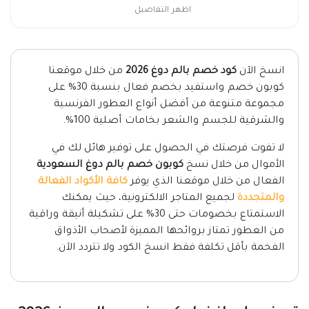
اظهر التفاصيل
انسخ الآن
كود خصم بالم دوغ 2026
من خلال موقعنا
كوبون خصم واستفيد بخصم فعال بنسبة 30% على
مجموعة متنوعة من أفضل أنواع العطور الفرنسية
والشرقية للجسم والشعر بخامات أصلية 100%.
لا تفوت فرصتك في الحصول على توفير هائل لك في
الأموال من خلال نسخ
كوبون خصم بالم دوغ السعودية
الفعال من خلال موقعنا الذي يوفر
كافة الأكواد الفعالة
والمتجددة
لجميع المتاجر الالكترونية، حيث يمكنك
الاستمتاع بخصومات حتى 30% على تشكيلة أنيقة وراقية
من العطور تمتاز بروائحها المميزة لأصحاب الأذواق
الفخمة بأقل تكلفة فقط انسخ الكود ولا تتردد الآن.