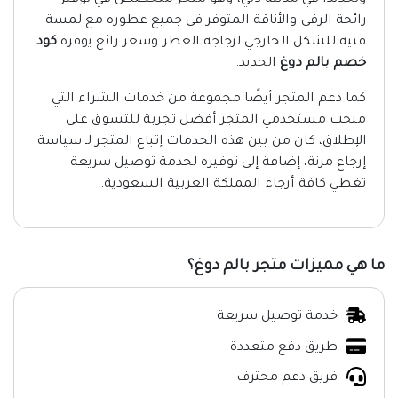
وتحديدًا في مدينة دبي، وهو متجر متخصص في توفير
رائحة الرقي والأناقة المتوفر في جميع عطوره مع لمسة
فنية للشكل الخارجي لزجاجة العطر وسعر رائع يوفره
كود
خصم بالم دوغ
الجديد.
كما دعم المتجر أيضًا مجموعة من خدمات الشراء التي
منحت مستخدمي المتجر أفضل تجربة للتسوق على
الإطلاق، كان من بين هذه الخدمات إتباع المتجر لـ سياسة
إرجاع مرنة، إضافة إلى توفيره لخدمة توصيل سريعة
تغطي كافة أرجاء المملكة العربية السعودية.
ما هي مميزات متجر بالم دوغ؟
خدمة توصيل سريعة
طريق دفع متعددة
فريق دعم محترف