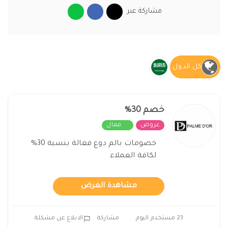
مشاركة عبر
كل الدول
خصم 30%
عروض
فعال
خصومات بالم دوغ فعالة بنسبة 30%
لكافة العملاء
مشاهدة العرض
23 مستخدم اليوم
مشاركة
الابلاغ عن مشكلة