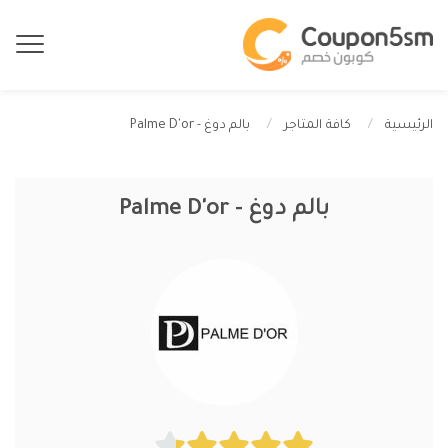
بالم دوغ - Palme D'or
الرئيسية
كافة المتاجر
بالم دوغ - Palme D'or