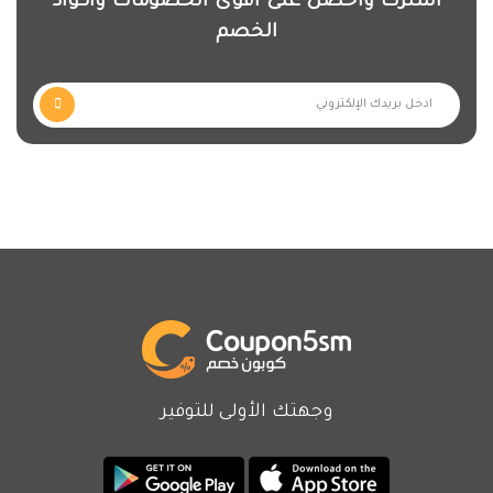
اشترك واحصل على أقوى الخصومات وأكواد
الخصم
وجهتك الأولى للتوفير