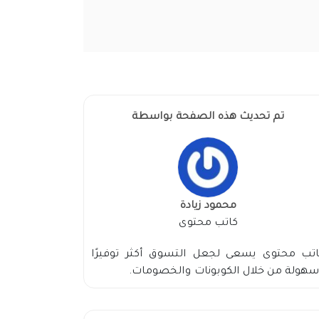
تم تحديث هذه الصفحة بواسطة
محمود زيادة
كاتب محتوى
اتب محتوى يسعى لجعل التسوق أكثر توفيرًا
هولة من خلال الكوبونات والخصومات.