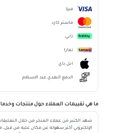
فيزا
ماستر كارد
تابي
تمارا
ابل باي
الدفع النقدي عند الاستلام
ما هي تقييمات العملاء حول منتجات وخدمات
شهد الكثير من عملاء المتجر من خلال التعليقا
الإلكتروني أكثر سهولة عن مكان عليه من قبل، م