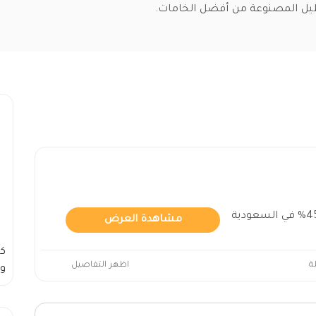
اطيل المصنوعة من أفضل الخامات.
مشاهدة العرض
ك
ة
اظهر التفاصيل
وس