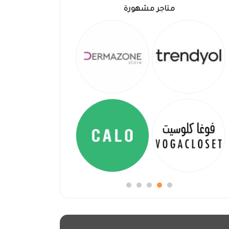
متاجر مشهورة