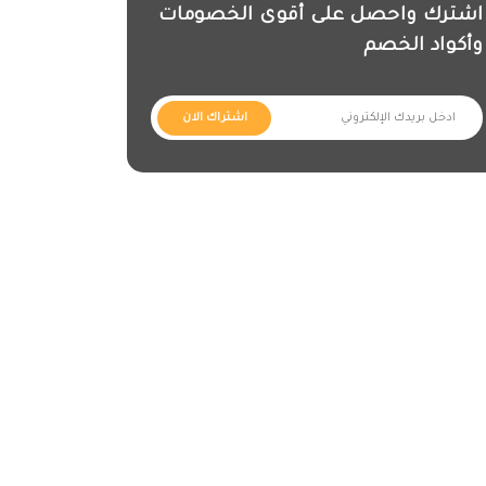
اشترك واحصل على أقوى الخصومات
وأكواد الخصم
اشتراك الان