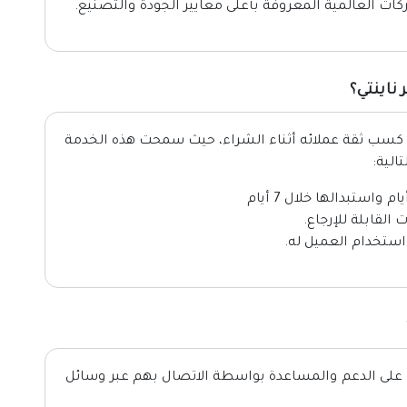
كات العالمية المعروفة بأعلى معايير الجودة والتصنيع.
ناينتي؟
ها كسب ثقة عملائه أثناء الشراء، حيث سمحت هذه الخدمة
الية:
القابلة للإرجاع.
استخدام العميل له.
 على الدعم والمساعدة بواسطة الاتصال بهم عبر وسائل