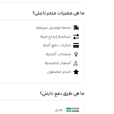
ما هي مميزات متجر ناينتي؟
خدمة توصيل سريعة
سياسة إرجاع مرنة
خيارات دفع آمنة
منتجات أصلية
أسعار تنافسية
متجر مضمون
ما هي طرق دفع ناينتي؟
مدى