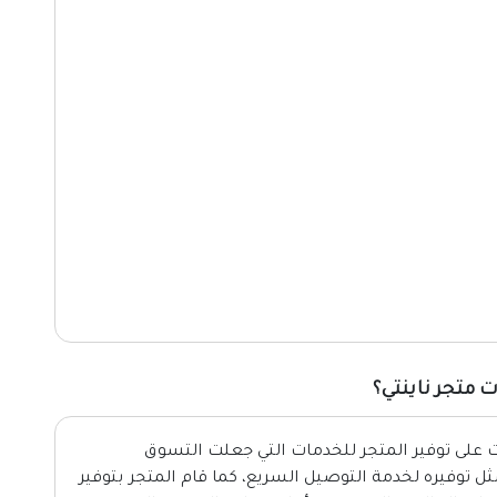
 متجر ناينتي؟
ت على توفير المتجر للخدمات التي جعلت التسوق
ثل توفيره لخدمة التوصيل السريع، كما قام المتجر بتوفير