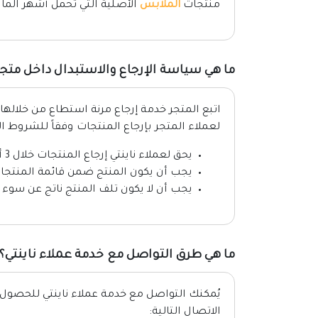
منتجات
الملابس
الأصلية التي تحمل أشهر المار
ما هي سياسة الإرجاع والاستبدال داخل متجر 
اتبع المتجر خدمة إرجاع مرنة استطاع من خلال
لعملاء المتجر بإرجاع المنتجات وفقاً للشروط الت
يحق لعملاء ناينتي إرجاع المنتجات خلال 3 أيام واستبدالها خلال 7 أيام
يجب أن يكون المنتج ضمن قائمة المنتجات 
يجب أن لا يكون تلف المنتج ناتج عن سوء 
ما هي طرق التواصل مع خدمة عملاء ناينتي؟
يُمكنك التواصل مع خدمة عملاء ناينتي للحصول
الاتصال التالية: