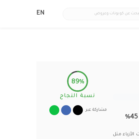
EN
89%
نسبة النجاح
مشاركة عبر
خرة من منتجات الأزياء مثل