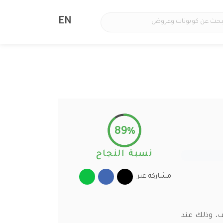
EN
89%
نسبة النجاح
مشاركة عبر
تحف، وذلك عند