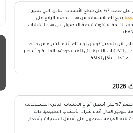
الآن واحصل على خصم 7% على قطع الأخشاب النادرة التي تتميز
عنا
يتيح لك الاستفادة من هذا الخصم الرائع على
حف القيمة، لا تفوت فرصة الحصول على هذه الأخشاب
بادر الآن بتفعيل كوبون روستك أثناء الشراء من متجر
 الأخشاب النادرة التي تتميز بجودتها العالية وبأسعار
منتجات بأقل تكلفة.
20
واحصل على خصم 7% على أفضل أنواع الأخشاب النادرة المستخدمة
ة لتوفير المال أثناء شراء الأخشاب الطبيعية ذات
 تفوت هذه الفرصة للحصول على أفضل المنتجات بأسعار