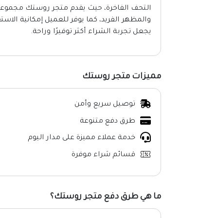
التحف الفاخرة، حيث يقدم متجر روستك مجموعة و
والمظهر الفريد، كما يوفر للعميل إمكانية الاست
يجعل تجربة الشراء أكثر توفيرًا وراحة.
مميزات متجر روستك
توصيل سريع وأمن
طرق دفع متنوعة
خدمة عملاء مميزة على مدار اليوم
قسائم شراء موفرة
ما هي طرق دفع متجر روستك؟