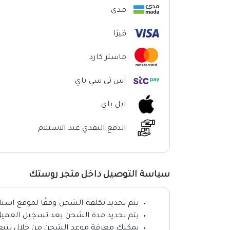
مدى
فيزا
ماستر كارد
اس تي سي باي
ابل باي
الدفع النقدي عند الاستلام
سياسة التوصيل داخل متجر روستك
يتم تحديد تكلفة الشحن وفقًا لموقع استل
يتم تحديد مدة الشحن بعد تسجيل العميل 
يمكنك معرفة موعد الشحن من خلال تتبع 