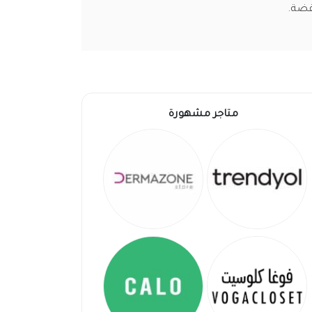
فضة.
متاجر مشهورة