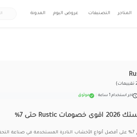
المتاجر
التصنيفات
عروض اليوم
المدونة
اخر استخدام 1 ساعة
|
موثوق
Rustic حتى 7%
استمتع الآن بخصم 7% على أفضل أنواع الأخشاب النادرة المستخدمة في صناعة ال