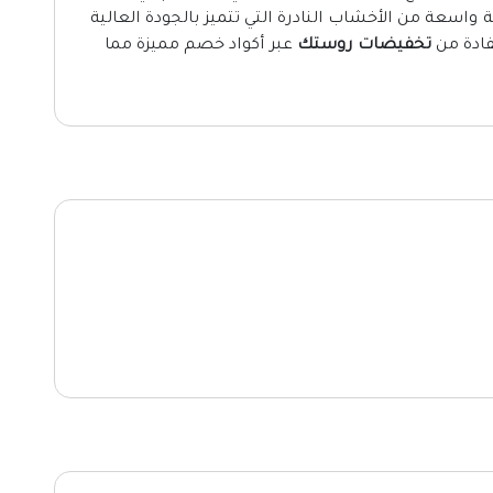
اسعة من الأخشاب النادرة التي تتميز بالجودة العالية
فادة من
تخفيضات روستك
عبر أكواد خصم مميزة مما