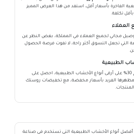
ة الفاخرة بأسعار أقل، استفد من هذا العرض المميز
أقل تكلفة.
العملاء
 الآن واحصل على توصيل مجاني لجميع العملاء في المملكة، بغض النظر عن
ة التي تجعل التسوق أكثر راحة، لا تفوت فرصة الحصول
ن.
المميزة التي تقدم خصم 30% على أرقى أنواع الأخشاب الطبيعية، احصل على
ميز بمظهرها الفريد بأسعار مخفضة، مع تخفيضات روستك
لمنتجات.
أفضل أنواع الأخشاب الطبيعية التي تستخدم في صناعة