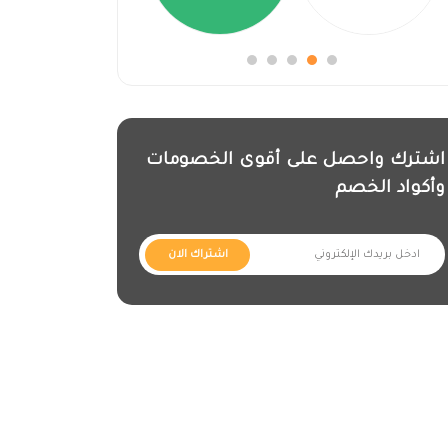
اشترك واحصل على أقوى الخصومات
وأكواد الخصم
اشتراك الان