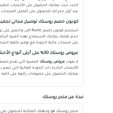
الجدد حيث يمكنك الحصول على الأخشاب الطبيعي
عند أول حجز لك للحصول على أفضل المنتجات ب
كوبون خصم روستك توصيل مجاني لجميع 
استخدم كوبون خصم Rustic
حجم طلبك يمكنك الاستمتاع بهذه الميزة الرائع
على منتجات عالية الجودة مع توفير تكلفة الشح
عروض روستك 30% على أرقى أنواع الأخشاب الطبيعية
لا تفوت
عروض روستك
الأخشاب النادرة ذات الجودة العالية التي تت
يمكنك الحصول على خصومات رائعة على كافة ا
نبذة عن متجر روستك
متجر روستك هو وجهتك المثالية للحصول على 