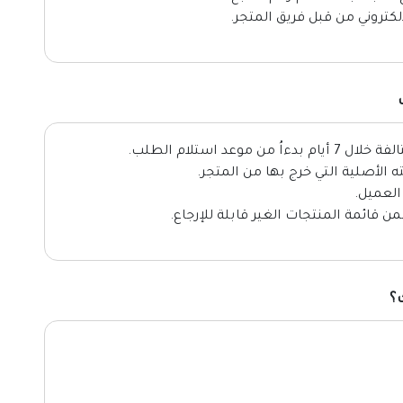
إلكتروني من قبل فريق المتجر.
عد استلام الطلب.
ه الأصلية التي خرج بها من المتجر.
العميل.
ن قائمة المنتجات الغير قابلة للإرجاع.
؟