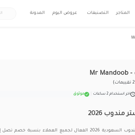
المتاجر
التصنيفات
عروض اليوم
المدونة
Mr 
اخر استخدام 2 ساعات
|
موثوق
مندوب 2026