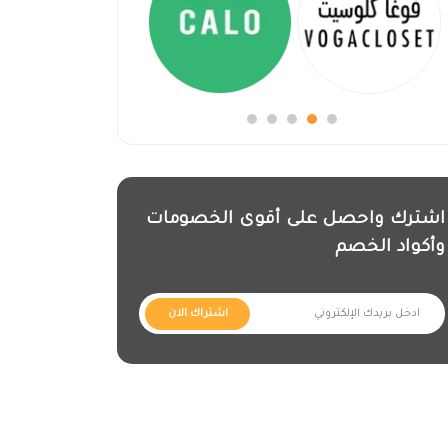
اشترك واحصل على أقوى الخصومات
وأكواد الخصم
اشتراك الان