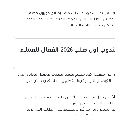
ة العربية السعودية، لذلك قام بإطلاق
كوبون خصم
وصيل الطلبات التي يدعمها المتجر، حيث يوفر الكود
شكل مجاني لكافة العملاء.
كيفية استخدام كود خصم مستر مندوب اول طلب 2026 الفعال للعملاء
 الآن بتفعيل
كود خصم مستر مندوب توصيل مجاني
الذي
2% على كافة خدمات التوصيل التي يوفرها التطبيق، دعنا نتعرف الآن على
) من خلال موقعنا، وذلك عن طريق الضغط على خيار
تطبيق الرئيسية على الفور.
ا المتجر ومن ثم قُم بالضغط على الطلب الذي تريد