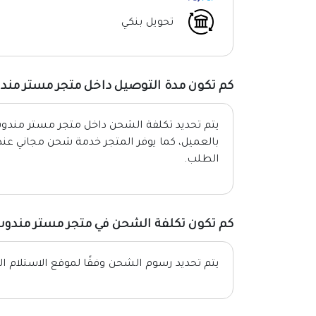
تحويل بنكي
كم تكون مدة التوصيل داخل متجر مستر مند
يتم تحديد تكلفة الشحن داخل متجر مستر مندوب
بالعميل، كما يوفر المتجر خدمة شحن مجاني عن
الطلب.
كم تكون تكلفة الشحن في متجر مستر مندو
يتم تحديد رسوم الشحن وفقًا لموقع الاستلام ا