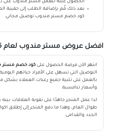
الحصول عليه ليعمل مستر مندوب على تجه
بعد ذلك قُم بإضافة الطلب إلى حقيبة ال
كود خصم مستر مندوب توصيل مجاني.
افضل عروض مستر مندوب لعام 2026
انتهز الآن فرصة الحصول على
كود خصم مستر م
التوصيل التي تسهل على الأفراد حياتهم اليومية 
بالعمل على تلبية جميع رغبات العملاء بشكل م
وأسعار تنافسية.
لذا عمل المتجر جاهدًا على تقوية العلاقات بين
الجدد والقدامى.