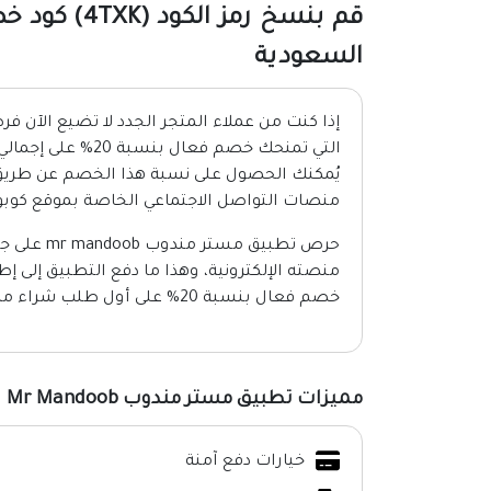
قم بنسخ رمز
السعودية
إذا كنت من عملاء المتجر الجدد لا تضيع الآن 
التي تمنحك خصم فعا
يُمكنك الحصول على نسبة هذا الخصم عن طريق
منصات التواصل الاجتماعي الخاصة بموقع كوب
حرص تطبيق 
منصته الإلكترونية، وهذا ما دفع التطبيق إلى إ
خصم فعال بنسبة 20% على أول طلب شراء من خلال التطبيق.
مميزات تطبيق مستر مندوب Mr Mandoob
خيارات دفع آمنة