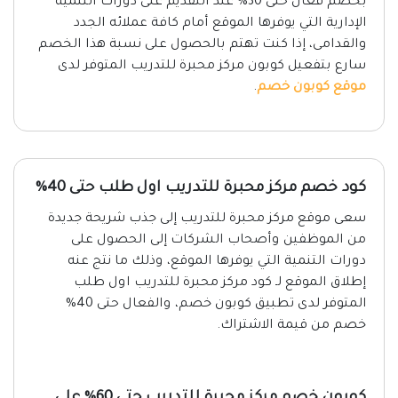
بخصم فعال حتى 30% عند التقديم على دورات التنمية
الإدارية التي يوفرها الموقع أمام كافة عملائه الجدد
والقدامى، إذا كنت تهتم بالحصول على نسبة هذا الخصم
سارع بتفعيل كوبون مركز محبرة للتدريب المتوفر لدى
موقع كوبون خصم
.
كود خصم مركز محبرة للتدريب اول طلب حتى 40%
سعى موقع مركز محبرة للتدريب إلى جذب شريحة جديدة
من الموظفين وأصحاب الشركات إلى الحصول على
دورات التنمية التي يوفرها الموقع، وذلك ما نتج عنه
إطلاق الموقع لـ كود مركز محبرة للتدريب اول طلب
المتوفر لدى تطبيق كوبون خصم، والفعال حتى 40%
خصم من قيمة الاشتراك.