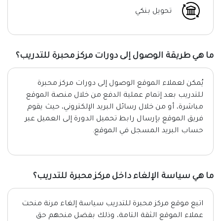
تحويل بنكي
ما هي طريقة الوصول إلى دورات مركز محبرة للتدريب؟
يُمكن لعملاء الموقع الوصول إلى دورات مركز محبرة
للتدريب بعد إتمام عملية الدفع من خلال منصة الموقع
مباشرة، أو من خلال رسائل البريد الإلكتروني، حيث يقوم
فريق الموقع بإرسال رابط تحميل الدورة إلى العميل عبر
حساب البريد المسجل في الموقع.
ما هي سياسة الإلغاء داخل مركز محبرة للتدريب؟
اتبع موقع مركز محبرة للتدريب سياسة إلغاء مرنة منحت
عملاء الموقع الثقة التامة، وذلك بفضل منحهم حق