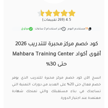
4.5 (269 تقييمات)
19
مستخدم اليوم
|
اخر استخدام 2 ساعات
|
موثوق
كود خصم مركز محبرة للتدريب 2026
أقوى أكواد Mahbara Training Center
حتى 30%
انسخ الآن كود خصم مركز محبرة للتدريب الذي يوفر
خصم فعال حتى 20% على العديد من دورات التمنية التي
تساعدك في بناء مستقبلك والتي تمنحك شهادة
معتمدة عند اجتياز الدورة.