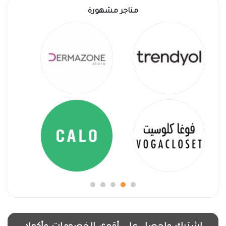
متاجر مشهورة