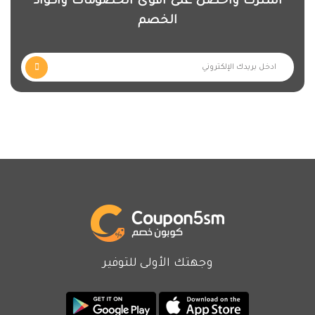
اشترك واحصل على أقوى الخصومات وأكواد
الخصم
وجهتك الأولى للتوفير