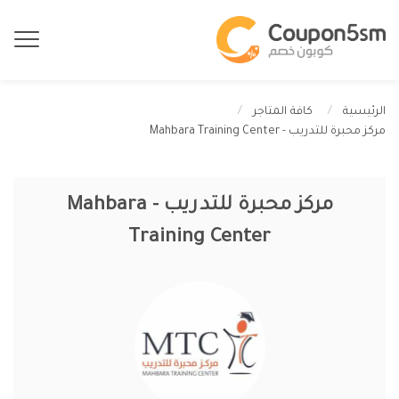
الرئيسية
كافة المتاجر
مركز محبرة للتدريب - Mahbara Training Center
مركز محبرة للتدريب - Mahbara
Training Center