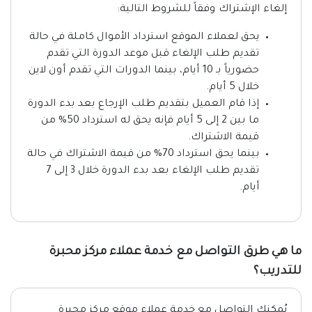
إلغاء الإشتراك وفقاً للشروط التالية:
يحق لعملاء الموقع استرداد الأموال كاملة في حالة
تقديم طلب الإلغاء قبل موعد الدورة التي تقدم
حضورياً بـ 10 أيام، بينما الدورات التي تقدم أون لاين
خلال 5 أيام.
إذا قام العميل بتقديم طلب الإرجاع بعد بدء الدورة
ما بين 2 إلى 5 أيام فإنه يحق له استرداد 50% من
قيمة الاشتراك.
بينما يحق استرداد 70% من قيمة الاشتراك في حالة
تقديم طلب الإلغاء بعد بدء الدورة خلال 3 إلى 7
أيام.
ما هي طرق التواصل مع خدمة عملاء مركز محبرة
للتدريب؟
يُمكنك التواصل مع خدمة عملاء موقع مركز محبرة