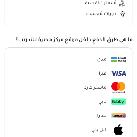
أسعار تنافسية
دورات مُعتمدة
ما هي طرق الدفع داخل موقع مركز محبرة للتدريب؟
مدى
فيزا
ماستر كارد
تابي
تمارا
ابل باي