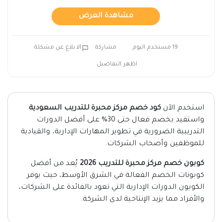
مشاهدة العرض
19 مستخدم اليوم
مشاركة
الابلاغ عن مشكلة
اظهر التفاصيل
استخدم الآن
كود خصم مركز محبرة للتدريب السعودية
واستفيد بخصم فعال حتى 30% على أفضل الدورات
التدريبية الضرورية في تطوير المهارات الإدارية، والقيادية
للموظفين وأصحاب الشركات.
كوبون خصم مركز محبرة للتدريب 2026
يُعد من أفضل
كوبونات الخصم الفعالة في الشرق الأوسط، حيث يوفر
الكوبون الدورات الإدارية التي تعود بالفائدة على الشركات،
والأفراد مما يزيد الإنتاجية لدى الشركة.