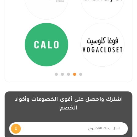
اشترك واحصل على أقوى الخصومات وأكواد
الخصم