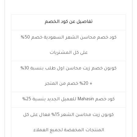
تفاصيل عن كود الخصم
كود خصم محاسن الشعر السعودية خصم 50%
على كل المشتريات
كوبون خصم زيت محاسن اول طلب بنسبة 30%
+ 20% خصم من المتجر
كود خصم Mahasin للعميل الجديد بنسبة 25%
كوبون زيت محاسن الشعر 15% فعال على كل
المنتجات المخفضة لجميع العملاء