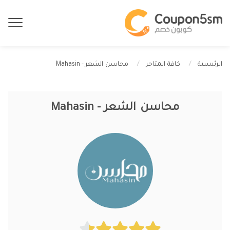
محاسن الشعر - Mahasin
الرئيسية
كافة المتاجر
محاسن الشعر - Mahasin