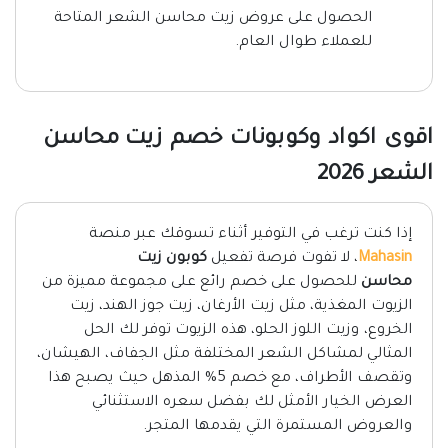
الحصول على عروض زيت محاسن الشعر المتاحة
للعملاء طوال العام.
اقوى اكواد وكوبونات خصم زيت محاسن
الشعر 2026
إذا كنت ترغب في التوفير أثناء تسوقك عبر منصة
Mahasin
، لا تفوت فرصة تفعيل
كوبون زيت
محاسن
للحصول على خصم رائع على مجموعة مميزة من
الزيوت المغذية، مثل زيت الأرغان، زيت جوز الهند، زيت
الخروع، وزيت اللوز الحلو، هذه الزيوت توفر لك الحل
المثالي لمشاكل الشعر المختلفة مثل الجفاف، الهيشان،
وتقصف الأطراف، مع خصم 5% المذهل حيث يصبح هذا
العرض الخيار الأمثل لك بفضل سعره الاستثنائي
والعروض المستمرة التي يقدمها المتجر.