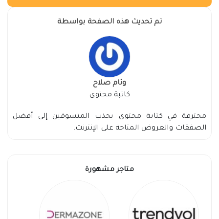
تم تحديث هذه الصفحة بواسطة
وئام صلاح
كاتبة محتوى
محترفة في كتابة محتوى يجذب المتسوقين إلى أفضل
الصفقات والعروض المتاحة على الإنترنت.
متاجر مشهورة