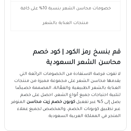
خصومات محاسن الشعر بنسبة 10% على كافة
منتجات العناية بالشعر
قم بنسخ رمز الكود | كود خصم
محاسن الشعر السعودية
لا تفوت فرصة الاستفادة من الخصومات الرائعة التي
يقدمها محاسن الشعر على مجموعة مميزة من منتجات
العناية بالشعر الطبيعية والفعّالة، المصممة خصيصًا
لتلبية احتياجات جميع أنواع الشعر، احصل على خصم
يصل إلى 5% عبر تفعيل
كوبون خصم زيت محاسن
المتوفر
عبر تطبيق كوبونات الخصم، والمخصص لجميع عملاء
المتجر في المملكة العربية السعودية.