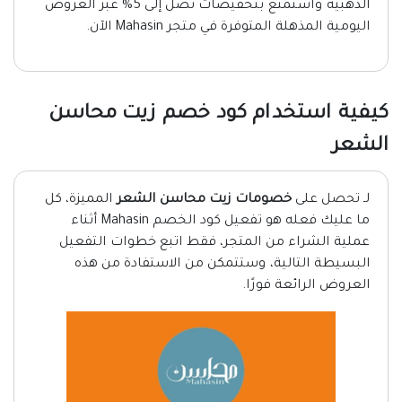
الذهبية واستمتع بتخفيضات تصل إلى 5% عبر العروض
اليومية المذهلة المتوفرة في متجر Mahasin الآن.
كيفية استخدام كود خصم زيت محاسن
الشعر
لـ تحصل على
خصومات زيت محاسن الشعر
المميزة، كل
ما عليك فعله هو تفعيل كود الخصم Mahasin أثناء
عملية الشراء من المتجر، فقط اتبع خطوات التفعيل
البسيطة التالية، وستتمكن من الاستفادة من هذه
العروض الرائعة فورًا.