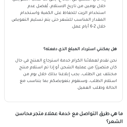
خلال يومين من تاريخ الاستلام، يُفضل عدم
استخدام الزيت للحفاظ على الكمية واستخدام
المقدار المناسب للشعر حتى يتم تسليم التعويض
خلال 2-6 أيام عمل.
هل يمكنني استرداد المبلغ الذي دفعته؟
نحن نقدم لعملائنا الكرام خدمة استرجاع المنتج في حال
كان متضررًا من عملية الشحن أو إذا تم استلام منتج
مختلف عن الطلب، يجب إبلاغنا بذلك خلال يوم من
استلام الطلب، وسنقوم بتعويضكم بما يتناسب مع
الحالة وطلب العميل.
ما هي طرق التواصل مع خدمة عملاء متجر محاسن
الشعر؟