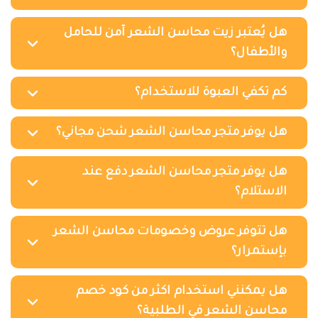
هل يُعتبر زيت محاسن الشعر آمن للحامل
والأطفال؟
كم تكفي العبوة للاستخدام؟
هل يوفر متجر محاسن الشعر شحن مجاني؟
هل يوفر متجر محاسن الشعر دفع عند
الاستلام؟
هل تتوفر عروض وخصومات محاسن الشعر
بإستمرار؟
هل يمكنني استخدام اكثر من كود خصم
محاسن الشعر في الطلبية؟