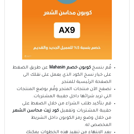
قُم بنسخ
كوبون خصم Mahasin
عن طريق الضغط
على خيار نسخ الكود الذي يعمل على نقلك الى
الصفحة الرئيسية للمتجر.
تصفح الآن منتجات المتجر وقُم بوضع المنتجات
التي تريد شرائها داخل حقيبة المشتريات.
قم بتأكيد طلب الشراء من خلال الضغط على
حقيبة المشتريات وتفعيل
كود زيت محاسن الشعر
من خلال وضع رمز الكوبون
داخل الشريط
المخصص له.
بعد الانتهاء من تنفيذ هذه الخطوات يمكنك