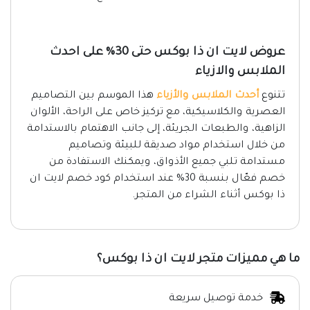
عروض لايت ان ذا بوكس حتى 30% على احدث
الملابس والازياء
تتنوع
أحدث الملابس والأزياء
هذا الموسم بين التصاميم
العصرية والكلاسيكية، مع تركيز خاص على الراحة، الألوان
الزاهية، والطبعات الجريئة، إلى جانب الاهتمام بالاستدامة
من خلال استخدام مواد صديقة للبيئة وتصاميم
مستدامة تلبي جميع الأذواق، ويمكنك الاستفادة من
خصم فعّال بنسبة 30% عند استخدام كود خصم لايت ان
ذا بوكس أثناء الشراء من المتجر.
ما هي مميزات متجر لايت ان ذا بوكس؟
خدمة توصيل سريعة