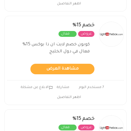
اظهر التفاصيل
خصم 15%
عروض
فعال
كوبون خصم لايت ان ذا بوكس 15%
فعال في دول الخليج
مشاهدة العرض
7 مستخدم اليوم
مشاركة
الابلاغ عن مشكلة
اظهر التفاصيل
خصم 15%
عروض
فعال