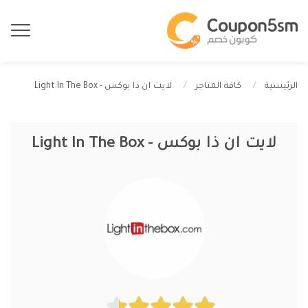
لايت ان ذا بوكس - Light In The Box
الرئيسية
كافة المتاجر
لايت ان ذا بوكس - Light In The Box