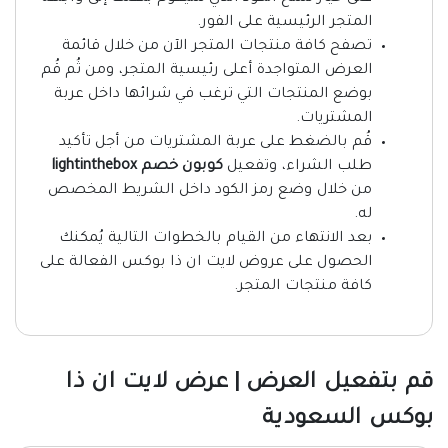
المتجر الرئيسية على الفور.
تصفح كافة منتجات المتجر الآن من خلال قائمة
العرض المتواجدة أعلى رئيسية المتجر، ومن ثُم قُم
بوضع المنتجات التي ترغب في شرائها داخل عربة
المشتريات.
قُم بالضغط على عربة المشتريات من أجل تأكيد
طلب الشراء، وتفعيل
كوبون خصم lightinthebox
من خلال وضع رمز الكود داخل الشريط المخصص
له.
بعد الانتهاء من القيام بالخطوات التالية يُمكنك
الحصول على عروض لايت ان ذا بوكس الفعالة على
كافة منتجات المتجر.
قم بتفعيل العرض | عرض لايت ان ذا
بوكس السعودية