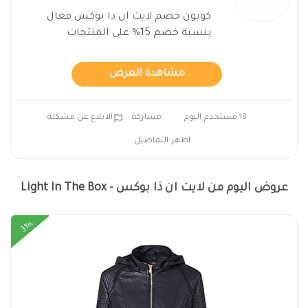
كوبون خصم لايت ان ذا بوكس فعال
بنسبة خصم 15% على المنتجات
مشاهدة العرض
18 مستخدم اليوم
مشاركة
الابلاغ عن مشكلة
اظهر التفاصيل
عروض اليوم من لايت ان ذا بوكس - Light In The Box
31%