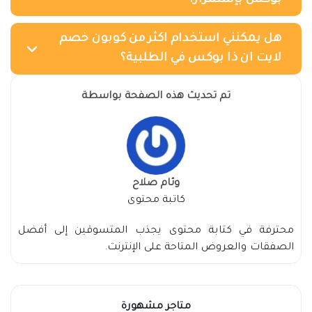
بوكس بإستمرار؟
هل يمكنني استخدام اكثر من كوبون خصم
لايت ان ذا بوكس في الطلبية؟
تم تحديث هذه الصفحة بواسطة
وئام صلاح
كاتبة محتوى
محترفة في كتابة محتوى يجذب المتسوقين إلى أفضل
الصفقات والعروض المتاحة على الإنترنت.
متاجر مشهورة