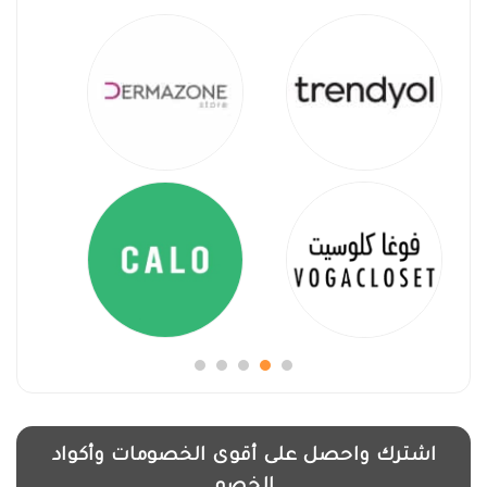
اشترك واحصل على أقوى الخصومات وأكواد