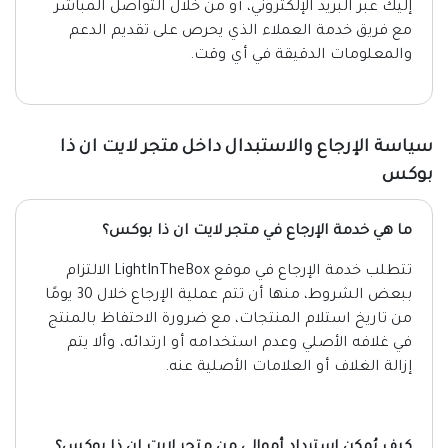
إليك عبر البريد الإلكتروني، أو من خلال التواصل المباشر
مع فريق خدمة العملاء الذي يحرص على تقديم الدعم
والمعلومات الدقيقة في أي وقت.
سياسة الإرجاع والاستبدال داخل متجر لايت ان ذا
بوكس
ما هي خدمة الإرجاع في متجر لايت ان ذا بوكس؟
تتطلب خدمة الإرجاع في موقع LightInTheBox الالتزام
ببعض الشروط، منها أن تتم عملية الإرجاع خلال 30 يومًا
من تاريخ استلام المنتجات، مع ضرورة الاحتفاظ بالمنتج
في غلافه الأصلي وعدم استخدامه أو ارتدائه، وألا يتم
إزالة الغلاف أو العلامات الأصلية عنه.