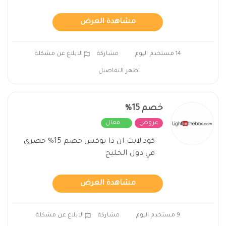
مشاهدة العرض
14 مستخدم اليوم
مشاركة
الابلاغ عن مشكلة
اظهر التفاصيل
خصم 15%
عروض
فعال
كود لايت ان ذا بوكس خصم 15% حصري
في دول الخليج
مشاهدة العرض
9 مستخدم اليوم
مشاركة
الابلاغ عن مشكلة