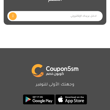
الخصم
وجهتك الأولى للتوفير