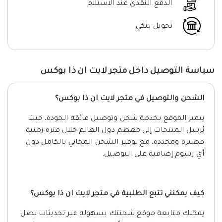
الدفع النقدي عند الاستلام
تحويل بنكي
سياسة التوصيل داخل متجر لايت ان ذا بوكس
الشحن والتوصيل في متجر لايت ان ذا بوكس؟
يتميز الموقع بخدمة شحن وتوصيل فائقة الجودة، حيث
يُرسل المنتجات إلى معظم دول العالم خلال فترة زمنية
قصيرة ومحددة، مع توفير الشحن المجاني بالكامل دون
أي رسوم إضافية على التوصيل.
كيف يمكنني تتبع الطلبية في متجر لايت ان ذا بوكس؟
يمكنك متابعة موقع شحنتك بسهولة عبر تحديثات تصل