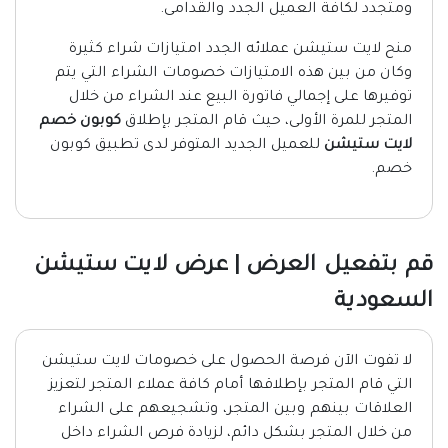
ومتجدد لكافة العميل الجدد والقدامى.
منح لايت ستيشن عملائه الجدد امتيازات شراء كثيرة
وكان من بين هذه الامتيازات خصومات الشراء التي يتم
توفيرها على إجمالي فاتورة البيع عند الشراء من خلال
المتجر للمرة الأولى، حيث قام المتجر بإطلاق
كوبون خصم
لايت ستيشن
للعميل الجديد المتوفر لدى تطبيق كوبون
خصم.
قم بتفعيل العرض | عرض لايت ستيشن
السعودية
لا تفوت الآن فرصة الحصول على خصومات لايت ستيشن
التي قام المتجر بإطلاقها أمام كافة عملاء المتجر لتعزيز
العلاقات بينهم وبين المتجر، وتشجيعهم على الشراء
من خلال المتجر بشكل دائم، لزيادة فرص الشراء داخل