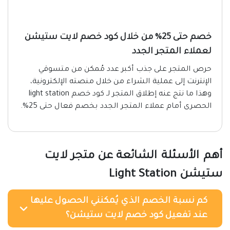
خصم حتى 25% من خلال كود خصم لايت ستيشن
لعملاء المتجر الجدد
حرص المتجر على جذب أكبر عدد مُمكن من متسوقي
الإنترنت إلى عملية الشراء من خلال منصته الإلكترونية،
وهذا ما نتج عنه إطلاق المتجر لـ كود خصم light station
الحصرى أمام عملاء المتجر الجدد بخصم فعال حتى 25%.
أهم الأسئلة الشائعة عن متجر لايت
ستيشن Light Station
كم نسبة الخصم الذي يُمكنني الحصول عليها
عند تفعيل كود خصم لايت ستيشن؟