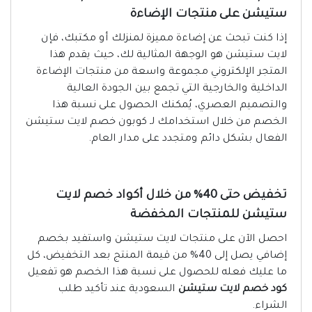
ستيشن على منتجات الإضاءة
إذا كنت تبحث عن إضاءة مميزة لمنزلك أو مكتبك، فإن
لايت ستيشن هو الوجهة المثالية لك، حيث يقدم هذا
المتجر الإلكتروني مجموعة واسعة من منتجات الإضاءة
الداخلية والخارجية التي تجمع بين الجودة العالية
والتصميم العصري، يُمكنك الحصول على نسبة هذا
الخصم من خلال استخدامك لـ كوبون خصم لايت ستيشن
الفعال بشكل دائم ومتجدد على مدار العام.
تخفيض حتى 40% من خلال أكواد خصم لايت
ستيشن للمنتجات المخفضة
احصل الآن على منتجات لايت ستيشن واستفيد بخصم
إضافي يصل إلى 40% من قيمة المنتج بعد التخفيض، كل
ما عليك فعله للحصول على نسبة هذا الخصم هو تفعيل
كود خصم لايت ستيشن
السعودية عند تأكيد طلب
الشراء.