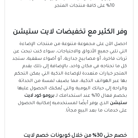
10% على كافة منتجات المتجر.
وفر الكثير مع تخفيضات لايت ستيشن
احصل الآن على مجموعة متنوعة من منتجات الإضاءة
التي تلبي جميع الأذواق والاحتياجات، سواء كنت تبحث عن
ثريات فاخرة، أو مصابيح جدارية، أو أضواء سقفية، ستجد
كل ما تحتاجه في مكان واحد، بالإضافة إلى ذلك يقدم
المتجر خيارات متعددة للإضاءة الذكية التي يمكن التحكم
بها عبر الهواتف الذكية، مما يضيف لمسة من الحداثة
والراحة إلى حياتك اليومية والتي يُمكنك الحصول عليها
بخصم فعال 10% عند استخدامك لـ
برومو كود لايت
ستيشن
الذي يوفر أيضًا لمستخدميه إمكانية الحصول
على خدمات ما بعد البيع مجانًا.
خصم حتى 30% من خلال كوبونات خصم لايت