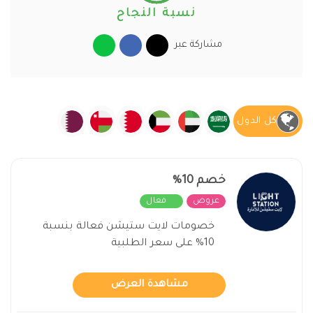
نسبة النجاح
مشاركة عبر
كل الدول
خصم 10%
عروض
فعال
خصومات لايت ستيشن فعالة بنسبة
10% على سعر الطلبية
مشاهدة العرض