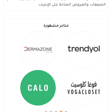
الصفقات والعروض المتاحة على الإنترنت.
متاجر مشهورة