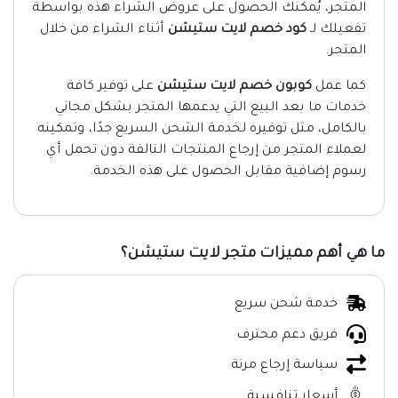
المتجر، يُمكنك الحصول على عروض الشراء هذه بواسطة
تفعيلك لـ
كود خصم لايت ستيشن
أثناء الشراء من خلال
المتجر.
كما عمل
كوبون خصم لايت ستيشن
على توفير كافة
خدمات ما بعد البيع التي يدعمها المتجر بشكل مجاني
بالكامل، مثل توفيره لخدمة الشحن السريع جدًا، وتمكينه
لعملاء المتجر من إرجاع المنتجات التالفة دون تحمل أي
رسوم إضافية مقابل الحصول على هذه الخدمة.
ما هي أهم مميزات متجر لايت ستيشن؟
خدمة شحن سريع
فريق دعم محترف
سياسة إرجاع مرنة
أسعار تنافسية