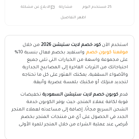
25 مستخدم اليوم
مشاركة
الابلاغ عن مشكلة
اظهر التفاصيل
استخدم الآن
كود خصم لايت ستيشن 2026
من خلال
موقعنا كوبون خصم
واستفيد بخصم فعال بنسبة 10%
على مجموعة واسعة من الخيارات التي تلبي جميع
احتياجاتك من الثريات الفاخرة إلى المصابيح الجدارية
والأضواء السقفية، يمكنك العثور على كل ما تحتاجه
لتجديد منزلك أو مكتبك بلمسة عصرية وأنيقة.
قدم
كوبون خصم لايت ستيشن السعودية
تخفيضات
قوية لكافة عملاء المتجر، حيث يوفر الكوبون خدمة
الشحن السريع مجانًا، إضافة إلى مساعدته لعملاء المتجر
الجدد في الحصول على أي من منتجات المتجر بخصم
مُرضي عند عملية الشراء من خلال المتجر للمرة الأولى.