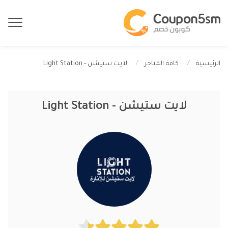
لايت ستيشن - Light Station
الرئيسية
كافة المتاجر
لايت ستيشن - Light Station