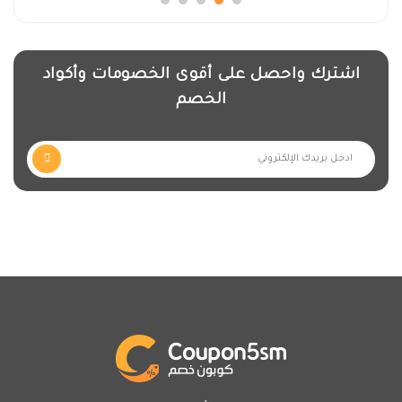
اشترك واحصل على أقوى الخصومات وأكواد
الخصم