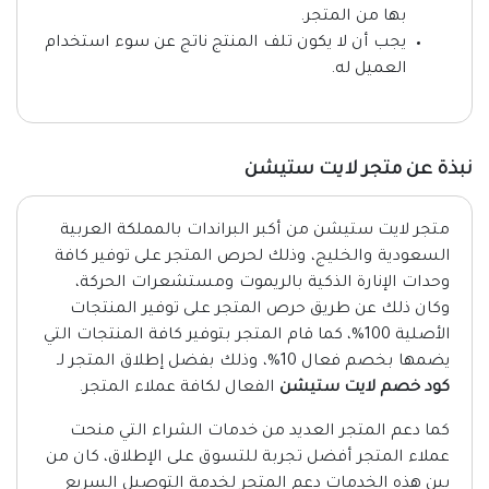
بها من المتجر.
يجب أن لا يكون تلف المنتج ناتج عن سوء استخدام
العميل له.
نبذة عن متجر لايت ستيشن
متجر لايت ستيشن من أكبر البراندات بالمملكة العربية
السعودية والخليج، وذلك لحرص المتجر على توفير كافة
وحدات الإنارة الذكية بالريموت ومستشعرات الحركة،
وكان ذلك عن طريق حرص المتجر على توفير المنتجات
الأصلية 100%، كما قام المتجر بتوفير كافة المنتجات التي
يضمها بخصم فعال 10%، وذلك بفضل إطلاق المتجر لـ
كود خصم لايت ستيشن
الفعال لكافة عملاء المتجر.
كما دعم المتجر العديد من خدمات الشراء التي منحت
عملاء المتجر أفضل تجربة للتسوق على الإطلاق، كان من
بين هذه الخدمات دعم المتجر لخدمة التوصيل السريع