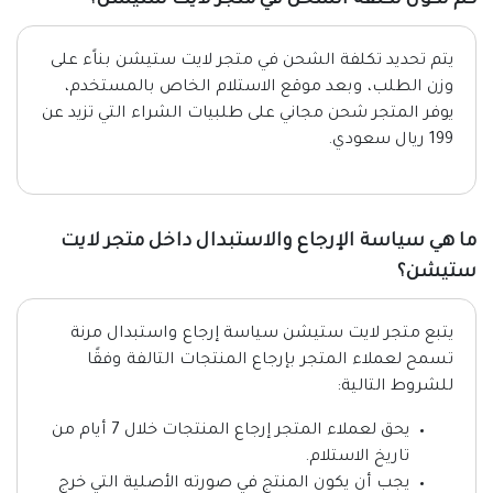
كم تكون تكلفة الشحن في متجر لايت ستيشن؟
يتم تحديد تكلفة الشحن في متجر لايت ستيشن بناًء على
وزن الطلب، وبعد موقع الاستلام الخاص بالمستخدم،
يوفر المتجر شحن مجاني على طلبيات الشراء التي تزيد عن
199 ريال سعودي.
ما هي سياسة الإرجاع والاستبدال داخل متجر لايت
ستيشن؟
يتبع متجر لايت ستيشن سياسة إرجاع واستبدال مرنة
تسمح لعملاء المتجر بإرجاع المنتجات التالفة وفقًا
للشروط التالية:
يحق لعملاء المتجر إرجاع المنتجات خلال 7 أيام من
تاريخ الاستلام.
يجب أن يكون المنتج في صورته الأصلية التي خرج