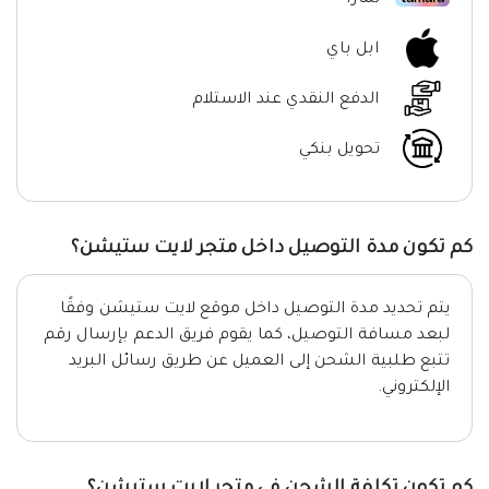
ابل باي
الدفع النقدي عند الاستلام
تحويل بنكي
كم تكون مدة التوصيل داخل متجر لايت ستيشن؟
يتم تحديد مدة التوصيل داخل موقع لايت ستيشن وفقًا
لبعد مسافة التوصيل، كما يقوم فريق الدعم بإرسال رقم
تتبع طلبية الشحن إلى العميل عن طريق رسائل البريد
الإلكتروني.