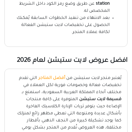
station
عن طريق وضع رمز الكود داخل الشريط
المخصص له.
بعد الانتهاء من تنفيذ الخطوات السابقة يُمكنك
الحصول على تخفيضات لايت ستيشن الفعالة
لكافة عملاء المتجر.
افضل عروض لايت ستيشن لعام 2026
يُعتبر متجر لايت ستيشن من
أفضل المتاجر
التي تقدم
تخفيضات فعالة وخصومات فورية لكل العملاء في
مختلف أنحاء المملكة العربية السعودية، استمتع بـ
قسيمة لايت ستيشن
المتوفرة على كافة منتجات
الإضاءة حيث يتوفر ثريات الإنارة الكلاسيك الفاخرة
بأشكال عديدة ومتنوعة التي تعطي مظهر رائع لمنزلك
كما يوجد تشكيلة كبيرة من النجف الذهبي بأقطار
مختلفة، هذه العروض تُقدم من المتجر بشكل يومي