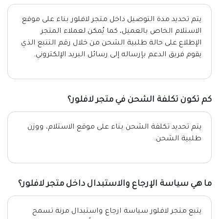
يتم تحديد مدة التوصيل داخل متجر لافلور بناء على موقع
الاستلام الخاص بالعميل، كما يُمكن لعملاء المتجر
الإطلاع على حالة طلبية الشحن من خلال رقم التتبع الذي
يقوم فريق الدعم بإرساله إلى رسائل البريد الإلكتروني.
كم تكون تكلفة الشحن في متجر لافلور؟
يتم تحديد تكلفة الشحن بناء على موقع الاستلام، ووزن
طلبية الشحن.
ما هي سياسة الإرجاع والاستبدال داخل متجر لافلور؟
يتبع متجر لافلور سياسة ارجاع واستبدال مرنة تسمح