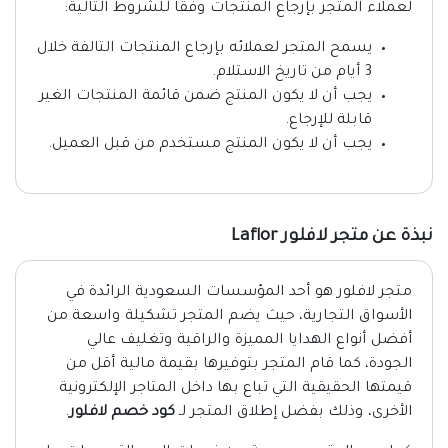
لعملاء المتجر بإرجاع المنتجات وفقًا للشروط التالية:
يسمح المتجر لعملائه بإرجاع المنتجات التالفة خلال
3 أيام من تاريخ الاستلام.
يجب أن لا يكون المنتج ضمن قائمة المنتجات الغير
قابلة للإرجاع.
يجب أن لا يكون المنتج مستخدم من قبل العميل.
نبذة عن متجر لافلور Laflor
متجر لافلور هو أحد المؤسسات السعودية الرائدة في
الأسواق التجارية، حيث يضم المتجر تشكيلة واسعة من
أفضل أنواع الهدايا المميزة والراقية وتغليف عالي
الجودة، كما قام المتجر بتوفيرها بقيمة مالية أقل من
قيمتها الحقيقية التي تباع بها داخل المتاجر الإلكترونية
الأخرى، وذلك بفضل إطلاق المتجر لـ
كود خصم لافلور
.