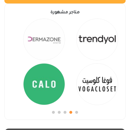
متاجر مشهورة