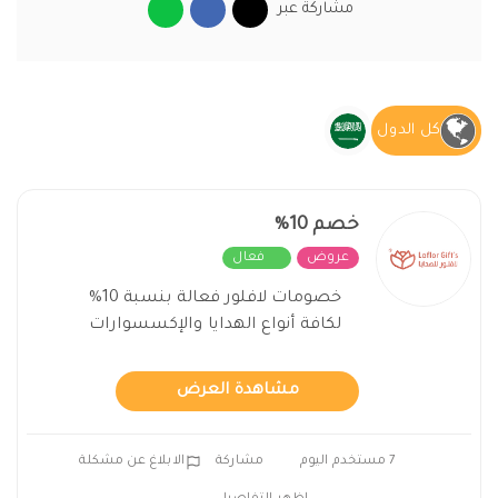
مشاركة عبر
كل الدول
خصم 10%
عروض
فعال
خصومات لافلور فعالة بنسبة 10%
لكافة أنواع الهدايا والإكسسوارات
مشاهدة العرض
7 مستخدم اليوم
مشاركة
الابلاغ عن مشكلة