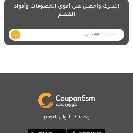
اشترك واحصل على أقوى الخصومات وأكواد
الخصم
وجهتك الأولى للتوفير