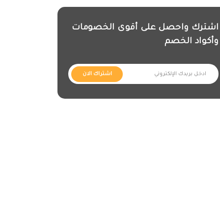
اشترك واحصل على أقوى الخصومات
وأكواد الخصم
اشتراك الان