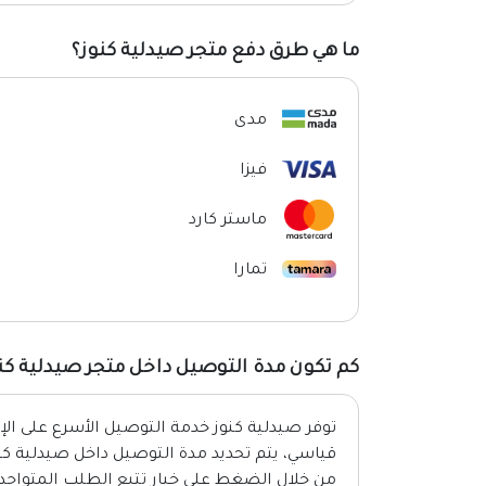
ما هي طرق دفع متجر صيدلية كنوز؟
مدى
فيزا
ماستر كارد
تمارا
كم تكون مدة التوصيل داخل متجر صيدلية كن
توفر صيدلية كنوز خدمة التوصيل الأسرع على ا
قياسي، يتم تحديد مدة التوصيل داخل صيدلية كنو
من خلال الضغط على خيار تتبع الطلب المتواجد