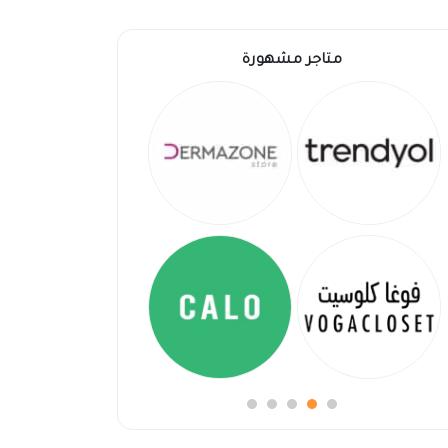
متاجر مشهورة