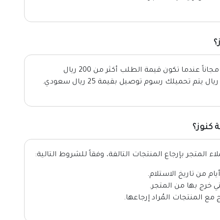
؟
يُمكنك الحصول على خدمة توصيل صيدلية كنوز مجاناً عندما تكون قيمة الطلب أكثر من 200 ريال
 كنوز؟
 المتجر بإرجاع المنتجات التالفة، وفقاً للشروط التالية:
ي خرج بها من المتجر.
 مع المنتجات المُراد إرجاعها.