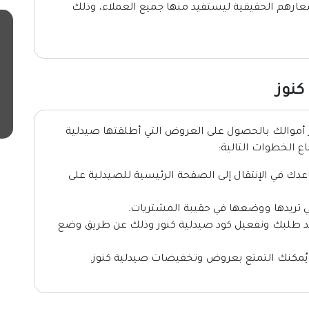
عارهم الحقيقية ليستفيد منها جميع العملاء، وذلك
كنوز
ر أموالك بالحصول على العروض التي أطلقتها صيدلية
ع الخطوات التالية:
دك في الإنتقال إلى الصفحة الرئيسية للصيدلية على
لتي تريدها ووضعها في حقيبة المشتريات.
يد طلبك وتفعيل كود صيدلية كنوز وذلك عن طريق وضع
 يُمكنك التمتع بعروض وتخفيضات صيدلية كنوز.