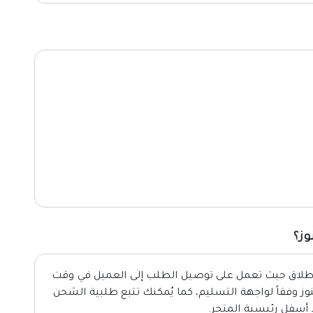
وز؟
لإطلاق حيث تعمل على توصيل الطلب إلى العميل في وقت
ز وفقاً لواجهة التسليم، كما يُمكنك تتبع طلبية الشحن
 أسفل رئيسية المتجر.