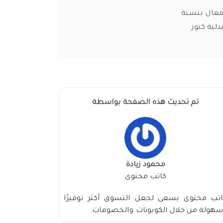
 فعال بنسبة
تم تحديث هذه الصفحة بواسطة
محمود زيادة
كاتب محتوى
اتب محتوى يسعى لجعل التسوق أكثر توفيرًا
هولة من خلال الكوبونات والخصومات.