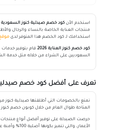
استخدم الأن
كود خصم صيدلية كنوز السعودية
استخدامك لـ كود الخصم هذا المتوفر لدى
موقع
كود خصم كنوز العناية 2026
قام بتوفير خدمات م
السعوديين على الشراء من خلاله مثل خدمة الش
تعرف على أفضل كود خصم صيدلية كنو
تمتع بالخصومات التي أطلقتها صيدلية كنوز م
المتاحة طوال العام من خلال كوبون خصم كنوز ل
حرصت الصيدلة على توفير أفضل أنواع منتجات ا
الأعمار، والتي ت