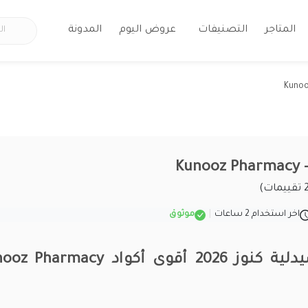
المتاجر
التصنيفات
عروض اليوم
المدونة
Ku
اخر استخدام 2 ساعات
|
موثوق