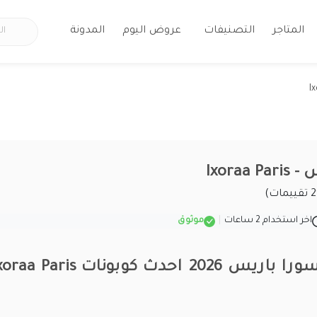
المتاجر
التصنيفات
عروض اليوم
المدونة
Ixoraa
اخر استخدام 2 ساعات
|
موثوق