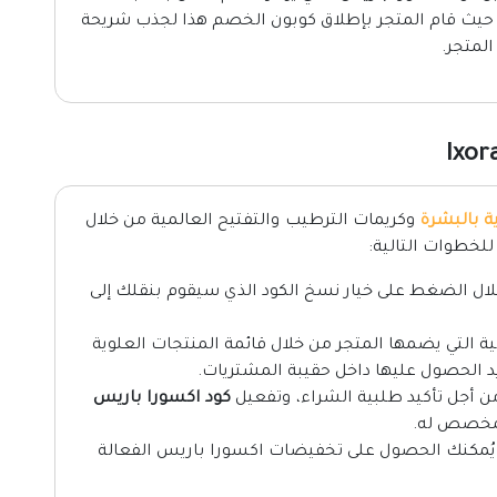
، حيث قام المتجر بإطلاق كوبون الخصم هذا لجذب شريحة
المتجر.
ة بالبشرة
وكريمات الترطيب والتفتيح العالمية من خلال
لخطوات التالية:
ال الضغط على خيار نسخ الكود الذي سيقوم بنقلك إلى
 التي يضمها المتجر من خلال قائمة المنتجات العلوية
ريد الحصول عليها داخل حقيبة المشتريات.
ن أجل تأكيد طلبية الشراء، وتفعيل
كود اكسورا باريس
لمخصص له.
ة يُمكنك الحصول على تخفيضات اكسورا باريس الفعالة