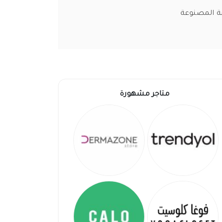
ت المرطبة المصنوعة
متاجر مشهورة