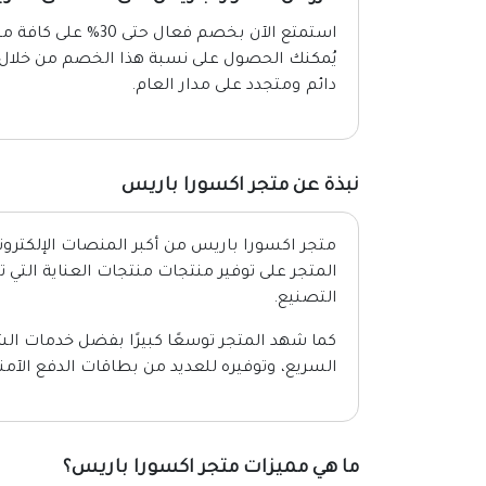
استمتع الآن بخصم فع
يُمكنك الحصول على نسبة هذا الخصم من خلال
دائم ومتجدد على مدار العام.
نبذة عن متجر اكسورا باريس
متجر اكسورا باريس من أكبر المنصات الإلكتروني
المتجر على توفير منتجات منتجات العناية التي 
التصنيع.
كما شهد المتجر توسعًا كبيرًا بفضل خدمات الش
السريع، وتوفيره للعديد من بطاقات الدفع الآمن
ما هي مميزات متجر اكسورا باريس؟