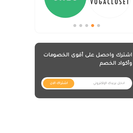
اشترك واحصل على أقوى الخصومات
وأكواد الخصم
اشتراك الان