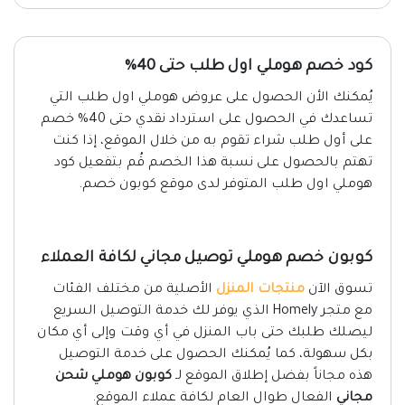
كود خصم هوملي اول طلب حتى 40%
يُمكنك الأن الحصول على عروض هوملي اول طلب التي
تساعدك في الحصول على استرداد نقدي حتى 40% خصم
على أول طلب شراء تقوم به من خلال الموقع، إذا كنت
تهتم بالحصول على نسبة هذا الخصم قُم بتفعيل كود
هوملي اول طلب المتوفر لدى موقع كوبون خصم.
كوبون خصم هوملي توصيل مجاني لكافة العملاء
تسوق الآن
منتجات المنزل
الأصلية من مختلف الفئات
مع متجر Homely الذي يوفر لك خدمة التوصيل السريع
ليصلك طلبك حتى باب المنزل في أي وقت وإلى أي مكان
بكل سهولة، كما يُمكنك الحصول على خدمة التوصيل
هذه مجاناً بفضل إطلاق الموقع لـ
كوبون هوملي شحن
مجاني
الفعال طوال العام لكافة عملاء الموقع.