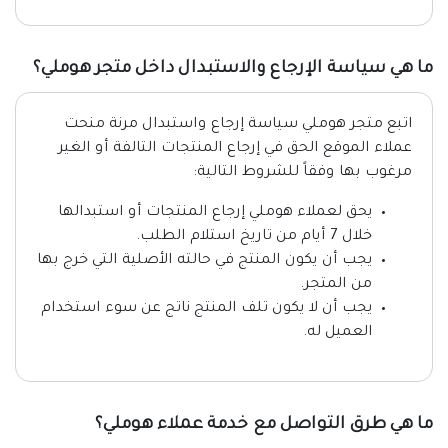
ما هي سياسة الإرجاع والاستبدال داخل متجر هوملي؟
اتبع متجر هوملي سياسة إرجاع واستبدال مرنة منحت
عملاء الموقع الحق في إرجاع المنتجات التالفة أو الغير
مرغوب بها وفقاً للشروط التالية:
يحق لعملاء هوملي إرجاع المنتجات أو استبدالها
خلال 7 أيام من تاريخ استلام الطلب.
يجب أن يكون المنتج في حالته الأصلية التي خرج بها
من المتجر.
يجب أن لا يكون تلف المنتج ناتج عن سوء استخدام
العميل له.
ما هي طرق التواصل مع خدمة عملاء هوملي؟