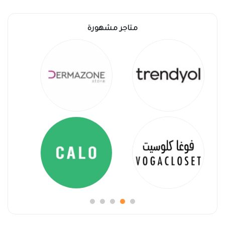
متاجر مشهورة