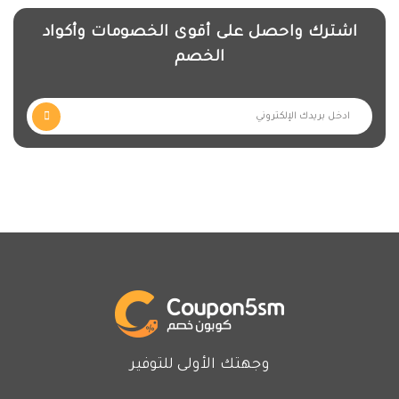
اشترك واحصل على أقوى الخصومات وأكواد
الخصم
وجهتك الأولى للتوفير