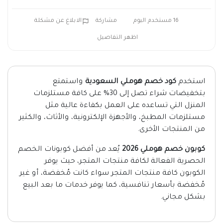
16 مستخدم اليوم
مشاركة
الابلاغ عن مشكلة
اظهر التفاصيل
استخدم
كود خصم هوملي السعودية
واستمتع
بتخفيضات شراء تصل إلى 30% على كافة مستلزمات
المنزل التي تساعده على العمل بكفاءة عالية مثل
مستلزمات المطبخ، والأجهزة الإلكترونية، والأثاث، والكثير
من المنتجات الأخرى.
كوبون خصم هوملي 2026
يُعد من أفضل كوبونات الخصم
الحصرية الفعالة لكافة منتجات المتجر، حيث يوفر
الكوبون كافة منتجات المتجر سواء كانت مُخفضة، أو غير
مُخفضة بأسعار تنافسية، كما يوفر خدمات ما بعد البيع
بشكل مجاني.