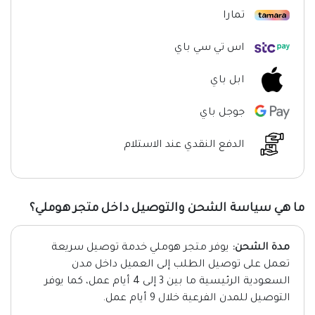
تمارا
اس تي سي باي
ابل باي
جوجل باي
الدفع النقدي عند الاستلام
ما هي سياسة الشحن والتوصيل داخل متجر هوملي؟
مدة الشحن:
يوفر متجر هوملي خدمة توصيل سريعة
تعمل على توصيل الطلب إلى العميل داخل مدن
السعودية الرئيسية ما بين 3 إلى 4 أيام عمل، كما يوفر
التوصيل للمدن الفرعية خلال 9 أيام عمل.