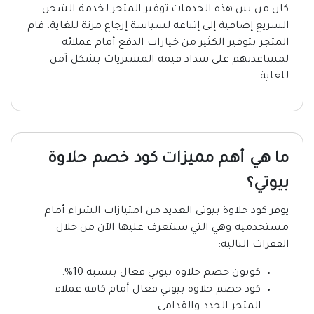
كان من بين هذه الخدمات توفير المتجر لخدمة الشحن
السريع إضافية إلى إتباعه لسياسة إرجاع مرنة للغاية، قام
المتجر بتوفير الكثير من خيارات الدفع أمام عملائه
لمساعدتهم على سداد قيمة المشتريات بشكل آمن
للغاية.
ما هي أهم مميزات كود خصم حلاوة
بيوتي؟
يوفر كود حلاوة بيوتي العديد من امتيازات الشراء أمام
مستخدميه وهي التي سنتعرف عليها الآن من خلال
الفقرات التالية:
كوبون خصم حلاوة بيوتي فعال بنسبة 10%.
كود خصم حلاوة بيوتي فعال أمام كافة عملاء
المتجر الجدد والقدامى.