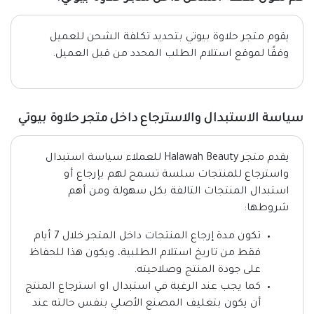
يقوم متجر حلاوة بيوتي بتحديد تكلفة الشحن للعميل
وفقًا لموقع استلام الطلب المحدد من قبل العميل.
سياسة الاستبدال والاسترجاع داخل متجر حلاوة بيوتي
يقدم متجر Halawah Beauty للعملاء سياسة استبدال
واسترجاع للمنتجات سلسة تسمح لهم بإرجاع أو
استبدال المنتجات التالفة بكل سهولة ومن أهم
شروطها:
تكون مدة إرجاع المنتجات داخل المتجر خلال 7 أيام
فقط من تاريخ استلام الطلبية، ويكون هذا للحفاظ
على جودة المنتج وصلاحيته.
كما يجب عند الرغبة في استبدال او استرجاع المنتج
أن يكون بتغليف المصنع الأصلي بنفس حالته عند