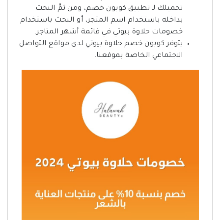
تحميلك لـ تطبيق كوبون خصم، ومن ثمَّ البحث
بداخله باستخدام اسم المتجر، أو البحث باستخدام
خصومات حلاوة بيوتي في قائمة أشهر المتاجر.
يتوفر كوبون خصم حلاوة بيوتي لدى مواقع التواصل
الاجتماعي الخاصة بموقعنا.