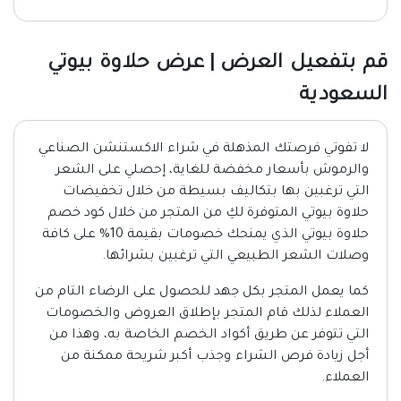
قم بتفعيل العرض | عرض حلاوة بيوتي
السعودية
لا تفوتي فرصتك المذهلة في شراء الاكستنشن الصناعي
والرموش بأسعار مخفضة للغاية، إحصلي على الشعر
التي ترغبين بها بتكاليف بسيطة من خلال تخفيضات
حلاوة بيوتي المتوفرة لكِ من المتجر من خلال كود خصم
حلاوة بيوتي الذي يمنحك خصومات بقيمة 10% على كافة
وصلات الشعر الطبيعي التي ترغبين بشرائها.
كما يعمل المتجر بكل جهد للحصول على الرضاء التام من
العملاء لذلك قام المتجر بإطلاق العروض والخصومات
التي تتوفر عن طريق أكواد الخصم الخاصة به، وهذا من
أجل زيادة فرص الشراء وجذب أكبر شريحة ممكنة من
العملاء.