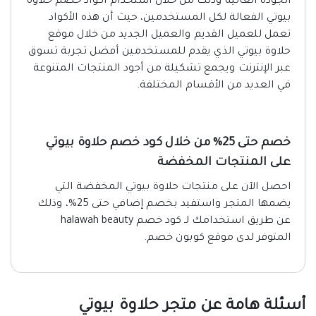
الجودة العالية وذلك من خلال استخدام أكواد خصم حلاوة
بيوتي الفعالة لكل المستخدمين، حيث أن هذه الأكواد
تعمل للعميل القديم والعميل الجديد من خلال موقع
حلاوة بيوتي الذي يقدم للمستخدمين أفضل تجربة تسوق
عبر الإنترنت ويجمع تشكيلة من أجود المنتجات المتنوعة
في العديد من الأقسام المختلفة.
خصم حتى 25% من خلال كود خصم حلاوة بيوتي
على المنتجات المخفضة
احصل الآن على منتجات حلاوة بيوتي المخفضة التي
يضمها المتجر واستفيد بخصم إضافي حتى 25%، وذلك
عن طريق استخدامك لـ كود خصم halawah beauty
المتوفر لدى موقع كوبون خصم.
أسئلة هامة عن متجر حلاوة بيوتي