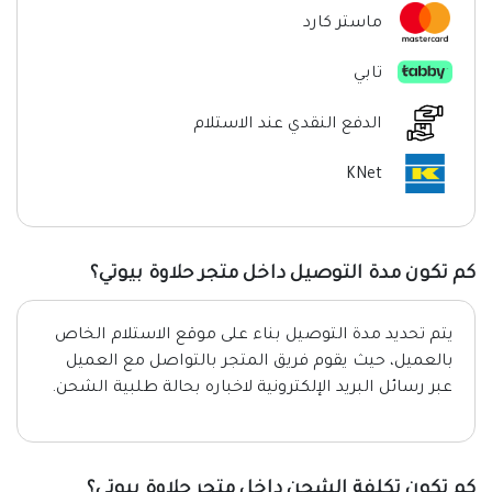
ماستر كارد
تابي
الدفع النقدي عند الاستلام
KNet
كم تكون مدة التوصيل داخل متجر حلاوة بيوتي؟
يتم تحديد مدة التوصيل بناء على موقع الاستلام الخاص
بالعميل، حيث يقوم فريق المتجر بالتواصل مع العميل
عبر رسائل البريد الإلكترونية لاخباره بحالة طلبية الشحن.
كم تكون تكلفة الشحن داخل متجر حلاوة بيوتي؟