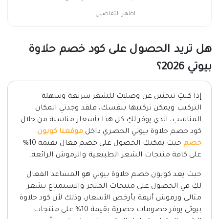
اظهر التفاصيل
هل تريد الحصول على كود خصم حلاوة
بيوتي 2026؟
إذا كنتِ تبحثين عن وصلات للشعر سريعة وسهلة
التركيب ويمكن تركيبها بنفسك، فلقد وجدتي المكان
المناسب، الذي يوفر لكِ كل هذا بأسعار مناسبة من خلال
كود خصم حلاوة بيوتي الحصري داخل
موقعنا كوبون
خصم
حيث يمكنكِ الحصول على خصم فعال بقيمة 10%
على كافة منتجات الشعر الطبيعية والرموش الرائعة.
حيث يعد كوبون خصم حلاوة بيوتي هو المساعد الفعال
لكِ في الحصول على منتجات المتجر والاستمتاع بشعر
مثالي ورموش أنيقة بأرخص الأسعار، وذلك لأن كود حلاوة
بيوتي يوفر خصومات حصرية بقيمة 10% على منتجات