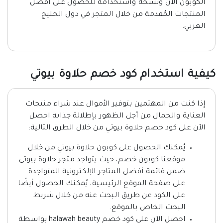
الكوبون الآن ونسخه واستخدامه للحصول على افضل
المنتجات المُقدمة من خلال المتجر في دول الخليج
العربي.
كيفية استخدام كود خصم حلاوة بيوتي
إذا كنت من المهتمين بتوفير الأموال عند شراء منتجات
العناية والجمال من أجل الظهور بإطلالة جذابة احصل
الآن على كود خصم حلاوة بيوتي من خلال الطرق التالية:
يُمكنك الحصول على كوبون حلاوة بيوتي من خلال
موقعنا كوبون خصم، حيث يتواجد متجر حلاوة بيوتي
ضمن قائمة أفضل المتاجر الإلكترونية المتواجدة
على صفحة الموقع الرئيسية، يُمكنك الحصول أيضًا
على الكود عن طريق البحث عنه من خلال شريط
البحث الخاص بالموقع.
احصل الآن على كود خصم halawah beauty بواسطة