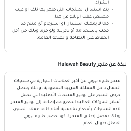
الشراء.
يتم استبدال المنتجات التي ظهر بها تلف او عيب
مصنعي عقب الإبلاغ عن هذا.
كما لا يمكنك استبدال او استرجاع أي منتج قد
قمت باستخدامه أو تجربته ولو مرة، وذلك من أجل
الحفاظ على النظافة والصحة العامة.
نبذة عن متجر Halawah Beauty
متجر حلاوة بيوتي من أكبر العلامات التجارية في منتجات
الجمال داخل المملكة العربية السعودية، وذلك بفضل
حرص المتجر على توفير المنتجات الأصلية التي تحمل
أشهر الماركات العالية المعروفة، إضافة إلى توفير المتجر
هذه المنتجات بأسعار تنافسية أمام كافة عملاء المتجر،
وذلك بفضل إطلاق المتجر لـ كود خصم حلاوة بيوتي
الفعال طوال العام.