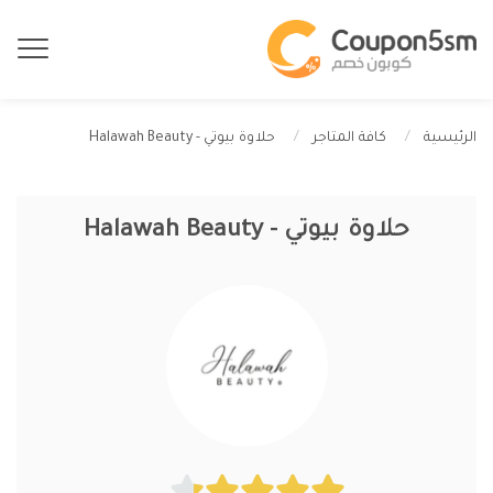
حلاوة بيوتي - Halawah Beauty
الرئيسية
كافة المتاجر
حلاوة بيوتي - Halawah Beauty