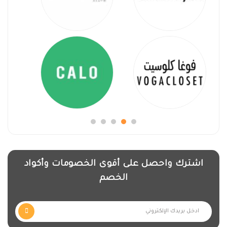
اشترك واحصل على أقوى الخصومات وأكواد
الخصم