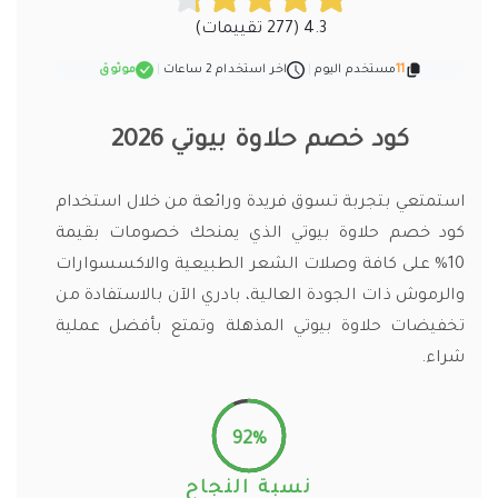
4.3 (277 تقييمات)
11
مستخدم اليوم
|
اخر استخدام 2 ساعات
|
موثوق
كود خصم حلاوة بيوتي 2026
استمتعي بتجربة تسوق فريدة ورائعة من خلال استخدام
كود خصم حلاوة بيوتي الذي يمنحك خصومات بقيمة
10% على كافة وصلات الشعر الطبيعية والاكسسوارات
والرموش ذات الجودة العالية، بادري الآن بالاستفادة من
تخفيضات حلاوة بيوتي المذهلة وتمتع بأفضل عملية
شراء.
92%
نسبة النجاح