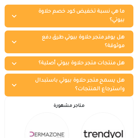
ما هي نسبة تخفيض كود خصم حلاوة
بيوتي؟
هل يوفر متجر حلاوة بيوتي طرق دفع
موثوقة؟
هل منتجات متجر حلاوة بيوتي أصلية؟
هل يسمح متجر حلاوة بيوتي باستبدال
واسترجاع المنتجات؟
متاجر مشهورة