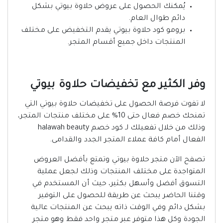
يُمكنك الحصول على عروض حلاوة بيوتي بشكل
دائم طوال العام.
برومو كود حلاوة بيوتي يقدم التخفيض على مختلف
المنتجات داخل جميع أقسام المتجر.
وفر الكثير مع تخفيضات حلاوة بيوتي
لا تفوت فرصة الحصول على تخفيضات حلاوة بيوتي التي
تمنحك خصم فعال حتى 10% على مختلف منتجات المتجر،
وذلك من خلال تفعيلك لـ كود خصم halawah beauty
الفعال أمام كافة عملاء المتجر الجدد والقدامى.
تصفح الآن متجر حلاوة بيوتي وتمتع بأفضل العروض
المتواجدة على مختلف المنتجات وذلك لجعل عملية
التسوق أفضل وأسهل بكثير، حيث أن المستخدم في
وقتنا الحاضر يبحث عن طريقة للحصول على التوفير
بشكل دائم وفي الوقت ذاته يبحث عن المنتجات عالية
الجودة وكل هذا متوفر عبر متجر واحد فقط وهو متجر