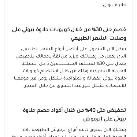
حلاوة بيوتي.
خصم حتى 30% من خلال كوبونات حلاوة بيوتي على
وصلات الشعر الطبيعي
يمكن الآن الحصول على أفضل أنواع الشعر الطبيعي
الذي يكمل من إطلالتك ويزيد من ثقةً بجمالك بتخفيض
فعال حتى 30% لمختلف المستخدمين داخل المملكة
العربية السعودية وذلك من خلال استخدام كوبونات
حلاوة بيوتي الفعالة والمتواجدة بشكل يومي عبر موقعنا
للاستفادة بشكل كبير عند التسوق من خلال المتجر.
تخفيض حتى 40% من خلال أكواد خصم حلاوة
بيوتي على الرموش
يمكنكِ الآن تسوق كافة أنواع الرموش الطبيعة ذات