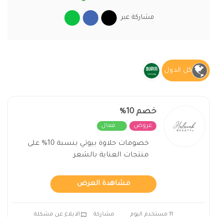
مشاركة عبر
كل الدول
خصم 10%
عروض
فعال
خصومات حلاوة بيوتي بنسبة 10% على
منتجات العناية بالشعر
مشاهدة العرض
11 مستخدم اليوم
مشاركة
الابلاغ عن مشكلة