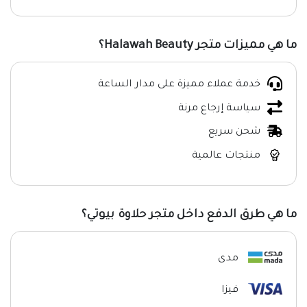
ما هي مميزات متجر Halawah Beauty؟
خدمة عملاء مميزة على مدار الساعة
سياسة إرجاع مرنة
شحن سريع
منتجات عالمية
ما هي طرق الدفع داخل متجر حلاوة بيوتي؟
مدى
فيزا