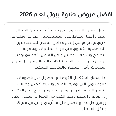
افضل عروض حلاوة بيوتي لعام 2026
يعمل متجر حلاوة بيوتي على جذب أكبر عدد من العملاء
الجدد وأيضًا الحفاظ على المستخدمين القدامى وذلك عن
طريق توفير عوامل إيجابية داخل المتجر للمستخدمين
أثناء عملية التسوق مثل جودة المنتجات وسهولة
التصفح وسرعة التوصيل ولكن العامل الأهم هو توفير
عروض حلاوة بيوتي الفعالة لكافة العملاء من أجل شراء
المنتجات بأقل الأسعار والتكاليف الممكنة.
لذا يمكنكِ استغلال الفرصة والحصول على خصومات
حلاوة بيوتي التي يوفرها المتجر وشراء أفضل وصلات
الشعر الطبيعية والرموش المميزة، وتوديع عناء الذهاب
إلى صالون الشعر ودفع الكثير من الأموال، انسخي الكود
ووفري كل هذا واحصلي على ما تُريدي وانتي في منزلك
وبأقل الاسعار.