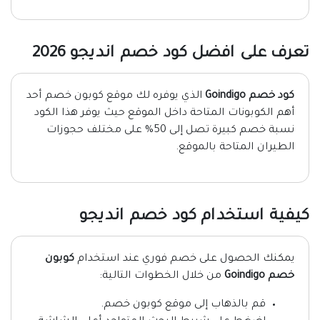
تعرف على افضل كود خصم انديجو 2026
كود خصم Goindigo
الذي يوفره لك موقع كوبون خصم أحد
أهم الكوبونات المتاحة داخل الموقع حيث يوفر هذا الكود
نسبة خصم كبيرة تصل إلى 50% على مختلف حجوزات
الطيران المتاحة بالموقع.
كيفية استخدام كود خصم انديجو
يمكنك الحصول على خصم فوري عند استخدام
كوبون
خصم Goindigo
من خلال الخطوات التالية:
قم بالذهاب إلى موقع كوبون خصم.