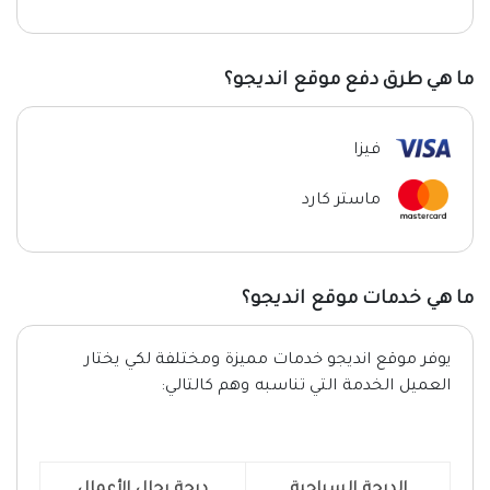
ما هي طرق دفع موقع انديجو؟
فيزا
ماستر كارد
ما هي خدمات موقع انديجو؟
يوفر موقع انديجو خدمات مميزة ومختلفة لكي يختار
العميل الخدمة التي تناسبه وهم كالتالي:
الدرجة السياحية
درجة رجال الأعمال