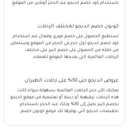
باستخدام كود خصم انديجو عند الحجز أونلاين من الموقع.
كوبون خصم انديجو لمختلف الرحلات
تستطيع الحصول على خصم فوري وفعال عند استخدام
كود خصم انديجو اول حجز في الحجز من الموقع وستتمكن
من خلاله من الحصول على خصم كبير على مختلف
الرحلات العالمية التي يقدمها الموقع للعملاء.
عروض انديجو حتى 30% على رحلات الطيران
يمكنك الآن حجز الرحلات العالمية بسهولة سواء كانت
هذه الرحلات ترفيهية أو دينية أو تعليمية من موقع انديجو
بخصم كبير يصل إلى 30% وذلك عند الحجز باستخدام
تخفيضات انديجو التي يوفرها لك موقع كوبون خصم.