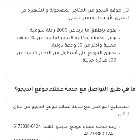
لأن موقع انديجو من المتاجر المضمونة والشهيرة في
الشرق الأوسط ويتميز بالتالي:
يقوم بإطلاق ما يزيد عن 2000 رحلة سومية.
يوفر للعملاء إمكانية السفر لما يزيد عن 80 وجهة
محلية وأكثر من 30 وجهة دولية.
يحتوي الموقع على أسطول من الطائرات يزيد عن
300 طائرة حديثة.
ما هي طرق التواصل مع خدمة عملاء موقع انديجو؟
تستطيع التواصل مع خدمة عملاء موقع انديجو من خلال
التالي:
رقم خدمة عملاء موقع انديجو الهند: 0124-6173838
– 0124-4973838