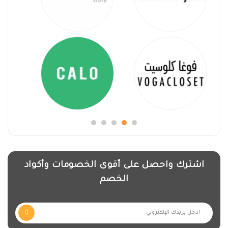
اشترك واحصل على أقوى الخصومات وأكواد
الخصم