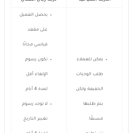
يحصل العميل
على مقعد
قياسي مجانًا.
يمكن للعملاء
تكون رسوم
طلب الوجبات
الإلغاء أقل
الخفيفة ولكن
لمدة 4 أيام.
يتم طلبها
لا توجد رسوم
مسبقًا.
تغيير التاريخ