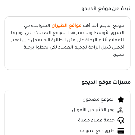
نبذة عن موقع انديجو
موقع انديجو أحد أهم
مواقع الطيران
المتواجدة في
الشرق الأوسط وما يميز هذا الموقع الخدمات التي يوفرها
للعملاء أثناء الرحلة على متن الطائرة لأنه يعمل على توفير
أقصى سُبل الراحة لجميع العملاء لكي يحظوا برحلة
مميزة.
مميزات موقع انديجو
الموقع مضمون
وفر الكثير من الأموال
خدمة عملاء مميزة
طرق دفع متنوعة