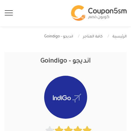
انديجو - Goindigo
الرئيسية
كافة المتاجر
انديجو - Goindigo