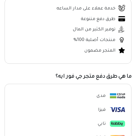
خدمة عملاء على مدار الساعه
طرق دفع متنوعة
توفير الكثير من المال
منتجات أصلية 100%
المتجر مضمون
ما هي طرق دفع متجر جي فور ايه؟
مدى
فيزا
تابي