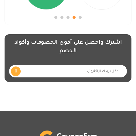
اشترك واحصل على أقوى الخصومات وأكواد
الخصم