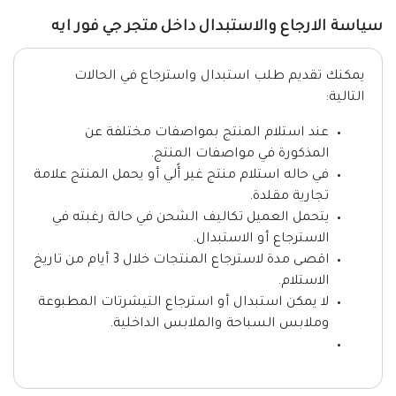
سياسة الارجاع والاستبدال داخل متجر جي فور ايه
يمكنك تقديم طلب استبدال واسترجاع في الحالات
التالية:
عند استلام المنتج بمواصفات مختلفة عن
المذكورة في مواصفات المنتج.
في حاله استلام منتج غير أًلي أو يحمل المنتج علامة
تجارية مقلدة.
يتحمل العميل تكاليف الشحن في حالة رغبته في
الاسترجاع أو الاستبدال.
اقصى مدة لاسترجاع المنتجات خلال 3 أيام من تاريخ
الاستلام.
لا يمكن استبدال أو استرجاع التيشرتات المطبوعة
وملابس السباحة والملابس الداخلية.