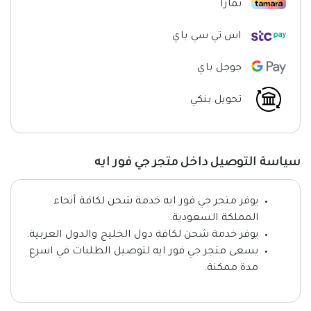
تمارا
اس تي سي باي
جوجل باي
تحويل بنكي
سياسة التوصيل داخل متجر جي فور ايه
يوفر متجر جي فور ايه خدمة شحن لكافة أنحاء
المملكة السعودية.
يوفر خدمة شحن لكافة دول الخليج والدول العربية.
يسعى متجر جي فور ايه لتوصيل الطلبات في اسرع
مدة ممكنة.