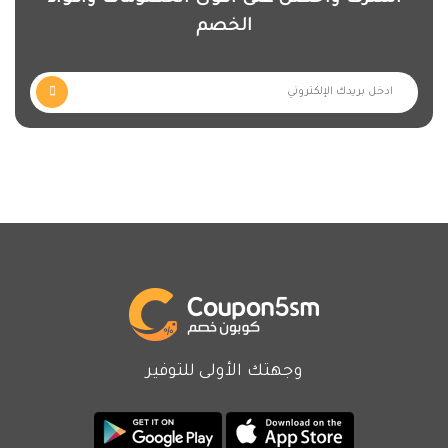
الخصم
وجهتك الأولى للتوفير