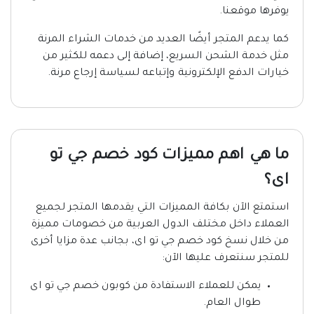
يوفرها موقعنا.
كما يدعم المتجر أيضًا العديد من خدمات الشراء المرنة
مثل خدمة الشحن السريع، إضافة إلى دعمه للكثير من
خيارات الدفع الإلكترونية وإتباعه لسياسة إرجاع مرنة.
ما هي اهم مميزات كود خصم جي تو
اى؟
استمتع الآن بكافة المميزات التي يقدمها المتجر لجميع
العملاء داخل مختلف الدول العربية من خصومات مميزة
من خلال نسخ كود خصم جي تو اى، بجانب عدة مزايا أخرى
للمتجر سنتعرف عليها الآن:
يمكن للعملاء الاستفادة من كوبون خصم جي تو اى
طوال العام.