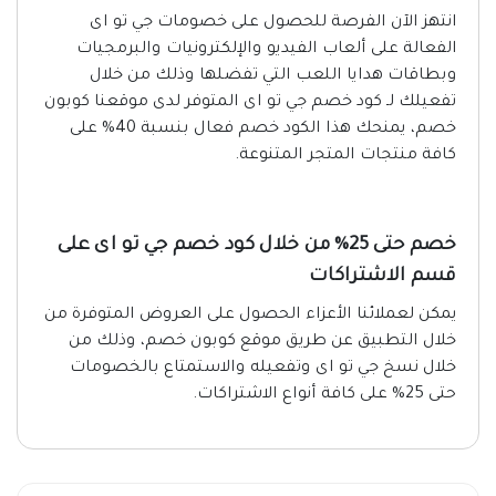
انتهز الآن الفرصة للحصول على خصومات جي تو اى
الفعالة على ألعاب الفيديو والإلكترونيات والبرمجيات
وبطاقات هدايا اللعب التي تفضلها وذلك من خلال
تفعيلك لـ كود خصم جي تو اى المتوفر لدى موقعنا كوبون
خصم، يمنحك هذا الكود خصم فعال بنسبة 40% على
كافة منتجات المتجر المتنوعة.
خصم حتى 25% من خلال كود خصم جي تو اى على
قسم الاشتراكات
يمكن لعملائنا الأعزاء الحصول على العروض المتوفرة من
خلال التطبيق عن طريق موقع كوبون خصم، وذلك من
خلال نسخ جي تو اى وتفعيله والاستمتاع بالخصومات
حتى 25% على كافة أنواع الاشتراكات.