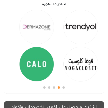
متاجر مشهورة
اشترك واحصل على أقوى الخصومات وأكواد