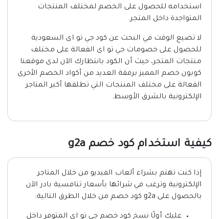
استخدامه للحصول على الخصم لمختلف المنتجات
المتواجدة داخل المتجر.
لا تضيع الوقت في البحث عن كود جي تو اى السعودية
للحصول على خصومات جي تو اى الفعالة على مختلف
منتجات المتجر، حيث أن الكود بانتظارك الآن لدى موقعنا
كوبون خصم المميز برفقة العديد من أكواد الخصم الأخرى
الفعالة على مختلف المنتجات التي تطلقها أكبر المتاجر
الإلكترونية بالشرق الأوسط.
كيفية استخدام كود خصم g2a
إذا كنت تهتم بشراء ألعاب الفيديو من خلال المتاجر
الإلكترونية وترغب في شرائها بأسعار تنافسية بادر الآن
بالحصول على g2a كود خصم من خلال الطرق التالية:
عليك أولًا نسخ كود خصم جي تو اى المتوفر داخل