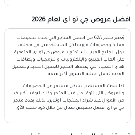
افضل عروض جي تو اى لعام 2026
يُعتبر متجر G2A من افضل المتاجر التي تقدم تخفيضات
فعالة وخصومات فورية لكل المستخدمين في مختلف
دول الخليج العربي، استمتع بـ عروض جي تو اى المتوفرة
على ألعاب الفيديو والإلكترونيات والبرمجيات وبطاقات
هدايا اللعب، التي يقدمها المتجر للعميل الجديد وللعميل
القديم لجعل عملية التسوق أكثر متعة.
لذا يبحث المستخدم بشكل مستمر عن الخصومات
والعروض التي تتوفر من قِبل المتجر وذلك لتوفير أكبر قدر
من الأموال عند شراء المنتجات أونلاين، لذلك يقدم متجر
جي تو اى افضل تخفيض فعال من خلال كود خصم g2a.