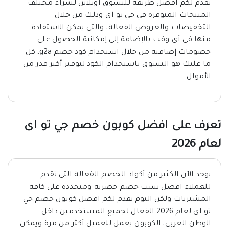
نقدم لكم افضل طريقة للتسوق أونلاين لشراء مختلف
المنتجات المتوفرة في جي تو اى وذلك من خلال
التخفيضات والعروض الفعالة، والتي يمكن الاستفادة
منها في أي وقت بالإضافة إلى إمكانية الحصول على
خصومات إضافية من خلال استخدام كود خصم g2a، كل
ما عليك هو التسوق باستخدام الكود لتوفير أكبر قدر من
الأموال.
تعرف على افضل كوبون خصم جي تو اى
لعام 2026
يوجد الآن الكثير من أكواد الخصم الفعالة التي تقدم
للعملاء افضل نسب خصم حصرية ومتجددة على كافة
المشتريات ولكن اليوم نقدم لكم افضل كوبون خصم جي
تو اى لعام 2026 الفعال لجميع المستخدمين داخل
الوطن العربي، الكوبون يعمل للعميل أكثر من مرة ويمكن