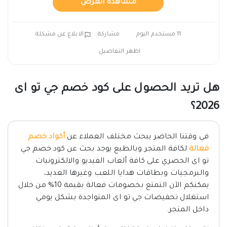
مشاهدة العرض
11 مستخدم اليوم
مشاركة
الابلاغ عن مشكلة
اظهر التفاصيل
هل تريد الحصول على كود خصم جي تو اى
2026؟
في وقتنا الحاضر يبحث مختلف العملاء عن
أكواد خصم
فعالة
لكافة المتجر وبالطبع يوجد بحث عن كود خصم جي
تو اى الحصري على كافة ألعاب الفيديو والالكترونيات
والبرمجيات وبطاقات هدايا اللعب وغيرها العديد،
يمكنكم الآن التمتع بخصومات فعالة بقيمة 10% من خلال
استغلال تخفيضات جي تو اى المتواجدة بشكل يومي
داخل المتجر.