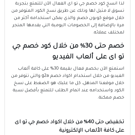
لذا انسخِ كود خصم جي تو اى الفعال الآن للتمتع بتجربة
تسوق لا مثيل لها وذلك عن طريق نسخ الكود المتوفر من
خلال موقع كوبون خصم والذي يمكن استخدامه أكثر من
مرة بالإضافة إلى الخصومات اليومية التي يقدمها المتجر
لمختلف عملائه.
خصم حتى 30% من خلال كود خصم جي
تو اى على ألعاب الفيديو
استمتع الآن بخصم فعال بقيمة 30% على كافة ألعاب
الفيديو من خلال استخدام اكواد خصم g2a والتي تتوفر من
خلال موقعنا المذهل، كل ما عليك هو الضغط على نسخ
الكود واستخدامه عند اتمام الطلب للتمتع بأفضل نسبة
خصم ممكنة.
تخفيض حتى 40% من خلال اكواد خصم جي تو اى
على كافة الألعاب الإلكترونية