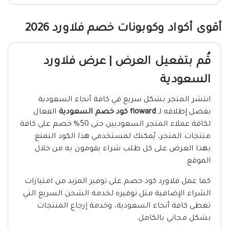
أقوى أكواد وكوبونات خصم فلاورد 2026
قُم بتفعيل العرض | عرض فلاورد
السعودية
انتشر المتجر بشكل سريع في كافة أنحاء السعودية
بفضل إطلاقه لـ
floward كود خصم السعودية
الفعال
لكافة عملاء المتجر السعوديين حتى 50% خصم على كافة
منتجات المتجر، يُمكنك لمستخدمي هذا الكود التمتع
بهذا العرض على كل طلب شراء يقومون به من خلال
الموقع.
كما عمل فلاورد كود خصم على توفير المزيد من امتيازات
الشراء الإضافية مثل توفيره لخدمة الشحن السريع التي
تغطى كافة أنحاء السعودية، وخدمة إرجاع المنتجات
بشكل مجاني بالكامل.