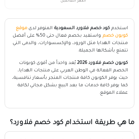
اظهر التفاصيل
استخدم
كود خصم فلاورد السعودية
المتوفر لدى
موقع
كوبون خصم
واستفيد بخصم فعال حتى 50% على أفضل
منتجات الهدايا مثل الورود، والإكسسوارات، والدمى التي
تتمتع بأشكالها الجميلة.
كوبون خصم فلاورد 2026
يُعد واحداً من أقوى كوبونات
الخصم الفعالة في الوطن العربي على منتجات الهدايا،
حيث يوفر الكوبون كافة منتجات المتجر بأسعار تنافسية،
كما يوفر كافة خدمات ما بعد البيع بشكل مجاني لكافة
عملاء الموقع.
ما هي طريقة استخدام كود خصم فلاورد؟