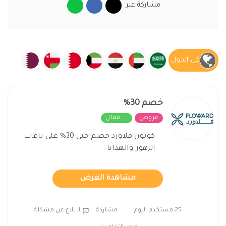
مشاركة عبر
كل الدول
خصم 30%
عروض
فعال
كوبون فلاورد خصم حتى 30% على باقات
الزهور والهدايا
مشاهدة العرض
25 مستخدم اليوم
مشاركة
الابلاغ عن مشكلة