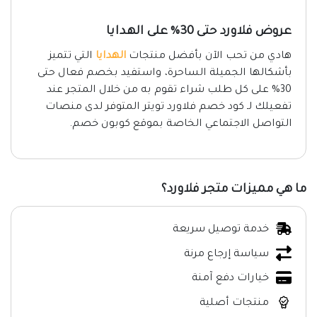
عروض فلاورد حتى 30% على الهدايا
هادي من تحب الآن بأفضل منتجات
الهدايا
التي تتميز
بأشكالها الجميلة الساحرة، واستفيد بخصم فعال حتى
30% على كل طلب شراء تقوم به من خلال المتجر عند
تفعيلك لـ كود خصم فلاورد تويتر المتوفر لدى منصات
التواصل الاجتماعي الخاصة بموقع كوبون خصم.
ما هي مميزات متجر فلاورد؟
خدمة توصيل سريعة
سياسة إرجاع مرنة
خيارات دفع آمنة
منتجات أصلية