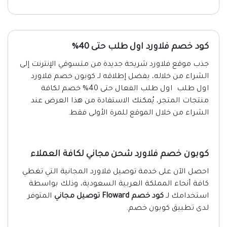
كود خصم فلاورد اول طلب حتى 40%
جذب موقع فلاورد شريحة جديدة من متسوقي الإنترنت إلى
الشراء من خلاله، بفضل إطلاقه لـ كوبون خصم فلاورد
اول طلب اول طلب الفعال حتى 40% خصم لكافة
منتجات المتجر، يُمكنك الاستفادة من هذا العرض عند
الشراء من خلال الموقع للمرة الأولى فقط.
كوبون خصم فلاورد شحن مجاني لكافة العملاء
احصل الآن على خدمة توصيل فلاورد المجانية التي تغطي
كافة أنحاء المملكة العربية السعودية، وذلك بواسطة
استخدامك لـ
كود خصم Floward توصيل مجاني
المتوفر
لدى تطبيق كوبون خصم.