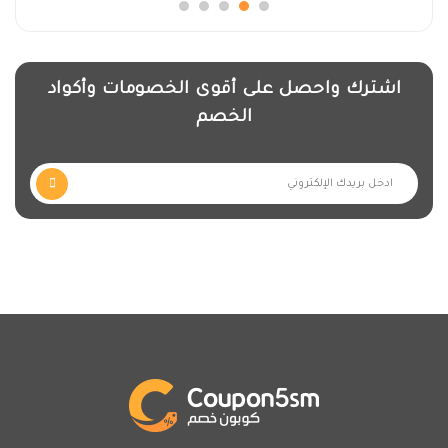
اشترك واحصل على أقوى الخصومات وأكواد
الخصم