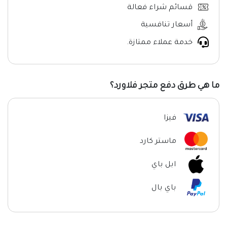
قسائم شراء فعالة
أسعار تنافسية
خدمة عملاء ممتازة.
ما هي طرق دفع متجر فلاورد؟
فيزا
ماستر كارد
ابل باي
باي بال