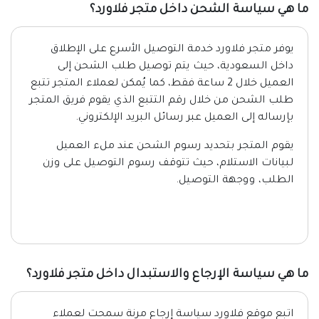
ما هي سياسة الشحن داخل متجر فلاورد؟
يوفر متجر فلاورد خدمة التوصيل الأسرع على الإطلاق
داخل السعودية، حيث يتم توصيل طلب الشحن إلى
العميل خلال 2 ساعة فقط، كما يُمكن لعملاء المتجر تتبع
طلب الشحن من خلال رقم التتبع الذي يقوم فريق المتجر
بإرساله إلى العميل عبر رسائل البريد الإلكتروني.
يقوم المتجر بتحديد رسوم الشحن عند ملء العميل
لبيانات الاستلام، حيث تتوقف رسوم التوصيل على وزن
الطلب، ووجهة التوصيل.
ما هي سياسة الإرجاع والاستبدال داخل متجر فلاورد؟
اتبع موقع فلاورد سياسة إرجاع مرنة سمحت لعملاء