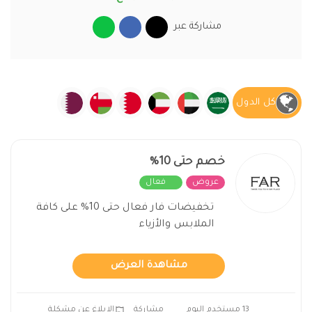
مشاركة عبر
كل الدول
خصم حتى 10%
عروض
فعال
تخفيضات فار فعال حتى 10% على كافة
الملابس والأزياء
مشاهدة العرض
13 مستخدم اليوم
مشاركة
الابلاغ عن مشكلة