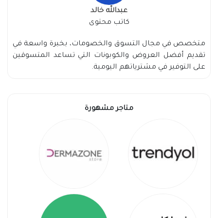
عبدالله خالد
كاتب محتوى
متخصص في مجال التسوق والخصومات، بخبرة واسعة في
تقديم أفضل العروض والكوبونات التي تساعد المتسوقين
على التوفير في مشترياتهم اليومية.
متاجر مشهورة