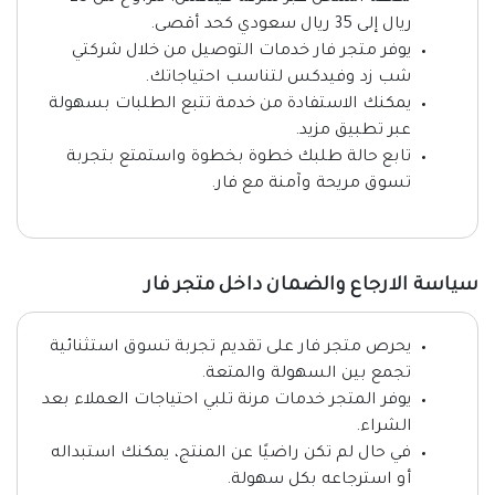
ريال إلى 35 ريال سعودي كحد أقصى.
يوفر متجر فار خدمات التوصيل من خلال شركتي
شب زد وفيدكس لتناسب احتياجاتك.
يمكنك الاستفادة من خدمة تتبع الطلبات بسهولة
عبر تطبيق مزيد.
تابع حالة طلبك خطوة بخطوة واستمتع بتجربة
تسوق مريحة وآمنة مع فار.
سياسة الارجاع والضمان داخل متجر فار
يحرص متجر فار على تقديم تجربة تسوق استثنائية
تجمع بين السهولة والمتعة.
يوفر المتجر خدمات مرنة تلبي احتياجات العملاء بعد
الشراء.
في حال لم تكن راضيًا عن المنتج، يمكنك استبداله
أو استرجاعه بكل سهولة.