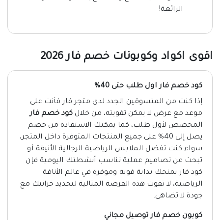
الرائعة!
اقوى اكواد وكوبونات خصم فار 2026
كود خصم فار اول طلب حتى 40%
إذا كنت من المتسوقين الجدد لدى متجر فار فأنت على
موعد مع عرض لا يمكن تفويته، من خلال
كود خصم فار
المخصص لأول طلب، كما يمكنك الاستفادة من خصم
يصل إلى 40% على جميع المنتجات المتوفرة داخل المتجر،
سواء كنت تفضل الملابس الرياضية الرجالية الأنيقة أو
تبحث عن تصاميم عملية تناسب أنشطتك اليومية فإن
كود فار يمنحك بداية قوية وموفرة في عالم الأناقة
الرياضية، لا تفوت هذه الفرصة المثالية لتجديد خزانتك مع
جودة لا تضاهى.
كوبون خصم فار توصيل مجاني