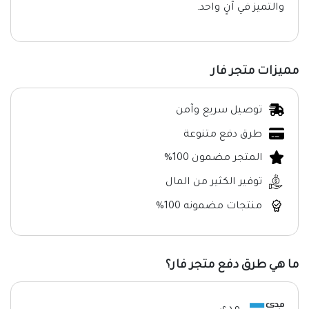
والتميز في آنٍ واحد.
مميزات متجر فار
توصيل سريع وآمن
طرق دفع متنوعة
المتجر مضمون 100%
توفير الكثير من المال
منتجات مضمونه 100%
ما هي طرق دفع متجر فار؟