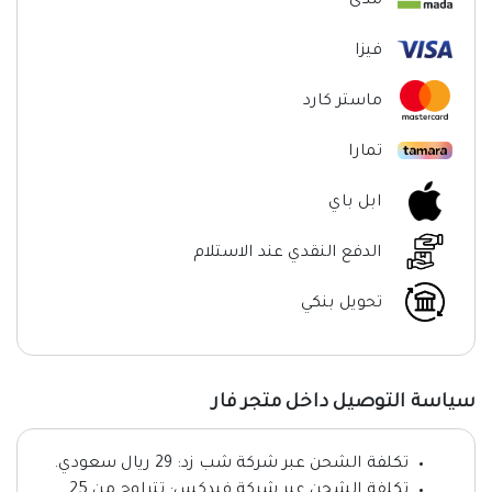
مدى
فيزا
ماستر كارد
تمارا
ابل باي
الدفع النقدي عند الاستلام
تحويل بنكي
سياسة التوصيل داخل متجر فار
تكلفة الشحن عبر شركة شب زد: 29 ريال سعودي.
تكلفة الشحن عبر شركة فيدكس: تتراوح من 25