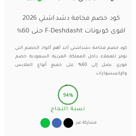
كود خصم فخامة دشداشتي 2026
اقوى كوبونات F-Deshdasht حتى 60%
كود خصم فخامة دشداشتي أحد أهم أكواد الخصم التي
توفر للعملاء داخل المملكة العربية السعودية خصم
فوري يصل إلى 60% على جميع أنواع الملابس
والإكسسوارات.
94%
نسبة النجاح
مشاركة عبر