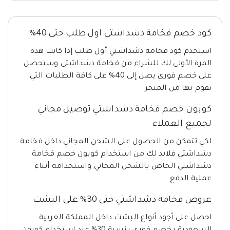
كود خصم فخامة دشداشتي اول طلب حتى 40%
استخدم كود فخامة دشداشتي أول طلب إذا كانت هذه
المرة الأولى لك للشراء من فخامة دشداشتي وستحصل
على خصم فوري يصل إلى 40% على كافة الطلبات التي
تقوم بها من المتجر.
كوبون خصم فخامة دشداشتي توصيل مجاني
لجميع العملاء
لكي تتمكن من الحصول على الشحن المجاني داخل فخامة
دشداشتي فلابد لك من استخدام كوبون خصم فخامة
دشداشتي الخاص بالشحن المجاني واستخدامه أثناء
عملية الدفع.
عروض فخامة دشداشتي حتى 30% على البشت
احصل على أجود أنواع البشت داخل المملكة العربية