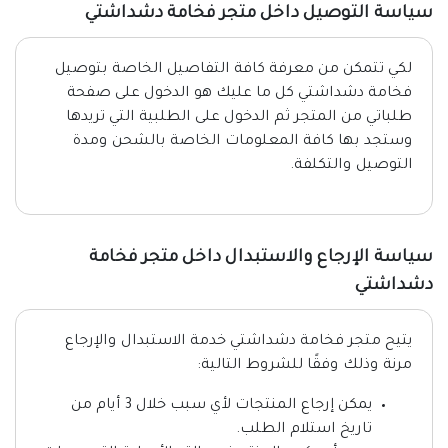
سياسة التوصيل داخل متجر فخامة دشداشتي
لكي تتمكن من معرفة كافة التفاصيل الخاصة بتوصيل
فخامة دشداشتي كل ما عليك هو الدخول على صفحة
طلباتي من المتجر ثم الدخول على الطلبية التي تريدها
وستجد بها كافة المعلومات الخاصة بالشحن ومدة
التوصيل والتكلفة.
سياسة الإرجاع والاستبدال داخل متجر فخامة
دشداشتي
يتيح متجر فخامة دشداشتي خدمة الاستبدال والإرجاع
مرنة وذلك وفقًا للشروط التالية:
يمكن إرجاع المنتجات لأي سبب خلال 3 أيام من
تاريخ استلام الطلب.