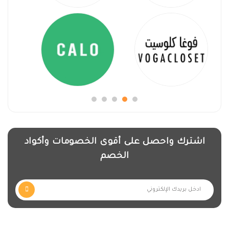
اشترك واحصل على أقوى الخصومات وأكواد
الخصم