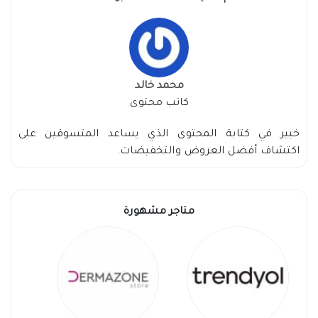
محمد خالد
كاتب محتوى
خبير في كتابة المحتوى الذي يساعد المتسوقين على
اكتشاف أفضل العروض والتخفيضات.
متاجر مشهورة