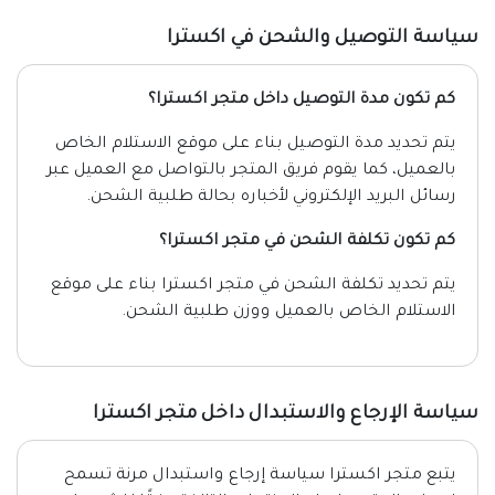
سياسة التوصيل والشحن في اكسترا
كم تكون مدة التوصيل داخل متجر اكسترا؟
يتم تحديد مدة التوصيل بناء على موقع الاستلام الخاص
بالعميل، كما يقوم فريق المتجر بالتواصل مع العميل عبر
رسائل البريد الإلكتروني لأخباره بحالة طلبية الشحن.
كم تكون تكلفة الشحن في متجر اكسترا؟
يتم تحديد تكلفة الشحن في متجر اكسترا بناء على موقع
الاستلام الخاص بالعميل ووزن طلبية الشحن.
سياسة الإرجاع والاستبدال داخل متجر اكسترا
يتبع متجر اكسترا سياسة إرجاع واستبدال مرنة تسمح