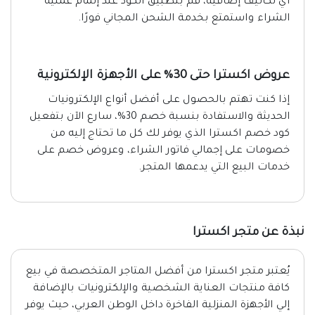
أي تكاليف إضافية، قم بتطبيق الكود عند إتمام عملية
الشراء واستمتع بخدمة الشحن المجاني فورًا.
عروض اكسترا حتى 30% على الأجهزة الإلكترونية
إذا كنت تهتم بالحصول على أفضل أنواع الإلكترونيات
الحديثة والاستفادة بنسبة خصم 30%، سارع الآن بتفعيل
كود خصم اكسترا الذي يوفر لك كل ما تحتاج إليه من
خصومات على إجمالي فاتور الشراء، وعروض خصم على
خدمات البيع التي يدعمها المتجر.
نبذة عن متجر اكسترا
يُعتبر متجر اكسترا من أفضل المتاجر المتخصصة في بيع
كافة منتجات العناية الشخصية والإلكترونيات بالإضافة
إلي الأجهزة المنزلية الفاخرة داخل الوطن العربي، حيث يوفر