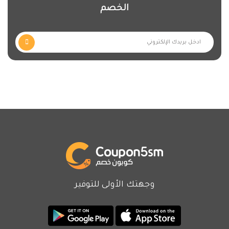
الخصم
وجهتك الأولى للتوفير