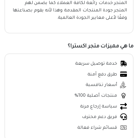
المتجر خدمات رائعة لكافة العملاء كما يضمن لهم
المتجر جودة المنتجات المقدمة وهذا لأنه يقوم بصناعتها
وفقًا لأعلى معايير الجودة العالمية.
ما هي مميزات متجر اكسترا؟
خدمة توصيل سريعة
طرق دفع آمنة
أسعار تنافسية
منتجات أصلية 100%
سياسة إرجاع مرنة
فريق دعم محترف
قسائم شراء فعالة