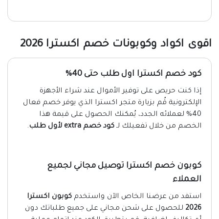
اقوى اكواد وكوبونات خصم اكسترا 2026
كود خصم اكسترا اول طلب حتى 40%
إذا كنت حريص على توفير الأموال عند شراء الأجهزة
الإلكترونية قُم بزيارة متجر اكسترا الذي يوفر خصم فعال
40% لعملائه الجدد، يُمكنك الحصول على قيمة هذا
الخصم من خلال تفعيلك لـ
كود خصم extra لأول طلب
.
كوبون خصم اكسترا توصيل مجاني لجميع
العملاء
استفد من عرضنا الخاص الآن واستخدم
كوبون اكسترا
2026
للحصول على شحن مجاني على جميع طلباتك دون