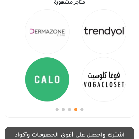
متاجر مشهورة
اشترك واحصل على أقوى الخصومات وأكواد