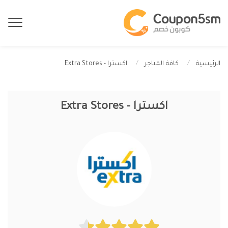
اكسترا - Extra Stores
الرئيسية
كافة المتاجر
اكسترا - Extra Stores