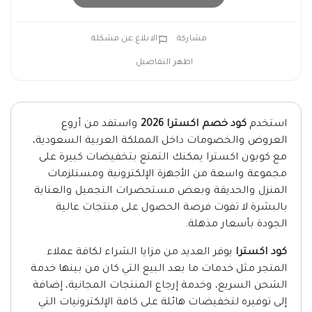
مشاركة
الابلاغ عن مشكلة
اظهر التفاصيل
استخدم
كود خصم اكسترا 2026
واستفد من أروع
العروض والخصومات داخل المملكة العربية السعودية،
مع كوبون اكسترا يمكنك التمتع بتخفيضات كبيرة على
مجموعة واسعة من الأجهزة الإلكترونية ومستلزمات
المنزل والحديقة وبعض مستحضرات التجميل والعناية
بالبشرة لا تفوت فرصة الحصول على منتجات عالية
الجودة بأسعار مذهلة.
كود اكسترا
يوفر العديد من مزايا الشراء لكافة عملاء
المتجر مثل خدمات ما بعد البيع التي كان من بينها خدمة
الشحن السريع، وخدمة إرجاع المنتجات المجانية، إضافة
إلى توفيره لتخفيضات هائلة على كافة الإلكترونيات التي