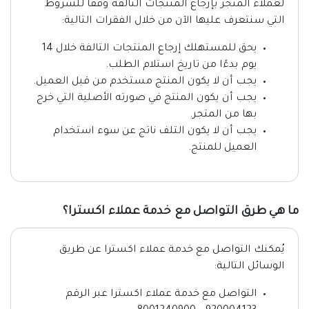
لعملاء المتجر بإرجاع المنتجات التالفة وفقًا للشروط
التي سنتعرف عليها الآن من خلال الفقرات التالية:
يحق للمستهلك إرجاع المنتجات التالفة خلال 14
يوم بدءًا من تاريخ استلام الطلب.
يجب أن لا يكون المنتج مستخدم من قبل العميل.
يجب أن يكون المنتج في صورته الأصلية التي خرج
بها من المتجر.
يجب أن لا يكون التلف ناتج عن سوء استخدام
العميل للمنتج.
ما هي طرق التواصل مع خدمة عملاء اكسترا؟
يُمكنك التواصل مع خدمة عملاء اكسترا عن طريق
الوسائل التالية:
التواصل مع خدمة عملاء اكسترا عبر الرقم