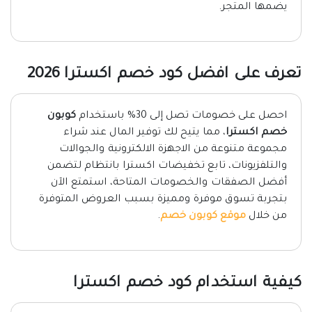
يضمها المتجر.
تعرف على افضل كود خصم اكسترا 2026
احصل على خصومات تصل إلى 30% باستخدام
كوبون
خصم اكسترا
، مما يتيح لك توفير المال عند شراء
مجموعة متنوعة من الاجهزة الالكترونية والجوالات
والتلفزيونات، تابع تخفيضات اكسترا بانتظام لتضمن
أفضل الصفقات والخصومات المتاحة، استمتع الآن
بتجربة تسوق موفرة ومميزة بسبب العروض المتوفرة
من خلال
موقع كوبون خصم
.
كيفية استخدام كود خصم اكسترا