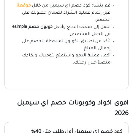
قم بنسخ كود خصم اي سيمبل من خلال
موقعنا
قبل إتمام عملية الشراء لضمان حصولك على
الخصم.
انتقل إلى صفحة الدفع وأدخل
كوبون خصم esimple
في الحقل المخصص.
تأكد من تطبيق الكوبون لملاحظة الخصم على
إجمالي المبلغ.
أكمل عملية الدفع واستمتع بتوفيرك وبقاءك
متصلاً خلال رحلتك.
اقوى اكواد وكوبونات خصم اي سيمبل
2026
كود خصم اي سيمبل أول طلب حتى 40%