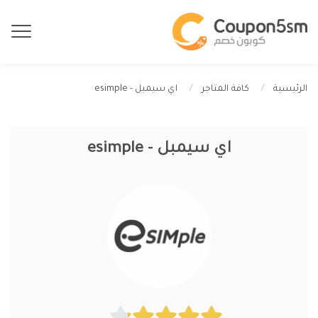
اي سيمبل - esimple
الرئيسية
كافة المتاجر
اي سيمبل - esimple