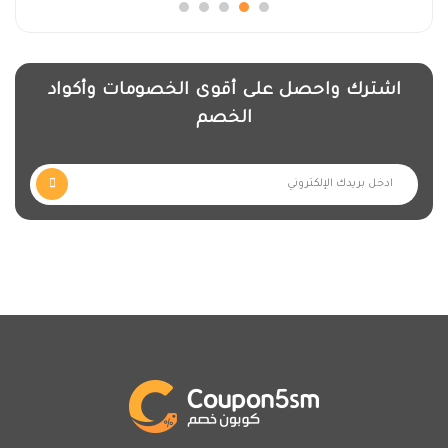
اشترك واحصل على أقوى الخصومات وأكواد
الخصم