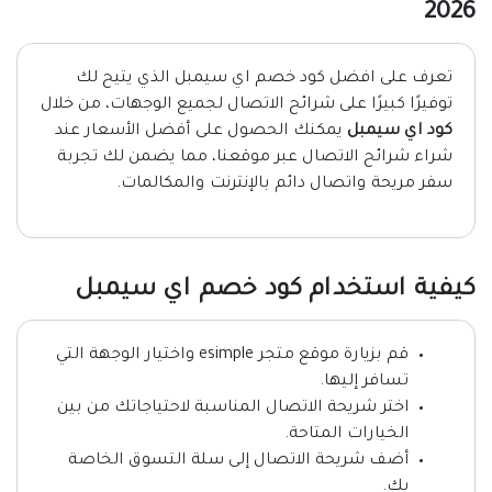
2026
تعرف على افضل كود خصم اي سيمبل الذي يتيح لك
توفيرًا كبيرًا على شرائح الاتصال لجميع الوجهات، من خلال
كود اي سيمبل
يمكنك الحصول على أفضل الأسعار عند
شراء شرائح الاتصال عبر موقعنا، مما يضمن لك تجربة
سفر مريحة واتصال دائم بالإنترنت والمكالمات.
كيفية استخدام كود خصم اي سيمبل
قم بزيارة موقع متجر esimple واختيار الوجهة التي
تسافر إليها.
اختر شريحة الاتصال المناسبة لاحتياجاتك من بين
الخيارات المتاحة.
أضف شريحة الاتصال إلى سلة التسوق الخاصة
بك.