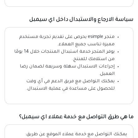
سياسة الارجاع والاستبدال داخل اي سيمبل
متجر esimple يحرص على تقديم تجربة مستخدم
مميزة تناسب جميع العملاء.
يوفر المتجر خدمة استبدال المنتجات خلال 14 يومًا
من استلامك للمنتج.
إجراءات الاستبدال سهلة وسريعة لضمان رضا
العميل.
يمكنك التواصل مع فريق الدعم في أي وقت
للحصول على مساعدة في عملية الاستبدال.
ما هي طرق التواصل مع خدمة عملاء اي سيمبل؟
يمكنك التواصل مع خدمة عملاء الموقع عن طريق: