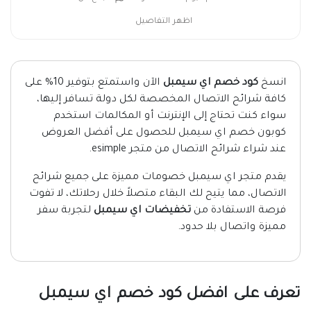
اظهر التفاصيل
انسخ
كود خصم اي سيمبل
الآن واستمتع بتوفير 10% على
كافة شرائح الاتصال المخصصة لكل دولة تسافر إليها،
سواء كنت تحتاج إلى الإنترنت أو المكالمات استخدم
كوبون خصم اي سيمبل للحصول على أفضل العروض
عند شراء شرائح الاتصال من متجر esimple.
يقدم متجر اي سيمبل خصومات مميزة على جميع شرائح
الاتصال، مما يتيح لك البقاء متصلاً خلال رحلاتك، لا تفوت
فرصة الاستفادة من
تخفيضات اي سيمبل
لتجربة سفر
مميزة واتصال بلا حدود.
تعرف على افضل كود خصم اي سيمبل