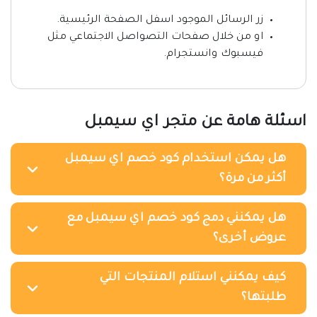
زر الرسائل الموجود اسفل الصفحة الرئيسية.
او من خلال صفحات التصواصل الاجتماعي مثل
فيسبوك وانستجرام.
اسئلة هامة عن متجر اي سيمبل
هل يمكن استخدام كود خصم اي سيمبل
أكثر من مرة؟
هل يمكنني دمج كود خصم اي سيمبل مع
عروض أخرى؟
كيف يمكنني استلام المنتجات التي
طلبتها؟