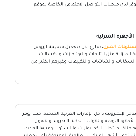
وفر لدى منصات التواصل الاجتماعي الخاصة بموقع
تلزمات المنزل
، سارع الآن بتفعيل قسيمة ايروس
ة المنزلية مثل الثلاجات والبوتاجازات والغسالات
 السخانات والشاشات والتكييفات وغيرهم الكثير من
اجر الإلكترونية داخل الإمارات العربية المتحدة، حيث يوفر
لأجهزة اللوحية والهواتف الذكية الاندرويد والايفون
ومختلف منتجات الكمبيوترات واللاب توب وغيرها العديد،