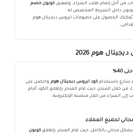
يات من أجل إتمام طلب الشراء، وتفعيل
كوبون خصم
وبون داخل الشريط المخصص له.
ة يُمكنك الحصول على خصومات ايروس ديجيتال هوم
قدامى.
جيتال هوم 2026
 40%
كود ايروس ديجيتال هوم
واحصل على
جربة شراء لك من خلال المتجر، حيث قام المتجر بإطلاق الكود أمام
ت إلى الشراء من خلال منصته الإلكترونية.
بشكل مجاني بالكامل، حيث قام المتجر بإطلاق
كوبون