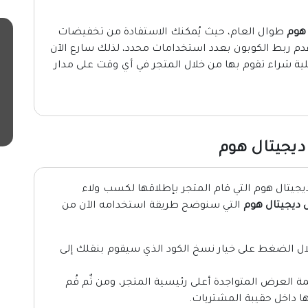
 هوم
طوال العام، حيث يُمكنك الاستفادة من تخفيضات
م ربط الكوبون بعدد استخدامات محدد، لذلك سارع الآن
 شراء تقوم بها من خلال المتجر في أي وقت على مدار
يجيتال هوم
يتال هوم التي قام المتجر بإطلاقها لكسب ولاء
ديجيتال هوم
التي سنوضح طريقة استخدامه الآن من
ل الضغط على خيار نسخ الكود الذي سيقوم بنقلك إلى
 العرض المتواجدة أعلى رئيسية المتجر، ومن ثٌم قُم
ا داخل حقيبة المشتريات.