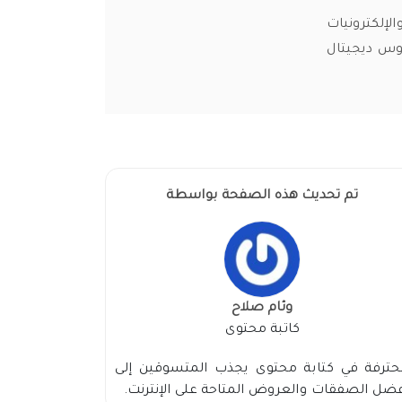
لإلكترونيات
 عروض ايروس ديجيتال
تم تحديث هذه الصفحة بواسطة
وئام صلاح
كاتبة محتوى
حترفة في كتابة محتوى يجذب المتسوقين إلى
ضل الصفقات والعروض المتاحة على الإنترنت.