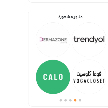
متاجر مشهورة