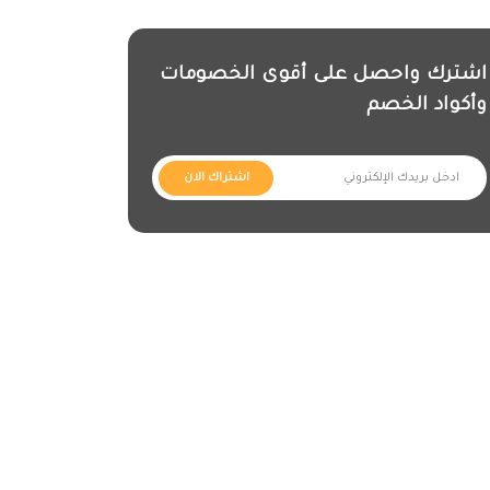
اشترك واحصل على أقوى الخصومات
وأكواد الخصم
اشتراك الان