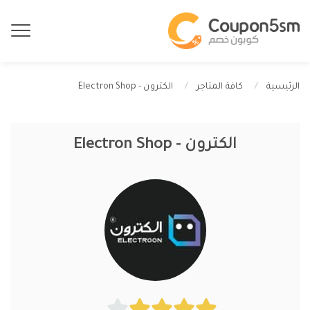
الكترون - Electron Shop
الرئيسية
كافة المتاجر
الكترون - Electron Shop