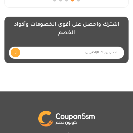
اشترك واحصل على أقوى الخصومات وأكواد
الخصم