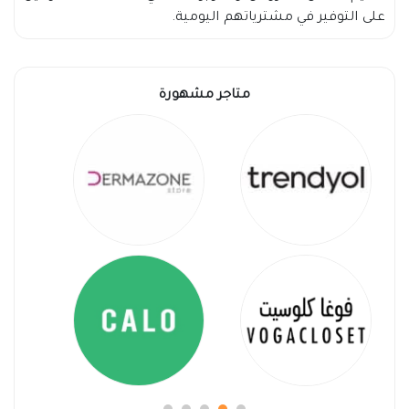
على التوفير في مشترياتهم اليومية.
متاجر مشهورة