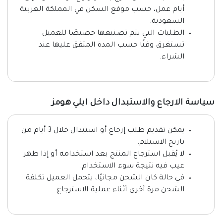
أيام عمل، حسب موقع السكن في المملكة العربية
السعودية.
الطلبات التي يتم تصنيعها خصيصًا للعميل
تستغرق وقتًا حسب المدة المتفق عليها عند
الشراء.
سياسة الارجاع والاستبدال داخل ايلي هومز
يمكن تقديم طلب إرجاع أو استبدال خلال 3 أيام من
تاريخ الاستلام.
لا يُقبل استرجاع المنتج بعد استخدامه أو إذا ظهر
عيب فيه نتيجة سوء الاستخدام.
في حالة كان الشحن مجانيًا، يتحمل العميل تكلفة
الشحن مرة أخرى أثناء عملية الاسترجاع.