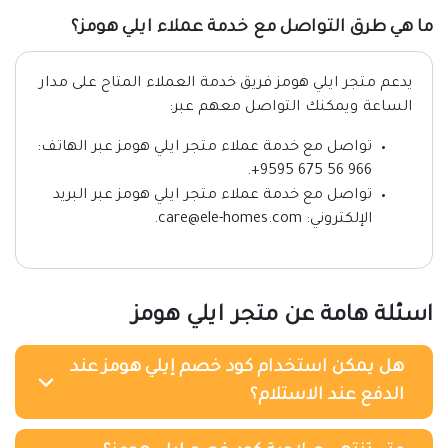
ما هي طرق التواصل مع خدمة عملاء ايلي هومز؟
يدعم متجر ايلي هومز فريق خدمة العملاء المتاح على مدار
الساعة ويمكنك التواصل معهم عبر:
تواصل مع خدمة عملاء متجر ايلي هومز عبر الهاتف:
966 56 675 9595+.
تواصل مع خدمة عملاء متجر ايلي هومز عبر البريد
الإلكتروني: care@ele-homes.com.
اسئلة هامة عن متجر ايلي هومز
هل يمكن استخدام كود خصم إيلي هومز عند
الدفع عند الاستلام؟