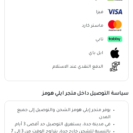
فيزا
ماستر كارد
تابي
ابل باي
الدفع النقدي عند الاستلام
سياسة التوصيل داخل متجر ايلي هومز
يوفر متجر إيلي هومز الشحن والتوصيل إلى جميع
المدن.
في مدينة جدة، يستغرق التوصيل حد أقصى 3 أيام.
بالنسبة للشحن خارج جدة، يتراوح الوقت من 3 إلى 7