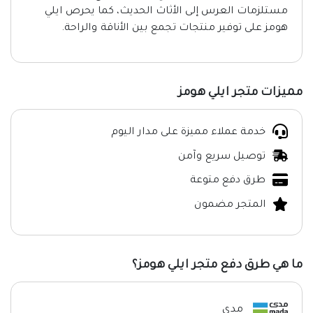
مستلزمات العرس إلى الأثاث الحديث، كما يحرص ايلي
هومز على توفير منتجات تجمع بين الأناقة والراحة.
مميزات متجر ايلي هومز
خدمة عملاء مميزة على مدار اليوم
توصيل سريع وآمن
طرق دفع متوعة
المتجر مضمون
ما هي طرق دفع متجر ايلي هومز؟
مدى