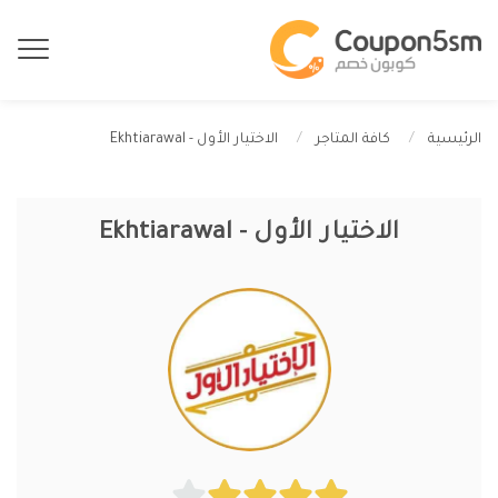
الاختيار الأول - Ekhtiarawal
الرئيسية
كافة المتاجر
الاختيار الأول - Ekhtiarawal