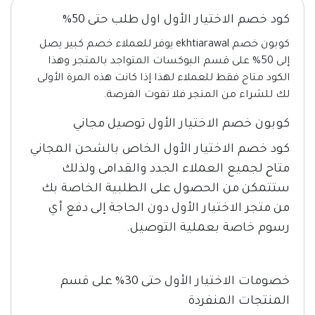
كود خصم الاختيار الأول اول طلب حتى 50%
كوبون خصم ekhtiarawal يوفر للعملاء خصم كبير يصل
إلى 50% على قسم البوكسات المتواجد بالمتجر وهذا
الكود متاح فقط للعملاء لهذا إذا كانت هذه المرة الأولى
لك للشراء من المتجر فلا تفوت الفرصة.
كوبون خصم الاختيار الأول توصيل مجاني
كود خصم الاختيار الأول الخاص بالشحن المجاني
متاح لجميع العملاء الجدد والقدامى ولذلك
ستتمكن من الحصول على الطلبية الخاصة بك
من متجر الاختيار الأول دون الحاجة إلى دفع أي
رسوم خاصة بعملية التوصيل.
خصومات الاختيار الأول حتى 30% على قسم
المنتجات المنفردة