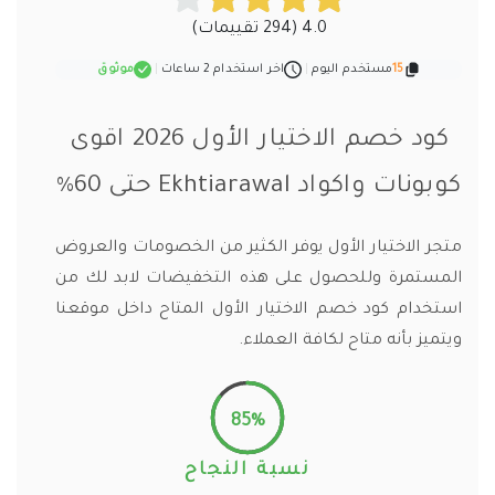
4.0 (294 تقييمات)
15
مستخدم اليوم
|
اخر استخدام 2 ساعات
|
موثوق
كود خصم الاختيار الأول 2026 اقوى
كوبونات واكواد Ekhtiarawal حتى 60%
متجر الاختيار الأول يوفر الكثير من الخصومات والعروض
المستمرة وللحصول على هذه التخفيضات لابد لك من
استخدام كود خصم الاختيار الأول المتاح داخل موقعنا
ويتميز بأنه متاح لكافة العملاء.
85%
نسبة النجاح