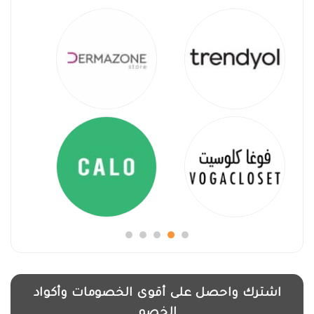
اشترك واحصل على أقوى الخصومات وأكواد
الخصم