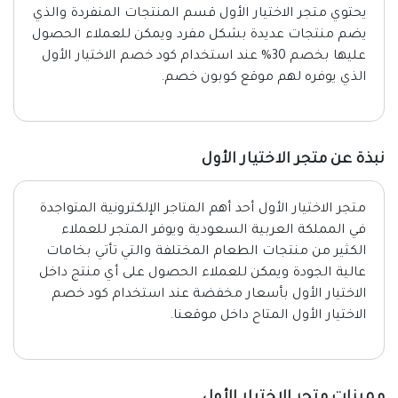
يحتوي متجر الاختيار الأول قسم المنتجات المنفردة والذي
يضم منتجات عديدة بشكل مفرد ويمكن للعملاء الحصول
عليها بخصم 30% عند استخدام كود خصم الاختيار الأول
الذي يوفره لهم موقع كوبون خصم.
نبذة عن متجر الاختيار الأول
متجر الاختيار الأول أحد أهم المتاجر الإلكترونية المتواجدة
في المملكة العربية السعودية ويوفر المتجر للعملاء
الكثير من منتجات الطعام المختلفة والتي تأتي بخامات
عالية الجودة ويمكن للعملاء الحصول على أي منتج داخل
الاختيار الأول بأسعار مخفضة عند استخدام كود خصم
الاختيار الأول المتاح داخل موقعنا.