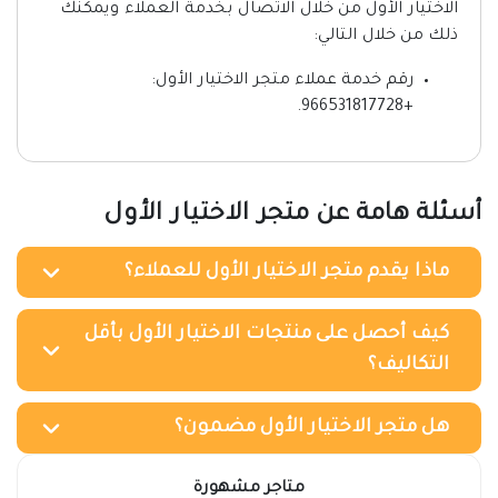
الاختيار الأول من خلال الاتصال بخدمة العملاء ويمكنك
ذلك من خلال التالي:
رقم خدمة عملاء متجر الاختيار الأول:
+966531817728.
أسئلة هامة عن متجر الاختيار الأول
ماذا يقدم متجر الاختيار الأول للعملاء؟
كيف أحصل على منتجات الاختيار الأول بأقل
التكاليف؟
هل متجر الاختيار الأول مضمون؟
متاجر مشهورة