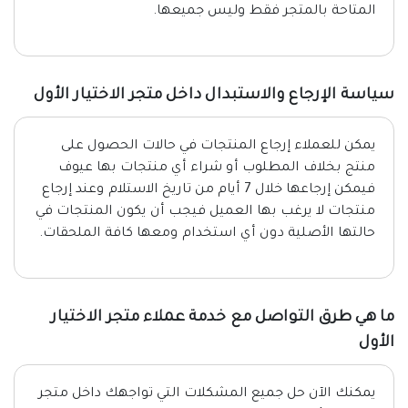
المتاحة بالمتجر فقط وليس جميعها.
سياسة الإرجاع والاستبدال داخل متجر الاختيار الأول
يمكن للعملاء إرجاع المنتجات في حالات الحصول على
منتج بخلاف المطلوب أو شراء أي منتجات بها عيوف
فيمكن إرجاعها خلال 7 أيام من تاريخ الاستلام وعند إرجاع
منتجات لا يرغب بها العميل فيجب أن يكون المنتجات في
حالتها الأصلية دون أي استخدام ومعها كافة الملحقات.
ما هي طرق التواصل مع خدمة عملاء متجر الاختيار
الأول
يمكنك الآن حل جميع المشكلات التي تواجهك داخل متجر