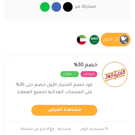
مشاركة عبر
كل الدول
خصم 30%
عروض
فعال
كود خصم الاختيار الأول خصم حتى 30%
على المنتجات الغذائية لجميع العملاء
مشاهدة العرض
15 مستخدم اليوم
مشاركة
الابلاغ عن مشكلة