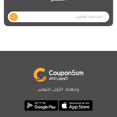
وجهتك الأولى للتوفير