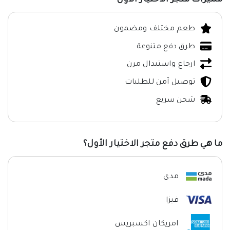
مميزات متجر الاختيار الأول
طعم مختلف ومضمون
طرق دفع متنوعة
ارجاع واستبدال مرن
توصيل آمن للطلبات
شحن سريع
ما هي طرق دفع متجر الاختيار الأول؟
مدى
فيزا
امريكان اكسبريس