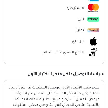
ماستر كارد
تابي
تمارا
ابل باي
الدفع النقدي عند الاستلام
سياسة التوصيل داخل متجر الاختيار الأول
يقوم متجر الاخيتار الأول بتوصيل المنتجات في فترة وجيزة
للغاية وفي حالة تأخُر الطلبية على العميل عن 14 يومًا
فيمكن للعميل استرجاع مبلغ الطلبية الخاصة به، أما
بالنسبة لشحن المجاني فهو متاح على بعض المنتجات