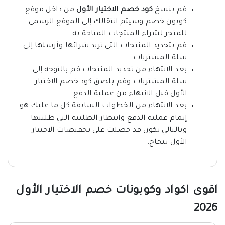
قم بنسخ
كود خصم الاختيار الأول
من داخل موقع
كوبون خصم وسيتم انتقالك إلى الموقع الرسمي
للمتجر لشراء المنتجات المتاحة به.
قم بتحديد المنتجات التي تريد شرائها وأرسلها إلى
سلة المشتريات.
بعد الانتهاء من تحديد المنتجات قم بالتوجه إلى
سلة المشتريات وقم بلصق كود خصم الاختيار
الأول قبل الانتهاء من عملية الدفع.
بعد الانتهاء من الخطوات السابقة كل ما عليك هو
إتمام عملية الدفع وانتظار الطلبية التي طلبتها
وبالتالي تكون قد حصلت على تخفيضات الاختيار
الأول بنجاح.
اقوى اكواد وكوبونات خصم الاختيار الأول
2026