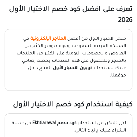
تعرف على افضل كود خصم الاختيار الأول
2026
متجر الاختيار الأول من أفضل
المتاجر الإلكترونية
في
المملكة العربية السعودية ويقوم بتوفير الكثير من
العروض والخصومات اليومية على الكثير من المنتجات
بالمتجر وللحصول على هذه المنتجات بخصم إضافي
عليك باستخدام
كوبون الاختيار الأول
المتاح داخل
موقعنا.
كيفية استخدام كود خصم الاختيار الأول
لكي تتمكن من استخدام
كود خصم Ekhtiarawal
في عملية
الشراء عليك بإتباع التالي: