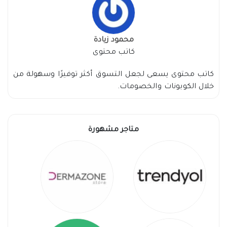
محمود زيادة
كاتب محتوى
كاتب محتوى يسعى لجعل التسوق أكثر توفيرًا وسهولة من
خلال الكوبونات والخصومات.
متاجر مشهورة