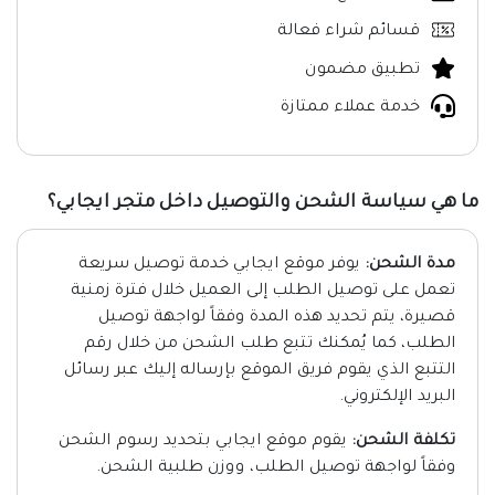
قسائم شراء فعالة
تطبيق مضمون
خدمة عملاء ممتازة
ما هي سياسة الشحن والتوصيل داخل متجر ايجابي؟
مدة الشحن:
يوفر موقع ايجابي خدمة توصيل سريعة
تعمل على توصيل الطلب إلى العميل خلال فترة زمنية
قصيرة، يتم تحديد هذه المدة وفقاً لواجهة توصيل
الطلب، كما يُمكنك تتبع طلب الشحن من خلال رقم
التتبع الذي يقوم فريق الموقع بإرساله إليك عبر رسائل
البريد الإلكتروني.
تكلفة الشحن:
يقوم موقع ايجابي بتحديد رسوم الشحن
وفقاً لواجهة توصيل الطلب، ووزن طلبية الشحن.