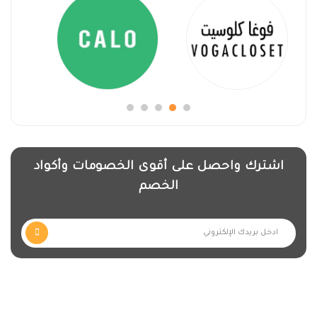
اشترك واحصل على أقوى الخصومات وأكواد
الخصم