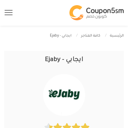
ايجابي - Ejaby
الرئيسية
كافة المتاجر
ايجابي - Ejaby