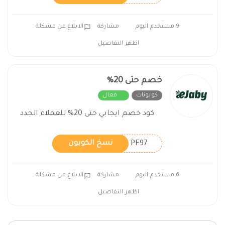
9 مستخدم اليوم
مشاركة
الابلاغ عن مشكلة
اظهر التفاصيل
خصم حتى 20%
كوبونات
فعال
كود خصم ايجابي حتى 20% للعملاء الجدد
PF97
نسخ الكوبون
6 مستخدم اليوم
مشاركة
الابلاغ عن مشكلة
اظهر التفاصيل