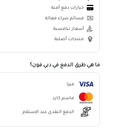
خيارات دفع آمنة
قسائم شراء فعالة
أسعار تنافسية
منتجات أصلية
ما هي طرق الدفع في دبي فون؟
فيزا
ماستر كارد
الدفع النقدي عند الاستلام