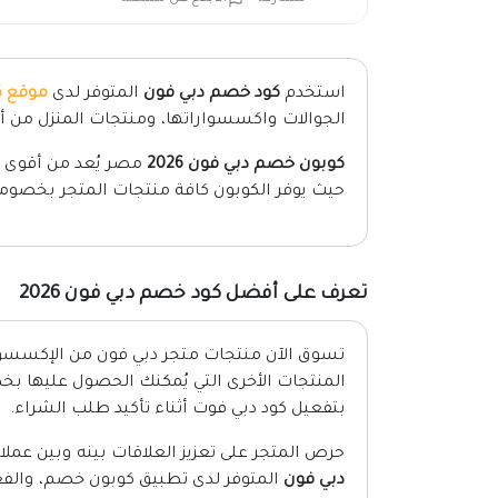
استخدم
كود خصم دبي فون
المتوفر لدى
موقع 
الجوالات واكسسواراتها، ومنتجات المنزل من أر
كوبون خصم دبي فون 2026
مصر يُعد من أقوى كو
حيث يوفر الكوبون كافة منتجات المتجر بخصومات 
تعرف على أفضل كود خصم دبي فون 2026
تسوق الآن منتجات متجر دبي فون من الإكسسوار
بتفعيل كود دبي فوت أثناء تأكيد طلب الشراء.
حرص المتجر على تعزيز العلاقات بينه وبين عملائ
دبي فون
المتوفر لدى تطبيق كوبون خصم، والفعال 