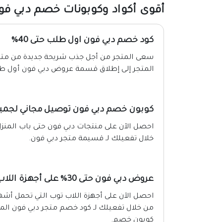
أقوى أكواد وكوبونات خصم دبي فون 26
كود خصم دبي فون اول طلب حتى 40%
سعى المتجر من أجل جذب شريحة جديدة من متسوق
المتجر إلى إطلاق قسمة عروض دبي فون أول طلب ا
كوبون خصم دبي فون توصيل مجاني لجميع
احصل الآن على منتجات دبي فون حتى باب المنز
خلال تفعيلك لـ قسيمة متجر دبي فون.
عروض دبي فون حتى 30% على أجهزة اللاب توب
من خلال تفعيلك لـ كود خصم متجر دبي فون الم
كوبون خصم.