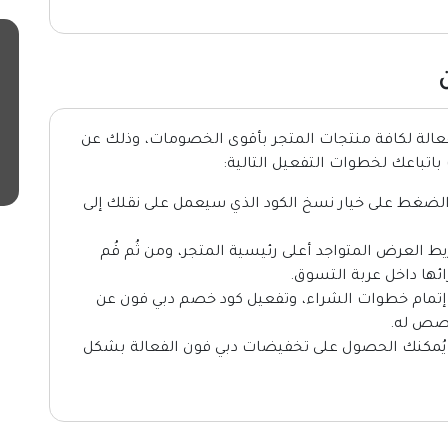
عالة لكافة منتجات المتجر بأقوى الخصومات، وذلك عن
باتباعك لخطوات التفعيل التالية:
لضغط على خيار نسخ الكود الذي سيعمل على نقلك إلى
 العرض المتواجد أعلى رئيسية المتجر، ومن ثُم قُم
ئها داخل عربة التسوق.
إتمام خطوات الشراء، وتفعيل كود خصم دبي فون عن
خصص له.
ة يُمكنك الحصول على تخفيضات دبي فون الفعالة بشكل