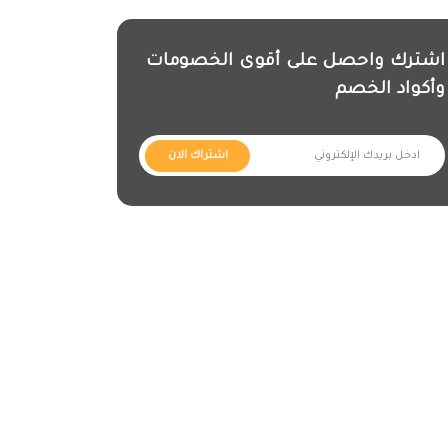
اشترك واحصل على أقوى الخصومات
وأكواد الخصم
اشتراك الان