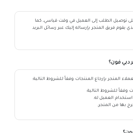
لى توصيل الطلب إلى العميل في وقت قياسي، كما
ي يقوم فريق المتجر بإرساله إليك عبر رسائل البريد
 دبي فون؟
اء المتجر بإرجاع المنتجات وفقاً للشروط التالية:
 وفقاً للشروط التالية:
استخدام العميل له.
رج بها من المتجر.
ون؟