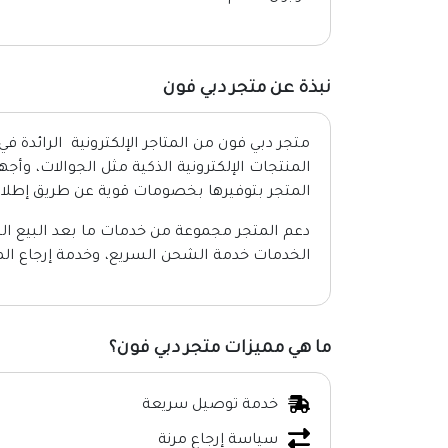
نبذة عن متجر دبي فون
متجر دبي فون من المتاجر الإلكترونية الرائدة ف
المنتجات الإلكترونية الذكية مثل الجوالات، وأج
المتجر بتوفيرها بخصومات قوية عن طريق إطلاق
دعم المتجر مجموعة من خدمات ما بعد البيع الت
الخدمات خدمة الشحن السريع، وخدمة إرجاع المنت
ما هي مميزات متجر دبي فون؟
خدمة توصيل سريعة
سياسة إرجاع مرنة