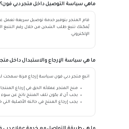
ماهي سياسة التوصيل داخل متجر دبي فون؟
قام المتجر بتوفير خدمة توصيل سريعة تعمل ع
يُمكنك تتبع طلب الشحن من خلال رقم التتبع الذ
الإلكتروني.
ما هي سياسة الإرجاع والاستبدال داخل متجر
اتبع متجر دبي فون سياسة إرجاع مرنة سمحت لعمل
منح المتجر عملائه الحق في إرجاع المنتجات
يجب أن لا يكون تلف المنتج ناتج عن سوء 
يجب إرجاع المنتج في حالته الأصلية التي خ
ما هي طريقة التواصل مع خدمة عملاء دبي ف