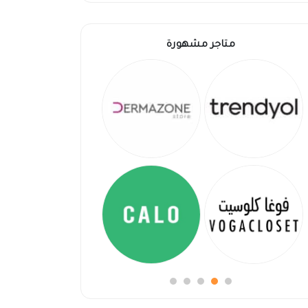
متاجر مشهورة