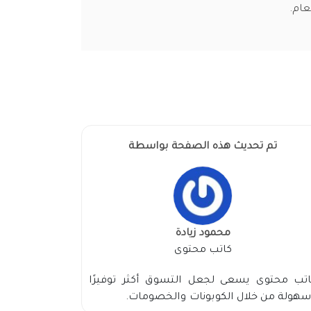
عام.
تم تحديث هذه الصفحة بواسطة
محمود زيادة
كاتب محتوى
اتب محتوى يسعى لجعل التسوق أكثر توفيرًا
هولة من خلال الكوبونات والخصومات.