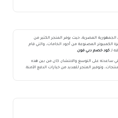
ي الجمهورية المصرية، حيث يوفر المتجر الكثير من
هزة الكمبيوتر المصنوعة من أجود الخامات، والتي قام
ه لـ
كود خصم دبي فون
.
ي ساعدته على التوسع والانتشار، كان من بين هذه
جات، وتوفير المتجر للعديد من خيارات الدفع الآمنة.