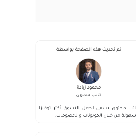
تم تحديث هذه الصفحة بواسطة
محمود زيادة
كاتب محتوى
اتب محتوى يسعى لجعل التسوق أكثر توفيرًا
هولة من خلال الكوبونات والخصومات.