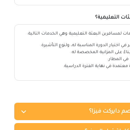
ثات التعليمية؟
لمسافرين البعثة التعليمية وهي الخدمات التالية:
 اختيار الدورة المناسبة له، ولنوع التأشيرة.
اءً على المزانية المخصصة له.
في المطار.
تمدة في نهاية الفترة الدراسية.
صم دايركت فيزا؟