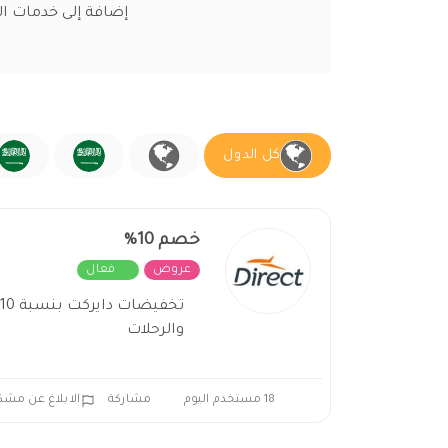
إضافة إلى خدمات الف
كل الدول
خصم 10%
عروض
فعال
والرحلات
18 مستخدم اليوم
مشاركة
الابلاغ عن مشك