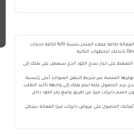
لا تضيع فرصة الحصول على تخفيضات دايركت الفعالة لكافة عملاء المتجر بنسبة 10% لكافة خدمات
الضغط على خيار نسخ الكود الذي سيعمل على نقلك إلى
وفرها المنصة عبر شريط التنقل المتواجد أعلى رئيسية
لذي تريد الحصول عليه ليتم نقلك إلى واجهة تأكيد الطلب.
كوبون خصم دايركت فيزا عن طريق وضع رمز الكود داخل
 يُمكنك الحصول على عروض دايركت فيزا الفعالة بشكل