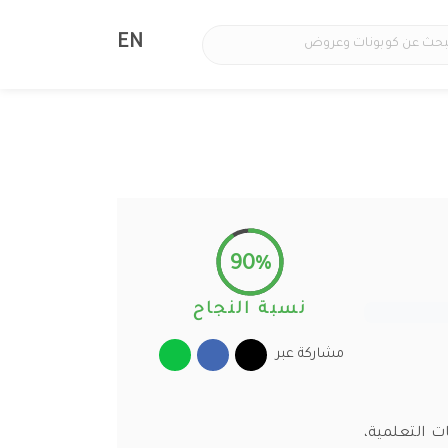
EN
90%
نسبة النجاح
مشاركة عبر
سفر والبعثات التعلمية،