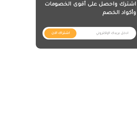
اشترك واحصل على أقوى الخصومات
وأكواد الخصم
اشتراك الان