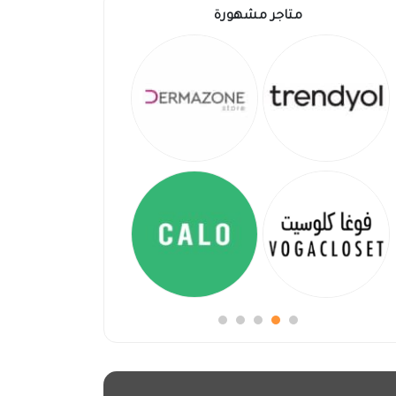
متاجر مشهورة