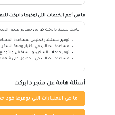
ما هي أهم الخدمات التي توفرها دايركت للبع
قامت منصة دايركت كورس بتقديم بعض الخدمات 
توفير مستشار تعليمي لمساعدة المسافر في
مساعدة الطالب في اختيار وجهة السفر بن
توفر خدمات السكن، والاستقبال والتوديع 
مساعدة الطالب في الحصول على شهادة مع
أسئلة هامة عن متجر دايركت
ما هي الامتيازات التي يوفرها كود خ