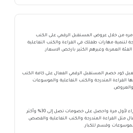
مره من خلال عروض المستقبل الرقمي على الكتب
جة لتنمية مهارات طفلك في القراءة والكتب التفاعلية
ئة العمربة وغيرهم الكثير بارخص الاسعار.
فعيل كود خصم المستقبل الرقمي الفعال على كافة الكتب
ها القراءة المتدرجة والكتب التفاعلية والموسوعات
والعروض.
استفيد بـ خصومات المستقبل الرقمي عند الشراء لأول مرة واحصل على خصومات تصل إلى 30% وأكثر
ال مثل القراءة المتدرجة والكتب التفاعلية والقصص
والموسوعات وقسم للكبار.