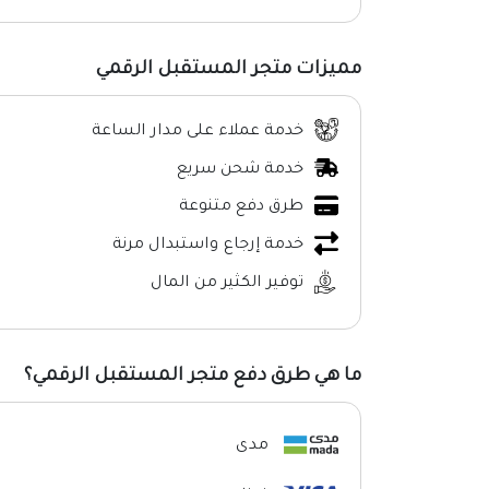
مميزات متجر المستقبل الرقمي
خدمة عملاء على مدار الساعة
خدمة شحن سريع
طرق دفع متنوعة
خدمة إرجاع واستبدال مرنة
توفير الكثير من المال
ما هي طرق دفع متجر المستقبل الرقمي؟
مدى