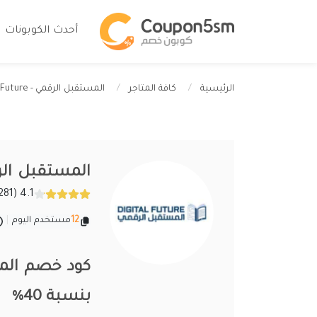
أحدث الكوبونات
المستقبل الرقمي - Digital Future
الرئيسية
كافة المتاجر
المستقبل الرقمي - ture
4.1 (281 تقييمات)
12
مستخدم اليوم
|
بنسبة 40%