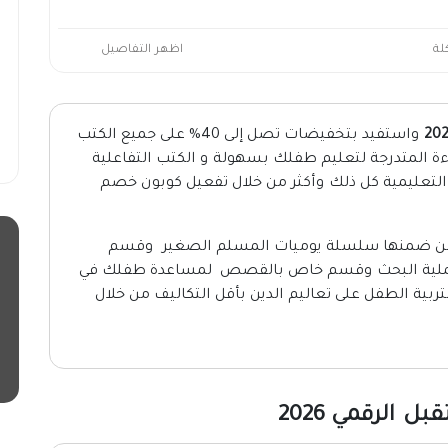
لة
اظهر التفاصيل
واستفيد بتخفيضات تصل إلى 40% على جميع الكتب
اءة المتدرجة لتعليم طفلك بسهولة و الكتب التفاعلية
التعليمية كل ذلك وأكثر من خلال تفعيل كوبون خصم
ة من ضمنها سلسلة يوميات المسلم الصغير وقسم
عملية البحث وقسم خاص بالقصص لمساعدة طفلك في
لتربية الطفل على تعاليم الدين بأقل التكاليف من خلال
الرقمي 2026