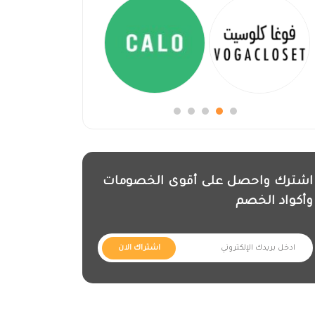
اشترك واحصل على أقوى الخصومات
وأكواد الخصم
اشتراك الان