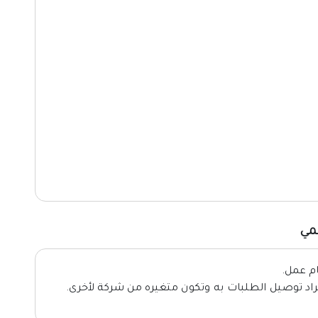
مي
اد توصيل الطلبات به وتكون متغيره من شركة لأخرى.