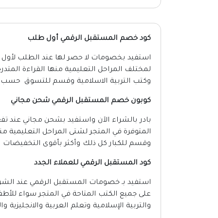
كود خصم المستقبل الرقمي أول طلب
استفيد بخصومات لا حصر لها عند الطلب لأول 
لمختلف المراحل التعليمية منها القراءة المتدر
وكتب التربية الاسلامية وقسم للتسوق حسب الف
كوبون خصم المستقبل الرقمي شحن مجاني
بادر بالشراء الآن واستفيد بشحن مجاني عند ت
المتوفرة في المتجر لشتى المراحل التعليمية من
وقسم للكبار كل ذلك وأكثر بأقوى التخفيضات 
كود المستقبل الرقمي للعملاء الجدد
على جميع الكتب المتاحة في المتجر سواء للأطف
والتربية الإسلامية وتعلم العربية والانجليزية 