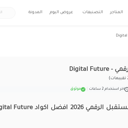
المتاجر
التصنيفات
عروض اليوم
المدونة
Digital Fu
اخر استخدام 2 ساعات
|
موثوق