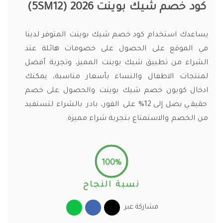
كود خصم شيك بوينت
2026
(5SM12)
يساعدك استخدام كود خصم شيك بوينت المتوفر لدينا
في الموقع على الحصول على خصومات هائلة عند
الشراء من تطبيق شيك بوينت المميز، وتجربة أفضل
لمنتجات الاطفال والنساء بأسعار مناسبة، يمكنك
ادخال كوبون خصم شيك بوينت والحصول على خصم
حقيقي يصل إلى 12% على الفور، بادر بالشراء لتستفيد
من الخصم والاستمتاع بتجربة شراء مميزة.
100%
نسبة النجاح
مشاركة عبر