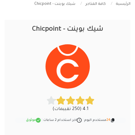
شيك بوينت - Chicpoint
الرئيسية
كافة المتاجر
شيك بوينت - Chicpoint
4.1 (250 تقييمات)
24
مستخدم اليوم
|
اخر استخدام 2 ساعات
|
موثوق