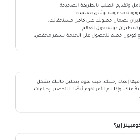
امل وتقديم الطلب بالطريقة الصحيحة.
موثوقة مدعومة بوثائق معتمدة.
الطيران لضمان حصولك على كامل مستحقاتك.
وقع كوبون خصم للحصول على الخدمة بسعر مخفض.
فيها إلغاء رحلتك، حيث تقوم بتحليل حالتك بشكل
عنك، وإذا لزم الأمر تقوم أيضًا بالتحضير لإجراءات
بينز إير؟