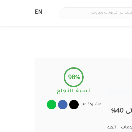
EN
98%
نسبة النجاح
مشاركة عبر
ومات رائعة