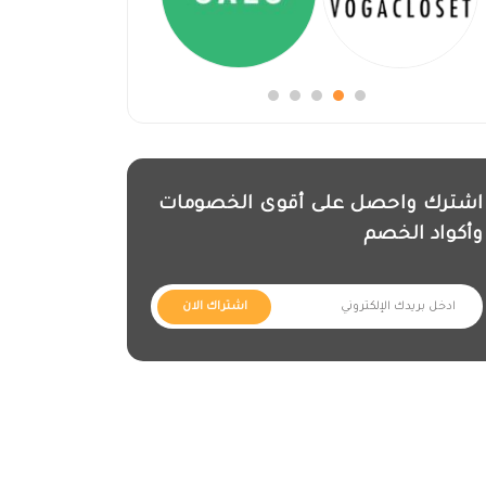
اشترك واحصل على أقوى الخصومات
وأكواد الخصم
اشتراك الان