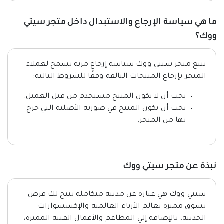
ما هي سياسة الإرجاع والاستبدال داخل متجر سيتي
ووك؟
يتبع متجر سيتي ووك سياسة إرجاع مرنة تسمح لعملاء
المتجر بإرجاع المنتجات التالفة وفقًا للشروط التالية:
يجب أن لا يكون المنتج مستخدم من قبل العميل.
يجب أن يكون المنتج في صورته الأصلية التي خرج
بها من المتجر.
نبذة عن متجر سيتي ووك
سيتي ووك هي عبارة عن مدينة متكاملة تتيح لك فرص
تسوق مميزة بعالم الأزياء العالمية والإكسسوارات
الحديثة، بالإضافة إلي المطاعم والأعمال الفنية المميزة،