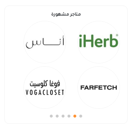
متاجر مشهورة