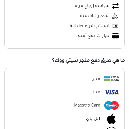
سياسة إرجاع مرنة
أسعار تنافسية
قسائم شراء حقيقية
خيارات دفع آمنة
ما هي طرق دفع متجر سيتي ووك؟
مدى
فيزا
Maestro Card
ابل باي