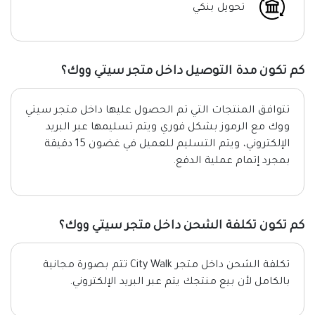
تحويل بنكي
كم تكون مدة التوصيل داخل متجر سيتي ووك؟
تتوافق المنتجات التي تم الحصول عليها داخل متجر سيتي
ووك مع الرموز بشكل فوري ويتم تسليمها عبر البريد
الإلكتروني، ويتم التسليم للعميل في غضون 15 دقيقة
بمجرد إتمام عملية الدفع.
كم تكون تكلفة الشحن داخل متجر سيتي ووك؟
تكلفة الشحن داخل متجر City Walk تتم بصورة مجانية
بالكامل لأن بيع منتجك يتم عبر البريد الإلكتروني.