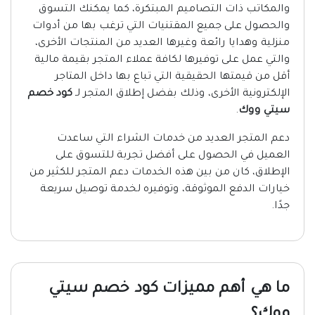
والمكاتب ذات التصاميم المبتكرة، كما يمكنك التسوق
والحصول على جميع المقتنيات التي ترغب بها من أدوات
منزلية وهدايا رائعة وغيرها العديد من المنتجات الأخرى،
والتي عمل على توفيرها لكافة عملاء المتجر بقيمة مالية
أقل من قيمتها الحقيقية التي تباع بها داخل المتاجر
الإلكترونية الأخرى، وذلك بفضل إطلاق المتجر لـ
كود خصم
سيتي ووك
.
دعم المتجر العديد من خدمات الشراء التي ساعدت
العميل في الحصول على أفضل تجربة للتسوق على
الإطلاق، كان من بين هذه الخدمات دعم المتجر للكثير من
خيارات الدفع الموثوقة، وتوفيره لخدمة توصيل سريعة
جدًا.
ما هي أهم مميزات كود خصم سيتي
ووك؟