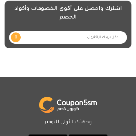
اشترك واحصل على أقوى الخصومات وأكواد
الخصم
وجهتك الأولى للتوفير