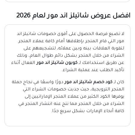
افضل عروض شاتيلز اند مور لعام 2026
لا تضيع فرصة الحصول على أقوى خصومات شاتيلز اند
مور التي قام المتجر بإطلاقها أمام كافة عملاء المتجر
لتقوية العلاقات بينه وبين عملائه، لتشجيعهم على
الشراء من خلال المتجر بشكل دائم طوال العام، وذلك
عن طريق استخدامك لـ
كوبون شاتيلز اند مور
الفعال أثناء
تأكيد الطلب عند عملية الشراء.
كان لـ
كود خصم شاتيلز اند مور
دورًا واسعًا في نجاح حملة
المتجر الترويجية، حيث جذبت خصومات الشراء التي
يوفرها الكود الكثير من عملاء المتجر الإماراتيين إلى
الشراء من خلال المتجر مما نتج عنه انتشار المتجر في
كافة أنحاء الإمارات بشكل سريع جدًا.