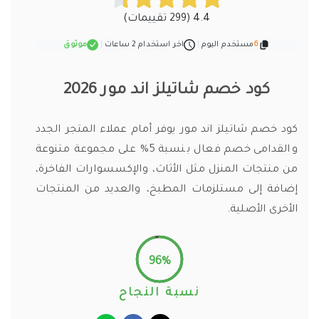
4.4 (299 تقييمات)
6
مستخدم اليوم
|
اخر استخدام 2 ساعات
|
موثوق
كود خصم شاتيلز اند مور 2026
كود خصم شاتيلز اند مور يوفر أمام عملاء المتجر الجدد
والقدامى خصم فعال بنسبة 5% على مجموعة متنوعة
من منتجات المنزل مثل الأثاث، والإكسسوارات الفاخرة،
إضافة إلى مستلزمات المطبخ، والعديد من المنتجات
الأخرى الأصلية.
96%
نسبة النجاح