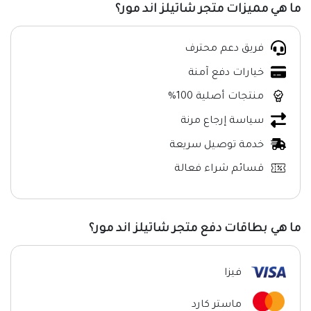
ما هي مميزات متجر شاتيلز اند مور؟
فريق دعم محترف
خيارات دفع آمنة
منتجات أصلية 100%
سياسة إرجاع مرنة
خدمة توصيل سريعة
قسائم شراء فعالة
ما هي بطاقات دفع متجر شاتيلز اند مور؟
فيزا
ماستر كارد