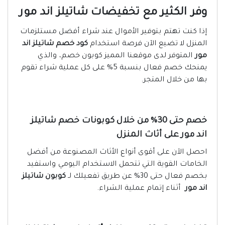
وفر الكثير مع تخفيضات شاتيلز اند مور
إذا كنت تهتم بتوفير الأموال عند شراء أفضل مستلزمات
المنزل لا تضيع الآن فرصة استخدام
كود خصم شاتيلز اند
مور
المتوفر لدى موقعنا المميز كوبون خصم، والذي
يمنحك خصم فعال بنسبة 5% على كل عملية شراء تقوم
بها من خلال المتجر.
خصم حتى 30% من خلال كوبونات خصم شاتيلز
اند مور على أثاث المنزل
احصل الآن على أقوى أنواع الأثاث المصنوعة من أفضل
الخامات القوية التي تتحمل الاستخدام اليومي واستفيد
بخصم فعال حتى 30% عن طريق تفعيلك لـ
كوبون شاتيلز
اند مور
أثناء إتمام عملية الشراء.