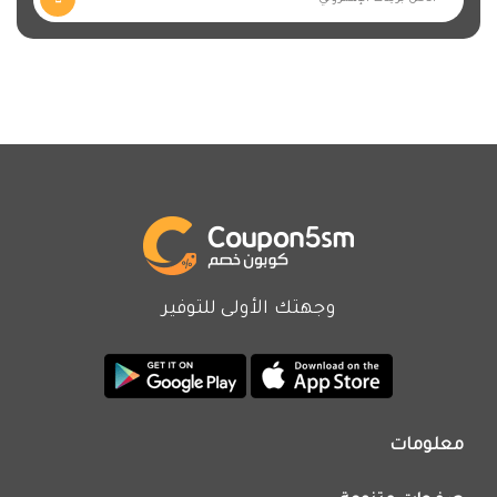
وجهتك الأولى للتوفير
معلومات
من نحن