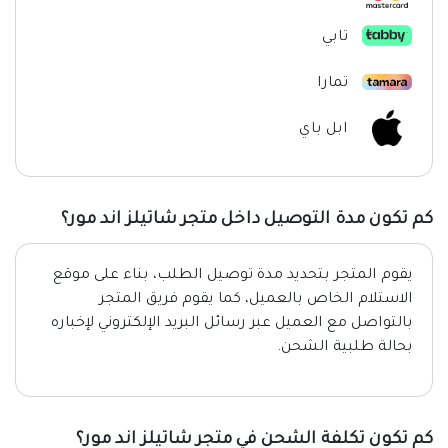
تابي
تمارا
ابل باي
كم تكون مدة التوصيل داخل متجر شاتيلز اند مور؟
يقوم المتجر بتحديد مدة توصيل الطلب، بناء على موقع
الاستلام الخاص بالعميل، كما يقوم فريق المتجر
بالتواصل مع العميل عبر رسائل البريد الإلكتروني لإخباره
بحالة طلبية الشحن.
كم تكون تكلفة الشحن في متجر شاتيلز اند مور؟