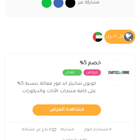
مشاركة عبر
كل الدول
خصم 5%
عروض
فعال
كوبون شاتيلز اند مور فعالة بنسبة 5%
على كافة منتجات الأثاث والديكورات
مشاهدة العرض
6 مستخدم اليوم
مشاركة
الابلاغ عن مشكلة