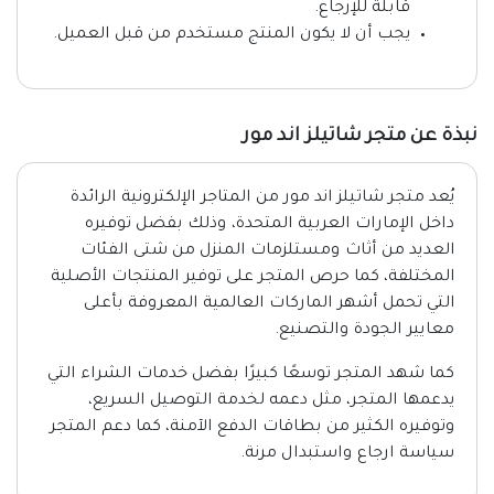
قابلة للإرجاع.
يجب أن لا يكون المنتج مستخدم من قبل العميل.
نبذة عن متجر شاتيلز اند مور
يُعد متجر شاتيلز اند مور من المتاجر الإلكترونية الرائدة
داخل الإمارات العربية المتحدة، وذلك بفضل توفيره
العديد من أثاث ومستلزمات المنزل من شتى الفئات
المختلفة، كما حرص المتجر على توفير المنتجات الأصلية
التي تحمل أشهر الماركات العالمية المعروفة بأعلى
معايير الجودة والتصنيع.
كما شهد المتجر توسعًا كبيرًا بفضل خدمات الشراء التي
يدعمها المتجر، مثل دعمه لخدمة التوصيل السريع،
وتوفيره الكثير من بطاقات الدفع الآمنة، كما دعم المتجر
سياسة ارجاع واستبدال مرنة.