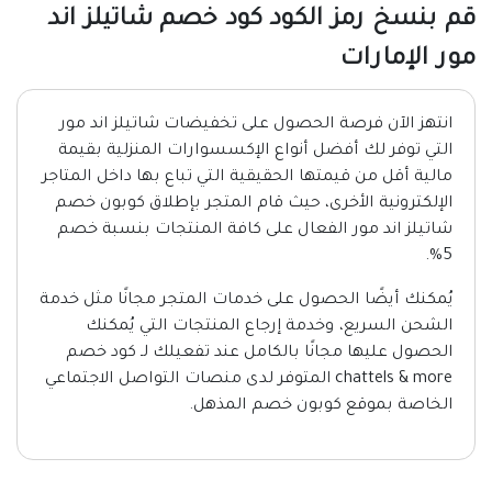
قم بنسخ رمز الكود كود خصم شاتيلز اند
مور الإمارات
انتهز الآن فرصة الحصول على تخفيضات شاتيلز اند مور
التي توفر لك أفضل أنواع الإكسسوارات المنزلية بقيمة
مالية أقل من قيمتها الحقيقية التي تباع بها داخل المتاجر
الإلكترونية الأخرى، حيث قام المتجر بإطلاق كوبون خصم
شاتيلز اند مور الفعال على كافة المنتجات بنسبة خصم
5%.
يُمكنك أيضًا الحصول على خدمات المتجر مجانًا مثل خدمة
الشحن السريع، وخدمة إرجاع المنتجات التي يُمكنك
الحصول عليها مجانًا بالكامل عند تفعيلك لـ كود خصم
chattels & more المتوفر لدى منصات التواصل الاجتماعي
الخاصة بموقع كوبون خصم المذهل.