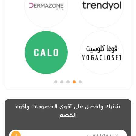
اشترك واحصل على أقوى الخصومات وأكواد
الخصم