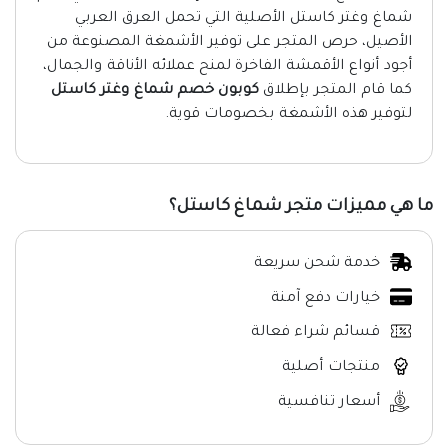
شماغ وغتر كاستل الأصلية التي تحمل العرق العربي
الأصيل، حرص المتجر على توفير الأشمغة المصنوعة من
أجود أنواع الأقمشة الفاخرة لمنح عملائه الأناقة والجمال،
كما قام المتجر بإطلاق
كوبون خصم شماغ وغتر كاستل
لتوفير هذه الأشمغة بخصومات قوية.
ما هي مميزات متجر شماغ كاستل؟
خدمة شحن سريعة
خيارات دفع آمنة
قسائم شراء فعالة
منتجات أصلية
أسعار تنافسية