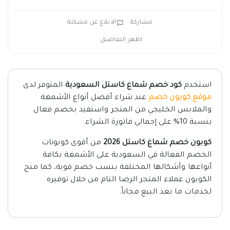
مشاركة
الابلاغ عن مشكلة
اظهر التفاصيل
استخدم
كود خصم شماغ كاستل السعودية
المتوفر لدى
موقع كوبون خصم
عند شراء أفضل أنواع الأشمغة
والملابس الخليجي من المتجر واستفيد بخصم فعال
بنسبة 10% على إجمالي فاتورة الشراء.
كوبون خصم شماغ كاستل 2026
من أقوى كوبونات
الخصم الفعالة في السعودية على الأشمغة بكافة
أنواعها وأشكالها المختلفة بنسب خصم قوية، كما منح
الكوبون عملاء المتجر الرضا التام من خلال توفيره
لخدمات ما بعد البيع مجاناً.