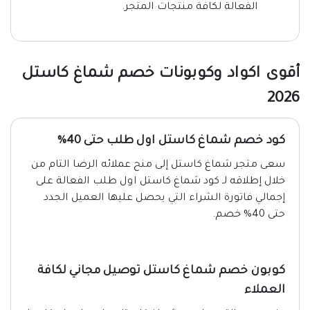
الفعالة لكافة منتجات المتجر.
أقوى اكواد وكوبونات خصم شماغ كاستل
2026
كود خصم شماغ كاستل اول طلب حتى 40%
سعى متجر شماغ كاستل إلى منح عملائه الرضا التام من
خلال إطلاقه لـ كود شماغ كاستل اول طلب الفعالة على
إجمالي فاتورة الشراء التي يحصل عليها العميل الجدد
حتى 40% خصم.
كوبون خصم شماغ كاستل توصيل مجاني لكافة
العملاء