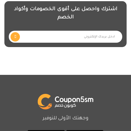
اشترك واحصل على أقوى الخصومات وأكواد
الخصم
وجهتك الأولى للتوفير