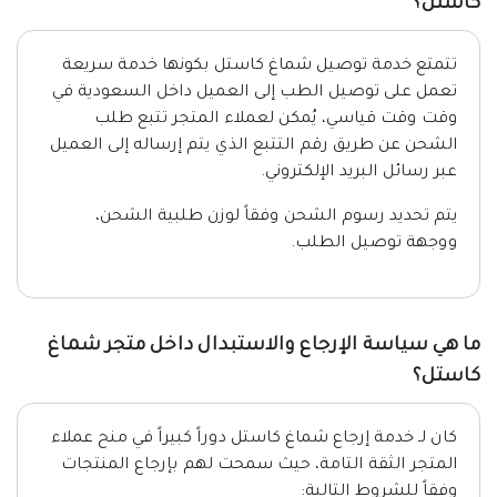
كاستل؟
تتمتع خدمة توصيل شماغ كاستل بكونها خدمة سريعة
تعمل على توصيل الطب إلى العميل داخل السعودية في
وقت وقت قياسي، يُمكن لعملاء المتجر تتبع طلب
الشحن عن طريق رقم التتبع الذي يتم إرساله إلى العميل
عبر رسائل البريد الإلكتروني.
يتم تحديد رسوم الشحن وفقاً لوزن طلبية الشحن،
ووجهة توصيل الطلب.
ما هي سياسة الإرجاع والاستبدال داخل متجر شماغ
كاستل؟
كان لـ خدمة إرجاع شماغ كاستل دوراً كبيراً في منح عملاء
المتجر الثقة التامة، حيث سمحت لهم بإرجاع المنتجات
وفقاً للشروط التالية: