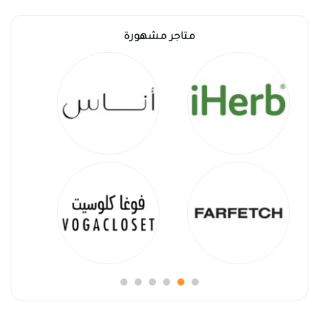
متاجر مشهورة