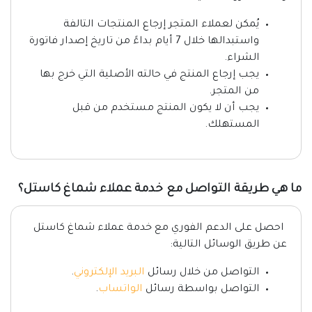
يُمكن لعملاء المتجر إرجاع المنتجات التالفة
واستبدالها خلال 7 أيام بداءً من تاريخ إصدار فاتورة
الشراء.
يجب إرجاع المنتج في حالته الأصلية التي خرج بها
من المتجر.
يجب أن لا يكون المنتج مستخدم من قبل
المستهلك.
ما هي طريقة التواصل مع خدمة عملاء شماغ كاستل؟
احصل على الدعم الفوري مع خدمة عملاء شماغ كاستل
عن طريق الوسائل التالية:
التواصل من خلال رسائل
البريد الإلكتروني
.
التواصل بواسطة رسائل
الواتساب
.