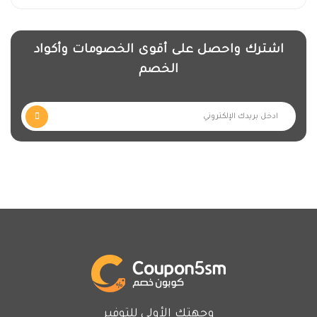
اشترك واحصل على أقوى الخصومات وأكواد
الخصم
وجهتك الأولى للتوفير