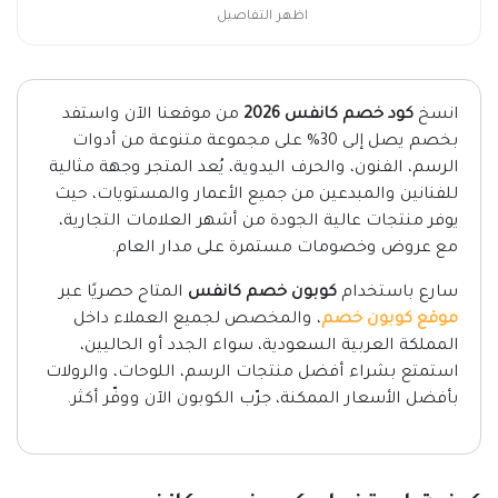
اظهر التفاصيل
انسخ
كود خصم كانفس 2026
من موقعنا الآن واستفد
بخصم يصل إلى 30% على مجموعة متنوعة من أدوات
الرسم، الفنون، والحرف اليدوية، يُعد المتجر وجهة مثالية
للفنانين والمبدعين من جميع الأعمار والمستويات، حيث
يوفر منتجات عالية الجودة من أشهر العلامات التجارية،
مع عروض وخصومات مستمرة على مدار العام.
سارع باستخدام
كوبون خصم كانفس
المتاح حصريًا عبر
موقع كوبون خصم
، والمخصص لجميع العملاء داخل
المملكة العربية السعودية، سواء الجدد أو الحاليين،
استمتع بشراء أفضل منتجات الرسم، اللوحات، والرولات
بأفضل الأسعار الممكنة، جرّب الكوبون الآن ووفّر أكثر.