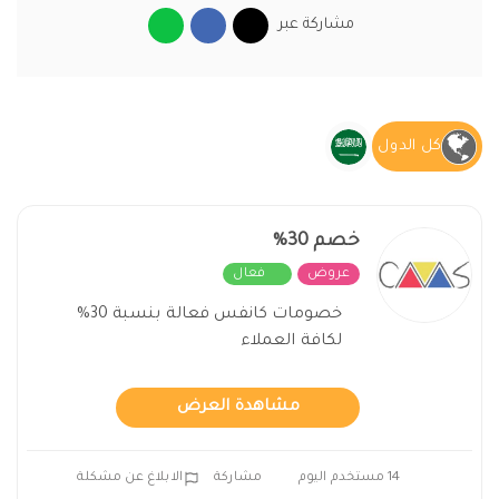
مشاركة عبر
كل الدول
خصم 30%
عروض
فعال
خصومات كانفس فعالة بنسبة 30%
لكافة العملاء
مشاهدة العرض
14 مستخدم اليوم
مشاركة
الابلاغ عن مشكلة