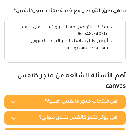
ما هي طرق التواصل مع خدمة عملاء متجر كانفس؟
يمكنكم التواصل معنا عبر واتساب على الرقم:
+966548234081.
أو من خلال مراسلتنا عبر البريد الإلكتروني:
info@canvasksa.com.
أهم الأسئلة الشائعة عن متجر كانفس
canvas
هل منتجات متجر كانفس اصلية؟
هل يوفر متجر كانفس شحن مجاني؟