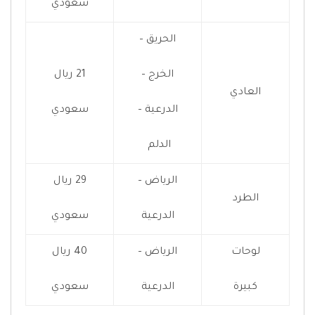
سعودي
الحريق –
الخرج –
21 ريال
العادي
الدرعية –
سعودي
الدلم
الرياض –
29 ريال
الطرد
الدرعية
سعودي
لوحات
الرياض –
40 ريال
كبيرة
الدرعية
سعودي