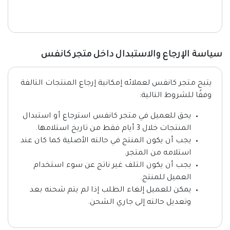
سياسة الإرجاع والاستبدال داخل متجر كانفس
يتيح متجر كانفس لعملائه إمكانية إرجاع المنتجات التالفة
وفقًا للشروط التالية:
يحق للعميل في متجر كانفس استرجاع أو استبدال
المنتجات خلال 3 أيام فقط من تاريخ استلامها.
يجب أن يكون المنتج في حالته الأصلية كما كان عند
استلامه من المتجر.
يجب أن يكون التلف غير ناتج عن سوء استخدام
العميل للمنتج.
يمكن للعميل إلغاء الطلب إذا لم يتم شحنه بعد
وتعديل حالته إلى جاري الشحن.