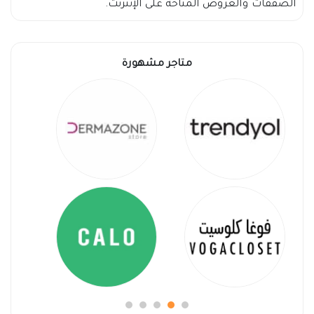
الصفقات والعروض المتاحة على الإنترنت.
متاجر مشهورة