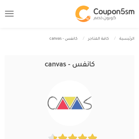
كانفس - canvas
الرئيسية
كافة المتاجر
كانفس - canvas