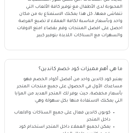
المحبوبة لدى الأطفال مع توفير كافة الألعاب التي
تتماشى معها، كل هذا يمكنك الاستمتاع به من مكان
واحد وبأسعار مناسبة لكافة العملاء لا تضيع الفرصة
احصل على افضل المنتجات وقم بقضاء امتع الاوقات
والسهرات مع السناكات اللذيذة بتوفير كبير.
ما هي أهم مميزات كود خصم كاندين؟
يعتبر كود كاندين واحد من أفضل أكواد الخصم فهو
مساعدك الأول في الحصول على جميع منتجات المتجر
بأسعار مخفضة، حيث يوفر لك المتجر العديد من المزايا
التي يمكنك الاستفادة منها بكل سهولة وهي:
كوبون كاندين فعال على جميع السناكات والالعاب
داخل المتجر.
يمكن لجميع العملاء داخل المتجر استخدام كود