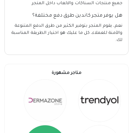
جميع منتجات السناكات والالعاب داخل المتجر.
هل يوفر متجر كاندين طرق دفع مختلفة؟
نعم، يقوم المتجر بتوفير الكثير من طرق الدفع المتنوعة
والآمنة للعملاء، كل ما عليك هو اختيار الطريقة المناسبة
لك.
متاجر مشهورة