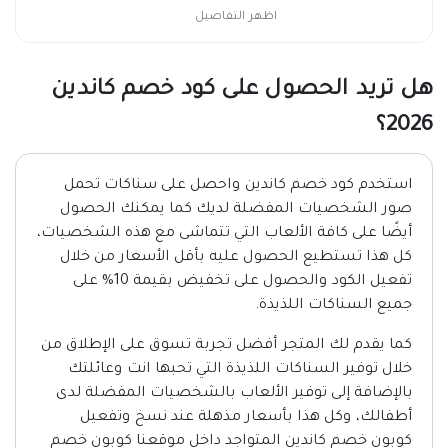
اظهر التفاصيل
هل تريد الحصول على كود خصم كاندين
2026؟
استخدم كود خصم كاندين واحصل على سناكات تحمل
صور الشخصيات المفضلة لديك كما يمكنك الحصول
أيضًا على كافة الألعاب التي تتماشى مع هذه الشخصيات،
كل هذا تستطيع الحصول عليه بأقل الأسعار من خلال
تفعيل الكود والحصول على تخفيض بقيمة 10% على
جميع السناكات اللذيذة.
كما يقدم لك المتجر أفضل تجربة تسوق على الإطلاق من
خلال توفير السناكات اللذيذة التي تحبها انت وعائلتك
بالإضافة إلى توفير الألعاب بالشخصيات المفضلة لدى
أطفالك، وكل هذا بأسعار مذهلة عند نسخ وتفعيل
كوبون خصم كاندين المتواجد داخل موقعنا كوبون خصم