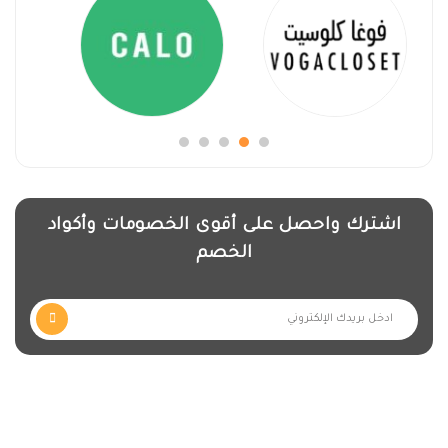
اشترك واحصل على أقوى الخصومات وأكواد
الخصم