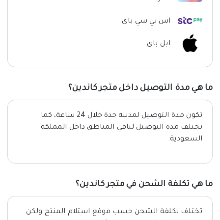
اس تي سي باي
ابل باي
ما هي مدة التوصيل داخل متجر كاندين؟
تكون مدة التوصيل لمدينة جدة خلال 24 ساعة، كما
تختلف مدة التوصيل لباقي المناطق داخل المملكة
السعودية.
ما هي تكلفة الشحن في متجر كاندين؟
تختلف تكلفة الشحن حسب موقع استلام المنتج ولكن