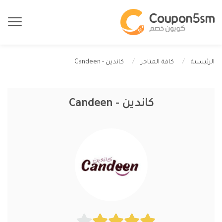
كاندين - Candeen
الرئيسية
كافة المتاجر
كاندين - Candeen