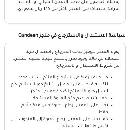
يمكنك الحصول على خدمة الشحن المجاني، وذلك عند
شرائك منتجات من المتجر بأكثر من 149 ريال سعودي.
سياسة الاستبدال والاسترجاع في متجر Candeen
يقوم المتجر بتوفير خدمة استرجاع واستبدال مرنة
للعملاء في حالة وجود ضرر بالمنتج نتيجة عملية الشحن،
من شروط الاستبدال والاسترجاع:
في حالة الرغبة في استرجاع المنتج بسبب وجود
تلف به فيجب على العميل التبليغ فور الاستلام، مع
ارسال صورة للمنتج لخدمة عملاء المتجر.
كما يشترط عدم فتح العبوة المستلمة.
يجب على العميل إرجاع العبوة خلال مدة 3 أيام
فقط.
كما يجب على العميل إرجاع العبوة إلى المندوب على
نفس حالتها عند الاستلام.