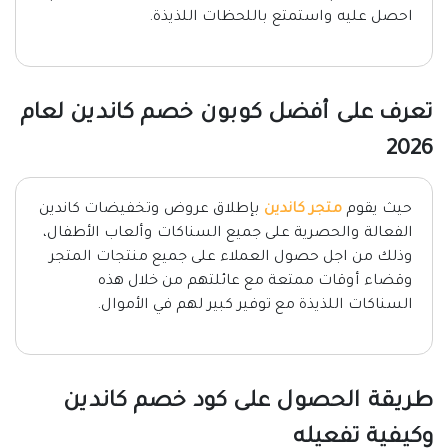
احصل عليه واستمتع باللحظات اللذيذة.
تعرف على أفضل كوبون خصم كاندين لعام
2026
حيث يقوم
متجر كاندين
بإطلاق عروض وتخفيضات كاندين
الفعالة والحصرية على جميع السناكات وألعاب الأطفال،
وذلك من اجل حصول العملاء على جميع منتجات المتجر
وقضاء أوقات ممتعة مع عائلتهم من خلال هذه
السناكات اللذيذة مع توفير كبير لهم في الأموال.
طريقة الحصول على كود خصم كاندين
وكيفية تفعيله