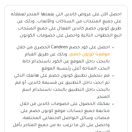
احصل الآن على عروض كاندين التي يفعلها المتجر لعملائه
على جميع المنتجات من السناكات والألعاب، وذلك عن
طريق كوبون خصم كاندين الفعال على جميع المنتجات
اتبع الخطوات التالية واحصل على خصومات الكوبون.
احصل على كود خصم Candeen الحصري من خلال
موقعنا كوبون خصم
، وذلك عن طريق القيام
بالبحث داخل الموقع عن الكود باستخدام خانة
البحث المتاحة أعلى رئيسية الموقع.
قم بتحميل تطبيق كوبون خصم على هاتفك الذكي
ثم ابحث داخل التطبيق عن قسيمة كاندين، أو قم
بالبحث داخل التطبيق بالبحث باستخدام اسم
المتجر.
يمكنك الحصول على خصومات كاندين من خلال
متابعة جميع حسابات موقع كوبون خصم على
منصات وسائل التواصل الاجتماعي المختلفة،
واحصل على كل ما ترغب به من جميع المتاجر بأقل