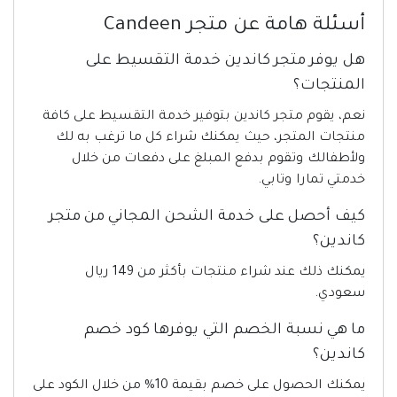
أسئلة هامة عن متجر Candeen
هل يوفر متجر كاندين خدمة التقسيط على
المنتجات؟
نعم، يقوم متجر كاندين بتوفير خدمة التقسيط على كافة
منتجات المتجر، حيث يمكنك شراء كل ما ترغب به لك
ولأطفالك وتقوم بدفع المبلغ على دفعات من خلال
خدمتي تمارا وتابي.
كيف أحصل على خدمة الشحن المجاني من متجر
كاندين؟
يمكنك ذلك عند شراء منتجات بأكثر من 149 ريال
سعودي.
ما هي نسبة الخصم التي يوفرها كود خصم
كاندين؟
يمكنك الحصول على خصم بقيمة 10% من خلال الكود على