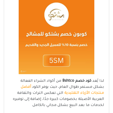
لذا يُعد
كود خصم Bshtco
من أكواد الشراء الفعالة
بشكل مستمر طوال العام، حيث يوفر الكود
أفضل
منتجات الأزياء التقليدية
التي تعكس التراث والثقافة
العربية الأصيلة بخصومات كبيرة جدًا، إضافة إلى توفيره
لخدمات ما بعد البيع بشكل مجاني بالكامل.