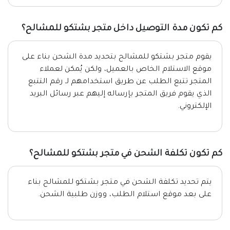
كم تكون مدة التوصيل داخل متجر بشتكو للمشالح؟
يقوم متجر بشتكو للمشالح بتحديد مدة الشحن بناء على
موقع الاستلام الخاص بالعميل، ولكن يُمكن لعملاء
المتجر تتبع الطلب عن طريق استخدامهم لـ رقم التتبع
الذي يقوم فريق المتجر بإرساله إليهم عبر رسائل البريد
الإلكتروني.
كم تكون تكلفة الشحن في متجر بشتكو للمشالح؟
يتم تحديد تكلفة الشحن في متجر بشتكو للمشالح بناء
على بعد موقع استلام الطلب، ووزن طلبية الشحن.