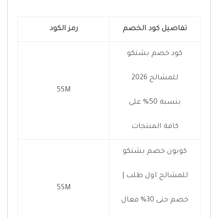
تفاصيل كود الخصم
رمز الكود
كود خصم بشتكو
للمشالح 2026
5SM
بنسبة 50% على
كافة المنتجات
كوبون خصم بشتكو
للمشالح اول طلب |
5SM
خصم حتى 30% فعال