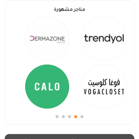
متاجر مشهورة