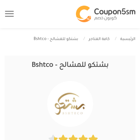
بشتكو للمشالح - Bshtco
الرئيسية
كافة المتاجر
بشتكو للمشالح - Bshtco