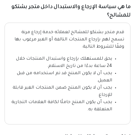
ما هي سياسة الإرجاع والاستبدال داخل متجر بشتكو
للمشالح؟
قدم متجر بشتكو للمشالح لعملائه خدمة إرجاع مرنة
تسمح لهم بإرجاع المنتجات التالفة أو الغير مرغوب بها
وفقًا للشروط التالية:
يحق للمستهلك بإرجاع واستبدال المنتجات خلال
24 ساعة بدءًا من تاريخ الاستلام.
يجب أن لا يكون المنتج قد تم استخدامه من قبل
العميل.
يجب أن لا يكون المنتج ضمن المنتجات الغير قابلة
للإرجاع.
يجب أن يكون المنتج حاملًا لكافة العلامات التجارية
المتعلقة به.