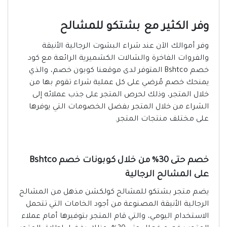
وفر الكثير مع بشتكو للمشالح
وفر أموالك الآن عند شراء البشوت الرجالية الأنيقة
والفروات الفاخرة والشالات الكشميرية الرائعة مع كود
خصم Bshtco المتوفر لدى موقعنا كوبون خصم، والذي
يمنحك خصم مُرضي على كل عملية شراء تقوم بها من
خلال المتجر، وذلك لحرص المتجر على جذب عملائه إلى
الشراء من خلال المتجر بفضل الخصومات التي يوفرها
على مختلف منتجات المتجر.
خصم حتى 30% من خلال كوبونات خصم Bshtco
على المشالح الرجالية
يضم متجر بشتكو للمشالح كولكشن مذهل من المشالح
الرجالية الأنيقة المصنوعة من أجود الخامات التي تتحمل
الاستخدام اليومي، والتي قام المتجر بتوفيرها أمام عملاء