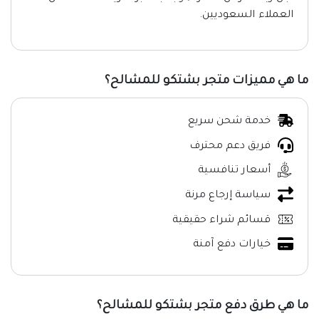
العملاء السعوديين.
ما هي مميزات متجر بشتكو للمشالح؟
خدمة شحن سريع
فريق دعم محترف
أسعار تنافسية
سياسة إرجاع مرنة
قسائم شراء حقيقية
خيارات دفع آمنة
ما هي طرق دفع متجر بشتكو للمشالح؟