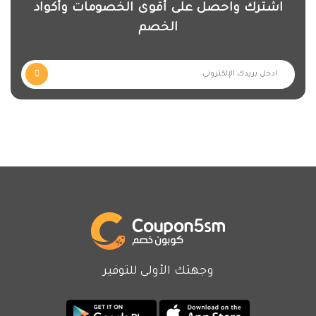
اشترك واحصل على أقوى الخصومات وأكواد
الخصم
وجهتك الأولى للتوفير