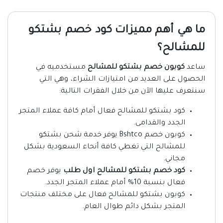
ما هي أهم مميزات كود خصم بشتكو
للمشالح؟
ساعد
كوبون خصم بشتكو للمشالح
مستخدميه في
الحصول على العديد من امتيازات الشراء، وهي التي
سنتعرف عليها الآن من خلال الفقرات التالية:
كود بشتكو للمشالح فعال أمام كافة عملاء المتجر
الجدد والقدامى.
كوبون خصم Bshtco يوفر خدمة شحن بشتكو
للمشالح التي تغطي كافة أنحاء السعودية بشكل
مجاني.
كود خصم بشتكو للمشالح اول طلب
يوفر خصم
فعال بنسبة 10% أمام عملاء المتجر الجدد.
كوبون بشتكو للمشالح فعال على مختلف منتجات
المتجر بشكل دائم طوال العام.