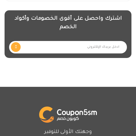
اشترك واحصل على أقوى الخصومات وأكواد
الخصم
وجهتك الأولى للتوفير