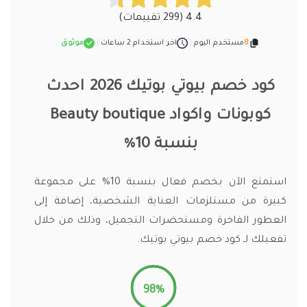
4.4 (299 تقييمات)
8
مستخدم اليوم
|
اخر استخدام 2 ساعات
|
موثوق
كود خصم بيوتي بوتيك 2026 احدث
كوبونات واكواد Beauty boutique
بنسبة 10%
استمتع الآن بخصم فعال بنسبة 10% على مجموعة
كبيرة من مستلزمات العناية الشخصية، إضافة إلى
العطور الفاخرة ومستحضرات التجميل، وذلك من خلال
تفعيلك لـ كود خصم بيوتي بوتيك.
98%