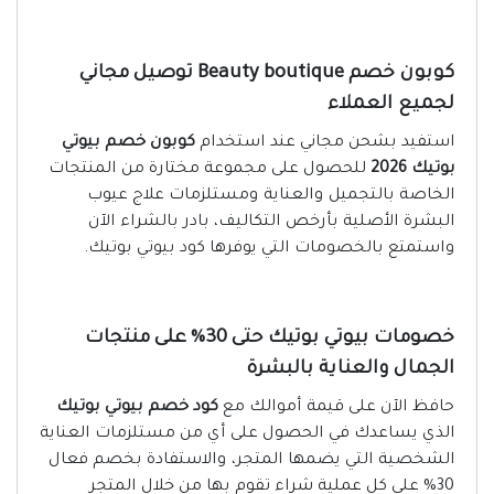
كوبون خصم Beauty boutique توصيل مجاني
لجميع العملاء
استفيد بشحن مجاني عند استخدام
كوبون خصم بيوتي
بوتيك 2026
للحصول على مجموعة مختارة من المنتجات
الخاصة بالتجميل والعناية ومستلزمات علاج عيوب
البشرة الأصلية بأرخص التكاليف، بادر بالشراء الآن
واستمتع بالخصومات التي يوفرها كود بيوتي بوتيك.
خصومات بيوتي بوتيك حتى 30% على منتجات
الجمال والعناية بالبشرة
حافظ الآن على قيمة أموالك مع
كود خصم بيوتي بوتيك
الذي يساعدك في الحصول على أي من مستلزمات العناية
الشخصية التي يضمها المتجر، والاستفادة بخصم فعال
30% على كل عملية شراء تقوم بها من خلال المتجر