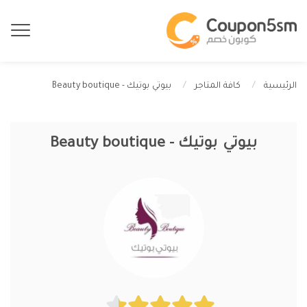
بيوتي بوتيك - Beauty boutique
الرئيسية
كافة المتاجر
بيوتي بوتيك - Beauty boutique