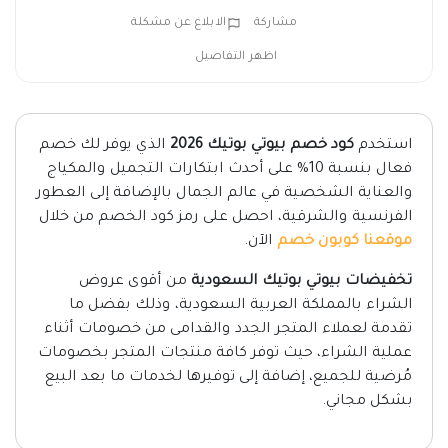
مشاركة
الابلاغ عن مشكلة
اظهر التفاصيل
استخدم
كود خصم بيوتي بوتيك 2026
الذي يوفر لك خصم
فعال بنسبة 10% على أحدث ابتكارات التجميل والمكياج
والعناية الشخصية في عالم الجمال بالإضافة إلى العطور
الفرنسية والشرقية، احصل على رمز كود الخصم من خلال
موقعنا كوبون خصم
الآن.
تخفيضات بيوتي بوتيك السعودية
من أقوى عروض
الشراء بالمملكة العربية السعودية، وذلك بفضل ما
تقدمة لعملاء المتجر الجدد والقدامى من خصومات أثناء
عملية الشراء، حيث توفر كافة منتجات المتجر بخصومات
مُرضية للجميع، إضافة إلى توفيرها لخدمات ما بعد البيع
بشكل مجاني.