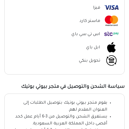
فيزا
ماستر كارد
اس تي سي باي
ابل باي
تحويل بنكي
سياسة الشحن والتوصيل في متجر بيوتي بوتيك
يقوم متجر بيوتي بوتيك بتوصيل الطلبات إلى
العنوان المقدم لهم.
يستغرق الشحن والتوصيل من 3-6 أيام عمل كحد
أقصى داخل المملكة العربية السعودية.