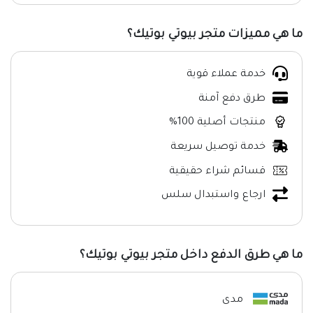
ما هي مميزات متجر بيوتي بوتيك؟
خدمة عملاء قوية
طرق دفع آمنة
منتجات أصلية 100%
خدمة توصيل سريعة
قسائم شراء حقيقية
ارجاع واستبدال سلس
ما هي طرق الدفع داخل متجر بيوتي بوتيك؟
مدى