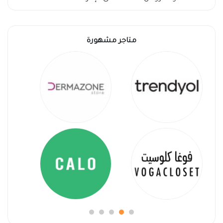
متاجر مشهورة