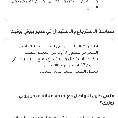
ويستغرق الشحن والتوصيل 3-6 أيام عمل في دول
الخليج.
سياسة الاسترجاع والاستبدال في متجر بيوتي بوتيك
إذا كان هناك أي ضرر في المنتجات عليك أخبار
المتجر في غضون 3 أيام من استلام الطلب.
يمكنك الاستبدال والاسترجاع جميع المشتريات في
غضون 7 أيام من تاريخ الاستلام.
يتحمل العميل قيمة إعادة الشحن.
ما هي طرق التواصل مع خدمة عملاء متجر بيوتي
بوتيك؟