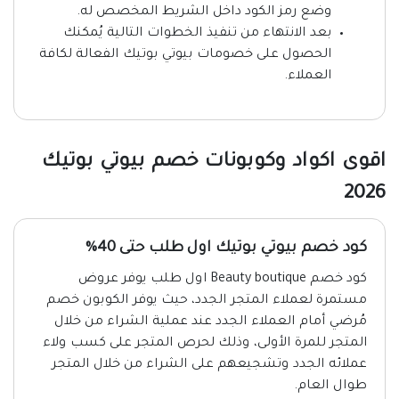
وضع رمز الكود داخل الشريط المخصص له.
بعد الانتهاء من تنفيذ الخطوات التالية يُمكنك
الحصول على خصومات بيوتي بوتيك الفعالة لكافة
العملاء.
اقوى اكواد وكوبونات خصم بيوتي بوتيك
2026
كود خصم بيوتي بوتيك اول طلب حتى 40%
كود خصم Beauty boutique اول طلب يوفر عروض
مستمرة لعملاء المتجر الجدد، حيث يوفر الكوبون خصم
مُرضي أمام العملاء الجدد عند عملية الشراء من خلال
المتجر للمرة الأولى، وذلك لحرص المتجر على كسب ولاء
عملائه الجدد وتشجيعهم على الشراء من خلال المتجر
طوال العام.