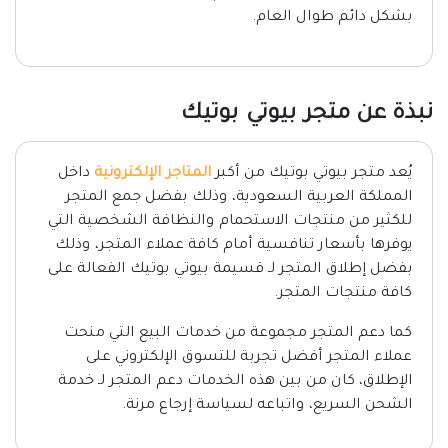
بشكل دائم طوال العام.
نبذة عن متجر بيوتي بوتيك
يُعد متجر بيوتي بوتيك من أكبر
المتاجر الإلكترونية
داخل
المملكة العربية السعودية، وذلك بفضل جمع المتجر
للكثير من منتجات الاستحمام والنظافة الشخصية التي
يوفرها بأسعار تنافسية أمام كافة عملاء المتجر، وذلك
بفضل إطلاق المتجر لـ قسيمة بيوتي بوتيك الفعالة على
كافة منتجات المتجر.
كما دعم المتجر مجموعة من خدمات البيع التي منحت
عملاء المتجر أفضل تجربة للتسوق الإلكتروني على
الإطلاق، كان من بين هذه الخدمات دعم المتجر لـ خدمة
الشحن السريع، واتباعه لسياسة إرجاع مرنة.