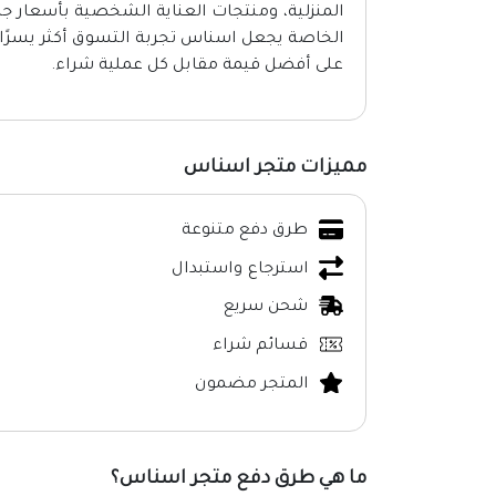
المنزلية، ومنتجات العناية الشخصية بأسعار 
الخاصة يجعل اسناس تجربة التسوق أكثر يسرً
على أفضل قيمة مقابل كل عملية شراء.
مميزات متجر اسناس
طرق دفع متنوعة
استرجاع واستبدال
شحن سريع
قسائم شراء
المتجر مضمون
ما هي طرق دفع متجر اسناس؟