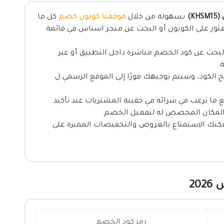
K)
بسهولة من خلال
موقعنا كوبون خصم
كل ما
ور على الكوبون أو البحث عن متجر اسناس في قائمة
بحث عن كود الخصم مباشرة داخل التطبيق أو عبر
ة
 الكود، وسيتم توجيهك فورًا إلى الموقع الرسمي ل
 ما ترغب في شرائه في حقيبة المشتريات عند تأكيد
المكان المخصص له لتفعيل الخصم.
مكنك الاستمتاع بالعروض والتخفيضات المميزة على
20
رمز كود الخصم