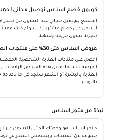
كوبون خصم اسناس توصيل مجاني لجميع
استمتع بتوصيل مجاني عند التسوق من متجر اس
الشحن على جميع مشترياتك، سواء كنت عميلاً جد
بتجربة تسوق مريحة وسهلة.
عروض اسناس حتى 30% على منتجات العناية الشخصية
الفرصة للاستفادة من هذه العروض الرائعة ع
العناية بالبشرة أو الشعر ستجد كل ما تحتاجه
بالتوفير.
نبذة عن متجر اسناس
متجر اسناس هو وجهتك المثلى للتسوق عبر الإ
متنوعة من المنتجات ويتخصص المتجر في توفير أ