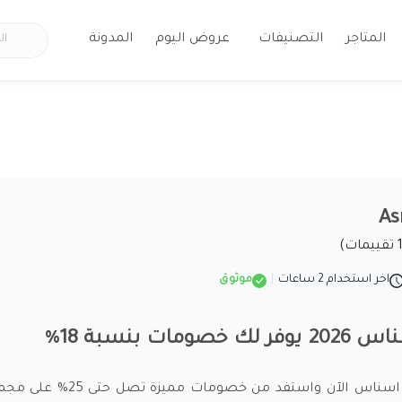
المتاجر
التصنيفات
عروض اليوم
المدونة
اخر استخدام 2 ساعات
|
موثوق
مات بنسبة 18%
استخدم كود خصم اسناس الآن واستفد من خ