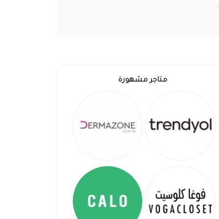
متاجر مشهورة