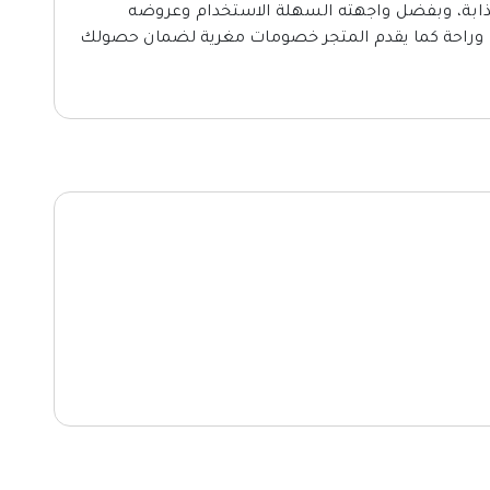
جذابة، وبفضل واجهته السهلة الاستخدام وعروضه
ا وراحة كما يقدم المتجر خصومات مغرية لضمان حصولك