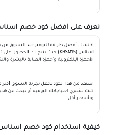
تعرف على افضل كود خصم اسناس 26
اكتشف أفضل طريقة للتوفير عند التسوق من 
اسناس (KHSM15)
حيث يتيح لك الحصول على تخ
الأجهزة الإلكترونية وأجهزة العناية بالبشرة وال
استفد من هذا الكود لجعل تجربة التسوق أكثر
كنت تشتري احتياجاتك اليومية أو تبحث عن هدي
وبأسعار أقل.
كيفية استخدام كود خصم اسناس