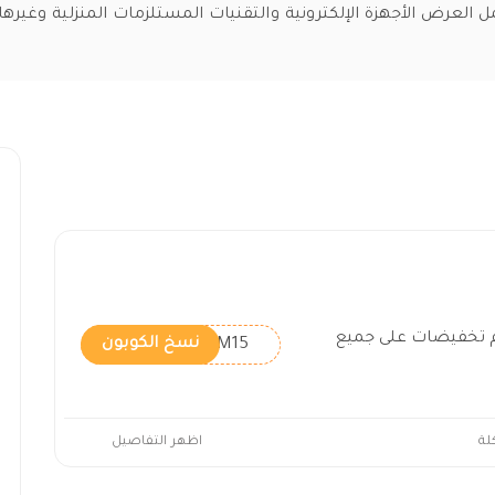
العرض الأجهزة الإلكترونية والتقنيات المستلزمات المنزلية وغيرها.
 تخفيضات على جميع
KHSM15
نسخ الكوبون
لة
اظهر التفاصيل