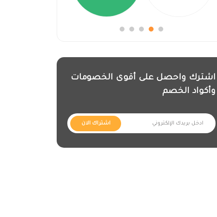
اشترك واحصل على أقوى الخصومات
وأكواد الخصم
اشتراك الان